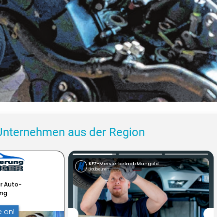
Unternehmen aus der Region