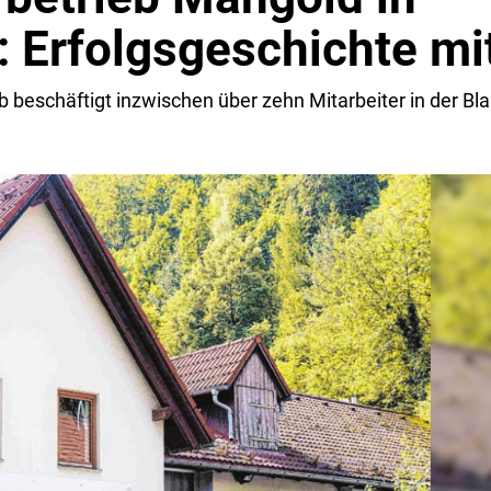
 Erfolgsgeschichte mi
b beschäftigt inzwischen über zehn Mitarbeiter in der Bl