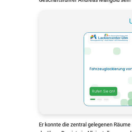
Er konnte die zentral gelegenen Räume 