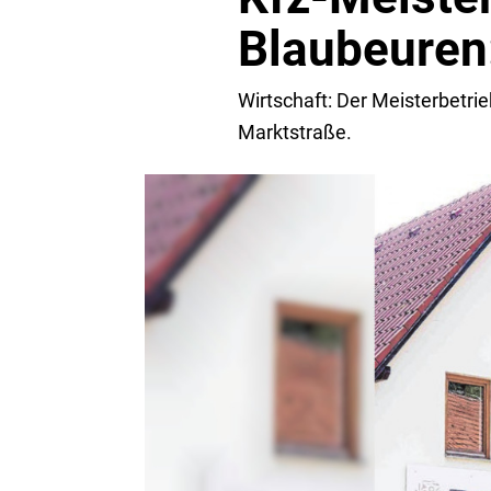
Blaubeuren:
Wirtschaft: Der Meisterbetrie
Marktstraße.