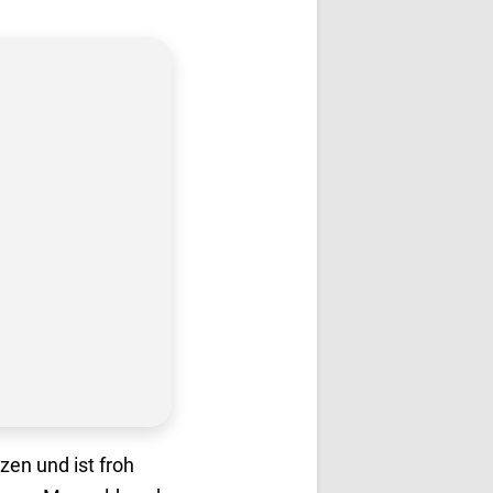
en und ist froh