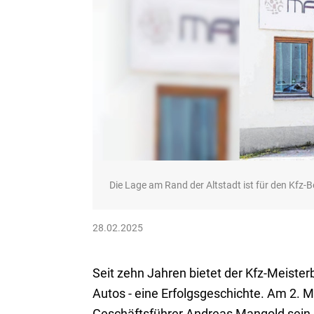
Die Lage am Rand der Altstadt ist für den Kfz-B
28.02.2025
Seit zehn Jahren bietet der Kfz-Meiste
Autos - eine Erfolgsgeschichte. Am 2. 
Geschäftsführer Andreas Mangold sein 