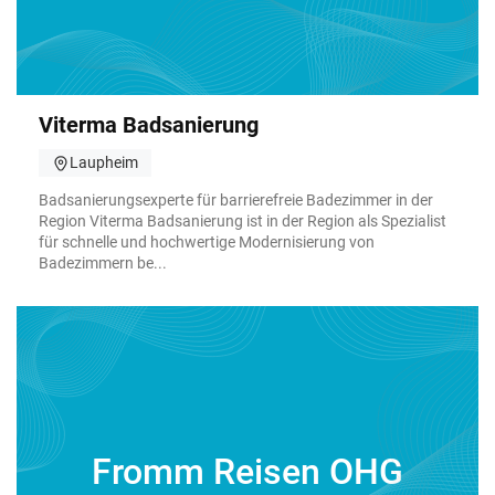
Viterma Badsa­nie­rung
Laupheim
Badsanierungsexperte für barrierefreie Badezimmer in der
Region Viterma Badsanierung ist in der Region als Spezialist
für schnelle und hochwertige Modernisierung von
Badezimmern be...
Fromm Reisen OHG