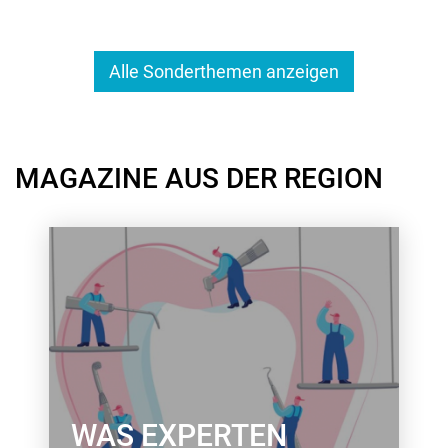
Alle Sonderthemen anzeigen
MAGAZINE AUS DER REGION
WAS EXPERTEN