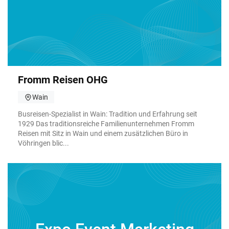
Fromm Reisen OHG
Wain
Busreisen-Spezialist in Wain: Tradition und Erfahrung seit
1929 Das traditionsreiche Familienunternehmen Fromm
Reisen mit Sitz in Wain und einem zusätzlichen Büro in
Vöhringen blic...