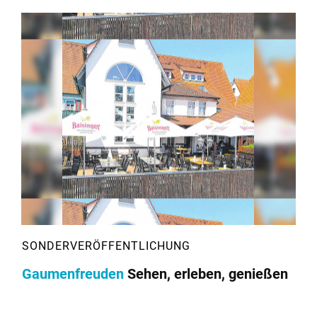
Gaumenfreuden
Sehen, erleben, genießen