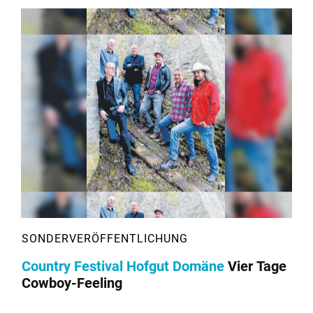
Country Festival Hofgut Domäne
Vier Tage
Cowboy-Feeling