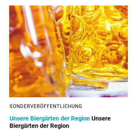
Unsere Biergärten der Region
Unsere
Biergärten der Region