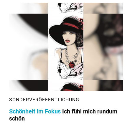
Schönheit im Fokus
Ich fühl mich rundum
schön