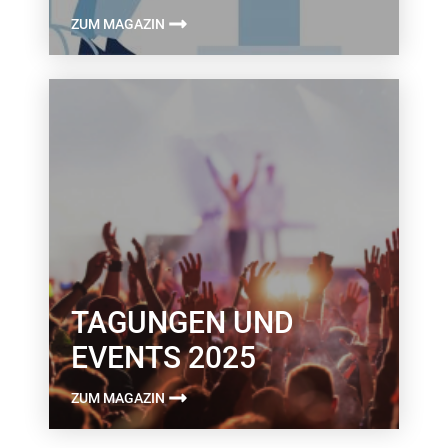
ZUM MAGAZIN
TAGUNGEN UND
EVENTS 2025
ZUM MAGAZIN