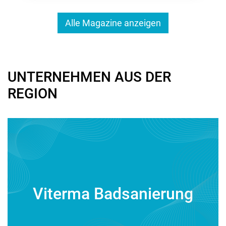
Alle Magazine anzeigen
UNTERNEHMEN AUS DER
REGION
Viterma Badsanierung