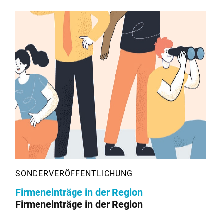
Firmeneinträge in der Region
Firmeneinträge in der Region