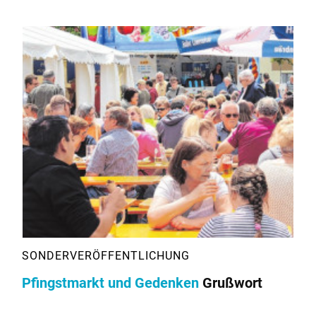
Pfingstmarkt und Gedenken
Grußwort