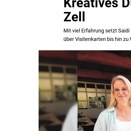
Kreatives D
Zell
Mit viel Erfahrung setzt Sai
über Visitenkarten bis hin 