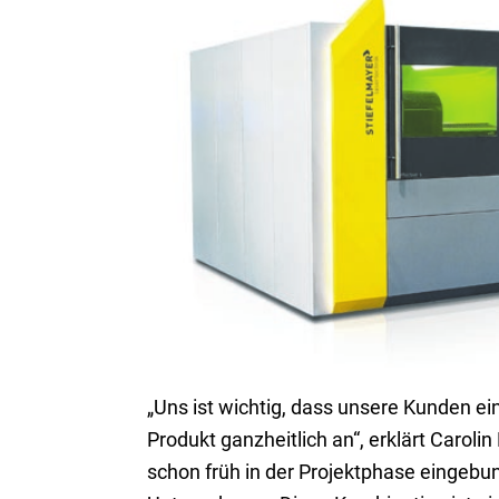
„Uns ist wichtig, dass unsere Kunden e
Produkt ganzheitlich an“, erklärt Carol
schon früh in der Projektphase eingebun