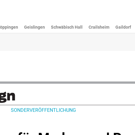
öppingen
Geislingen
Schwäbisch Hall
Crailsheim
Gaildorf
SONDERVERÖFFENTLICHUNG