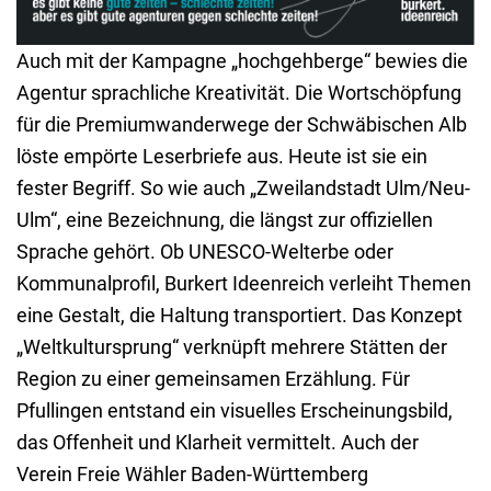
Auch mit der Kampagne „hochgehberge“ bewies die
Agentur sprachliche Kreativität. Die Wortschöpfung
für die Premiumwanderwege der Schwäbischen Alb
löste empörte Leserbriefe aus. Heute ist sie ein
fester Begriff. So wie auch „Zweilandstadt Ulm/Neu-
Ulm“, eine Bezeichnung, die längst zur offiziellen
Sprache gehört. Ob UNESCO-Welterbe oder
Kommunalprofil, Burkert Ideenreich verleiht Themen
eine Gestalt, die Haltung transportiert. Das Konzept
„Weltkultursprung“ verknüpft mehrere Stätten der
Region zu einer gemeinsamen Erzählung. Für
Pfullingen entstand ein visuelles Erscheinungsbild,
das Offenheit und Klarheit vermittelt. Auch der
Verein Freie Wähler Baden-Württemberg