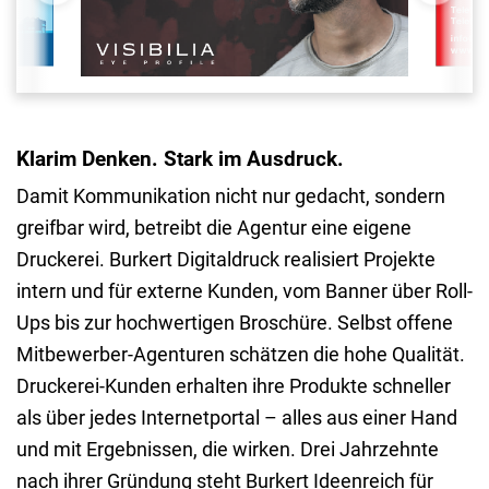
Klarim Denken. Stark im Ausdruck.
Damit Kommunikation nicht nur gedacht, sondern
greifbar wird, betreibt die Agentur eine eigene
Druckerei. Burkert Digitaldruck realisiert Projekte
intern und für externe Kunden, vom Banner über Roll-
Ups bis zur hochwertigen Broschüre. Selbst offene
Mitbewerber-Agenturen schätzen die hohe Qualität.
Druckerei-Kunden erhalten ihre Produkte schneller
als über jedes Internetportal – alles aus einer Hand
und mit Ergebnissen, die wirken. Drei Jahrzehnte
nach ihrer Gründung steht Burkert Ideenreich für