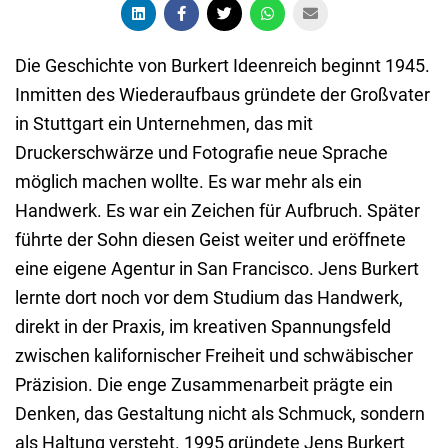
Die Geschichte von Burkert Ideenreich beginnt 1945.
Inmitten des Wiederaufbaus gründete der Großvater
in Stuttgart ein Unternehmen, das mit
Druckerschwärze und Fotografie neue Sprache
möglich machen wollte. Es war mehr als ein
Handwerk. Es war ein Zeichen für Aufbruch. Später
führte der Sohn diesen Geist weiter und eröffnete
eine eigene Agentur in San Francisco. Jens Burkert
lernte dort noch vor dem Studium das Handwerk,
direkt in der Praxis, im kreativen Spannungsfeld
zwischen kalifornischer Freiheit und schwäbischer
Präzision. Die enge Zusammenarbeit prägte ein
Denken, das Gestaltung nicht als Schmuck, sondern
als Haltung versteht. 1995 gründete Jens Burkert