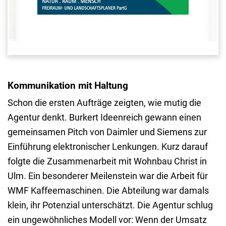
Kommunikation mit Haltung
Schon die ersten Aufträge zeigten, wie mutig die
Agentur denkt. Burkert Ideenreich gewann einen
gemeinsamen Pitch von Daimler und Siemens zur
Einführung elektronischer Lenkungen. Kurz darauf
folgte die Zusammenarbeit mit Wohnbau Christ in
Ulm. Ein besonderer Meilenstein war die Arbeit für
WMF Kaffeemaschinen. Die Abteilung war damals
klein, ihr Potenzial unterschätzt. Die Agentur schlug
ein ungewöhnliches Modell vor: Wenn der Umsatz