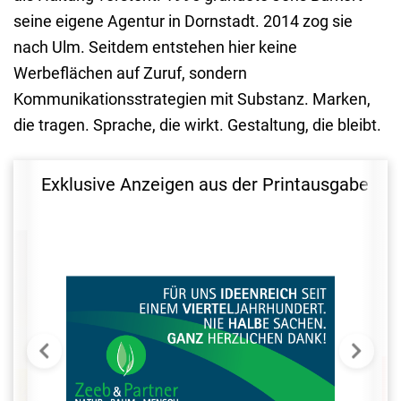
seine eigene Agentur in Dornstadt. 2014 zog sie
nach Ulm. Seitdem entstehen hier keine
Werbeflächen auf Zuruf, sondern
Kommunikationsstrategien mit Substanz. Marken,
die tragen. Sprache, die wirkt. Gestaltung, die bleibt.
Exklusive Anzeigen aus der Printausgabe