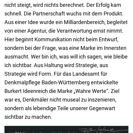
nicht steigt, wird nichts berechnet. Der Erfolg kam
schnell. Die Partnerschaft wuchs mit dem Produkt.
Aus einer Idee wurde ein Milliardenbereich, begleitet
von einer Agentur, die Verantwortung ernst nimmt.
Hier beginnt Kommunikation nicht beim Entwurf,
sondern bei der Frage, was eine Marke im Innersten
ausmacht. Wer bin ich, was will ich sagen, wie bleibe
ich sichtbar. Aus Haltung wird Strategie, aus
Strategie wird Form. Für das Landesamt für
Denkmalpflege Baden-Württemberg entwickelte
Burkert Ideenreich die Marke „Wahre Werte“. Ziel
war es, Denkmäler nicht museal zu inszenieren,
sondern als lebendige Teile unserer Gegenwart
sichtbar zu machen.