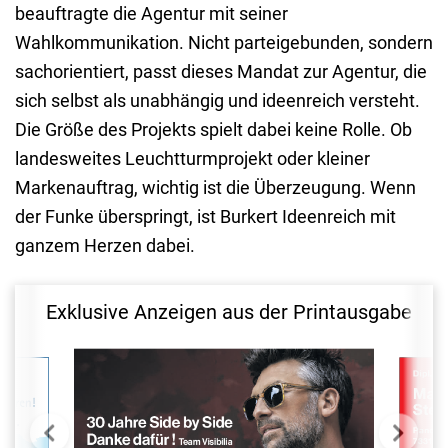
beauftragte die Agentur mit seiner
Wahlkommunikation. Nicht parteigebunden, sondern
sachorientiert, passt dieses Mandat zur Agentur, die
sich selbst als unabhängig und ideenreich versteht.
Die Größe des Projekts spielt dabei keine Rolle. Ob
landesweites Leuchtturmprojekt oder kleiner
Markenauftrag, wichtig ist die Überzeugung. Wenn
der Funke überspringt, ist Burkert Ideenreich mit
ganzem Herzen dabei.
Exklusive Anzeigen aus der Printausgabe