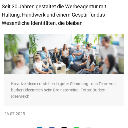
Seit 30 Jahren gestaltet die Werbeagentur mit
Haltung, Handwerk und einem Gespür für das
Wesentliche Identitäten, die bleiben
Kreative Ideen entstehen in guter Stimmung - das Team von
burkert ideenreich beim Brainstorming. Fotos: Burkert
Ideenreich
26.07.2025