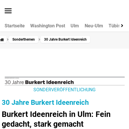
Startseite
Washington Post
Ulm
Neu-Ulm
Tübingen
Sonderthemen
30 Jahre Burkert Ideenreich
SONDERVERÖFFENTLICHUNG
30 Jahre Burkert Ideenreich
Burkert Ideenreich in Ulm: Fein
gedacht, stark gemacht