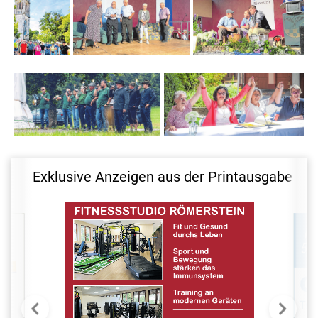
Exklusive Anzeigen aus der Printausgabe