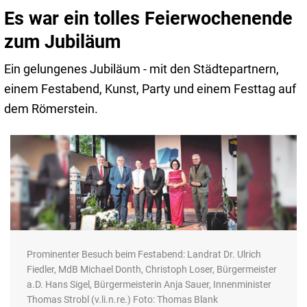
Es war ein tolles Feierwochenende
zum Jubiläum
Ein gelungenes Jubiläum - mit den Städtepartnern,
einem Festabend, Kunst, Party und einem Festtag auf
dem Römerstein.
Prominenter Besuch beim Festabend: Landrat Dr. Ulrich
Fiedler, MdB Michael Donth, Christoph Loser, Bürgermeister
a.D. Hans Sigel, Bürgermeisterin Anja Sauer, Innenminister
Thomas Strobl (v.li.n.re.) Foto: Thomas Blank