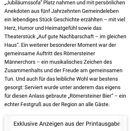
„Jubiläumssofa“ Platz nahmen und mit persönlichen
Anekdoten aus fünf Jahrzehnten Gemeindeleben
ein lebendiges Stück Geschichte erzählten – mit viel
Herz, Humor und Heimatgefühl sowie das
Theaterstück „Auf gute Nachbarschaft – im gleichen
Haus“. Ein weiterer besonderer Moment war der
gemeinsame Auftritt des Römersteiner
Männerchors – ein musikalisches Zeichen des
Zusammenhalts und der Freude am gemeinsamen
Tun. Und auch für das leibliche Wohl war bestens
gesorgt: Serviert wurde unter anderem das eigens
für diesen Anlass gebraute „Römersteiner Bier“ – ein
echter Festgruß aus der Region an alle Gäste.
Exklusive Anzeigen aus der Printausgabe