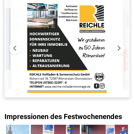
Impressionen des Festwochenendes