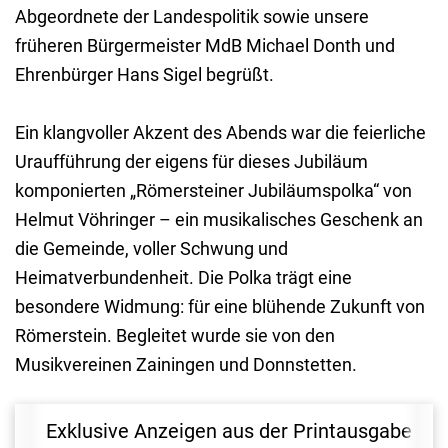
Abgeordnete der Landespolitik sowie unsere
früheren Bürgermeister MdB Michael Donth und
Ehrenbürger Hans Sigel begrüßt.
Ein klangvoller Akzent des Abends war die feierliche
Uraufführung der eigens für dieses Jubiläum
komponierten „Römersteiner Jubiläumspolka“ von
Helmut Vöhringer – ein musikalisches Geschenk an
die Gemeinde, voller Schwung und
Heimatverbundenheit. Die Polka trägt eine
besondere Widmung: für eine blühende Zukunft von
Römerstein. Begleitet wurde sie von den
Musikvereinen Zainingen und Donnstetten.
Exklusive Anzeigen aus der Printausgabe