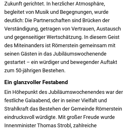
Zukunft gerichtet. In herzlicher Atmosphäre,
begleitet von Musik und Begegnungen, wurde
deutlich: Die Partnerschaften sind Brücken der
Verständigung, getragen von Vertrauen, Austausch
und gegenseitiger Wertschätzung. In diesem Geist
des Miteinanders ist Römerstein gemeinsam mit
seinen Gästen in das Jubiläumswochenende
gestartet – ein würdiger und bewegender Auftakt
zum 50-jährigen Bestehen.
Ein glanzvoller Festabend
Ein Höhepunkt des Jubiläumswochenendes war der
festliche Galaabend, der in seiner Vielfalt und
Strahlkraft das Bestehen der Gemeinde Römerstein
eindrucksvoll würdigte. Mit großer Freude wurde
Innenminister Thomas Strobl, zahlreiche