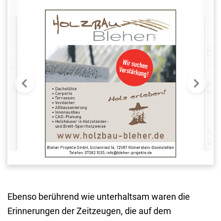
Ebenso berührend wie unterhaltsam waren die
Erinnerungen der Zeitzeugen, die auf dem