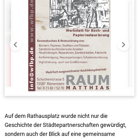
Auf dem Rathausplatz wurde nicht nur die
Geschichte der Städtepartnerschaften gewürdigt,
sondern auch der Blick auf eine gemeinsame