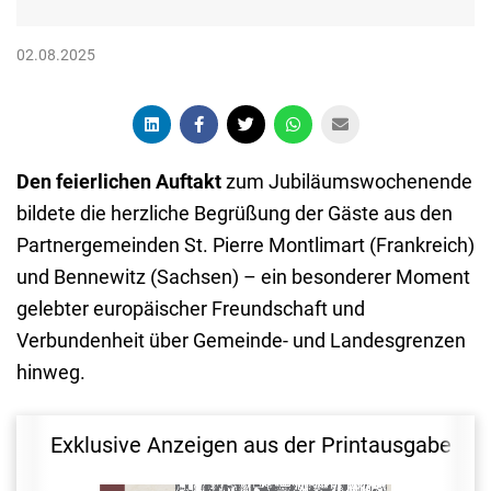
02.08.2025
Den feierlichen Auftakt
zum Jubiläumswochenende
bildete die herzliche Begrüßung der Gäste aus den
Partnergemeinden St. Pierre Montlimart (Frankreich)
und Bennewitz (Sachsen) – ein besonderer Moment
gelebter europäischer Freundschaft und
Verbundenheit über Gemeinde- und Landesgrenzen
hinweg.
Exklusive Anzeigen aus der Printausgabe