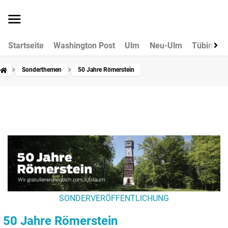
Startseite
Washington Post
Ulm
Neu-Ulm
Tübingen
Sonderthemen
50 Jahre Römerstein
SONDERVERÖFFENTLICHUNG
50 Jahre Römerstein