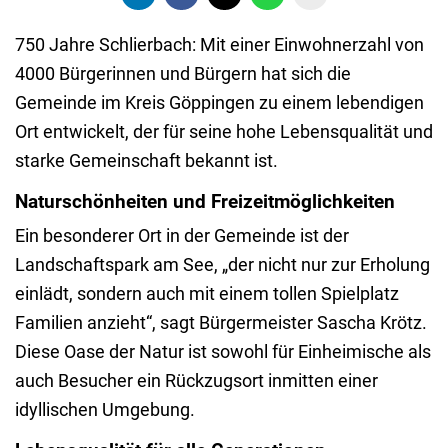
750 Jahre Schlierbach: Mit einer Einwohnerzahl von
4000 Bürgerinnen und Bürgern hat sich die
Gemeinde im Kreis Göppingen zu einem lebendigen
Ort entwickelt, der für seine hohe Lebensqualität und
starke Gemeinschaft bekannt ist.
Naturschönheiten und Freizeitmöglichkeiten
Ein besonderer Ort in der Gemeinde ist der
Landschaftspark am See, „der nicht nur zur Erholung
einlädt, sondern auch mit einem tollen Spielplatz
Familien anzieht“, sagt Bürgermeister Sascha Krötz.
Diese Oase der Natur ist sowohl für Einheimische als
auch Besucher ein Rückzugsort inmitten einer
idyllischen Umgebung.