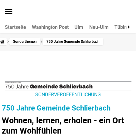
Startseite
Washington Post
Ulm
Neu-Ulm
Tübingen
Sonderthemen
750 Jahre Gemeinde Schlierbach
SONDERVERÖFFENTLICHUNG
750 Jahre Gemeinde Schlierbach
Wohnen, lernen, erholen - ein Ort
zum Wohlfühlen