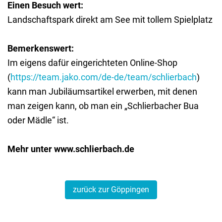
Einen Besuch wert:
Landschaftspark direkt am See mit tollem Spielplatz
Bemerkenswert:
Im eigens dafür eingerichteten Online-Shop
(
https://team.jako.com/de-de/team/schlierbach
)
kann man Jubiläumsartikel erwerben, mit denen
man zeigen kann, ob man ein „Schlierbacher Bua
oder Mädle“ ist.
Mehr unter www.schlierbach.de
zurück zur Göppingen