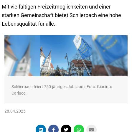
Mit vielfältigen Freizeitmöglichkeiten und einer
starken Gemeinschaft bietet Schlierbach eine hohe
Lebensqualität für alle.
Schlierbach feiert 750-jähriges Jubiläum. Foto: Giacinto
Carlucci
28.04.2025