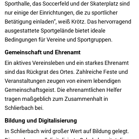
Sporthalle, das Soccerfeld und der Skaterplatz sind
nur einige der Einrichtungen, die zu sportlicher
Betätigung einladen“, weiß Krötz. Das hervorragend
ausgestattete Sportgelände bietet ideale
Bedingungen für Vereine und Sportgruppen.
Gemeinschaft und Ehrenamt
Ein aktives Vereinsleben und ein starkes Ehrenamt
sind das Rückgrat des Ortes. Zahlreiche Feste und
Veranstaltungen zeugen von einem lebendigen
Gemeinschaftsgeist. Die ehrenamtlichen Helfer
tragen maßgeblich zum Zusammenhalt in
Schlierbach bei.
Bildung und Digitalisierung
In Schlierbach wird großer Wert auf Bildung gelegt.