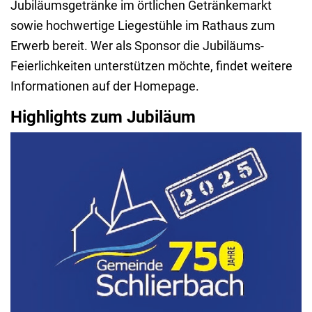
Jubiläumsgetränke im örtlichen Getränkemarkt
sowie hochwertige Liegestühle im Rathaus zum
Erwerb bereit. Wer als Sponsor die Jubiläums-
Feierlichkeiten unterstützen möchte, findet weitere
Informationen auf der Homepage.
Highlights zum Jubiläum