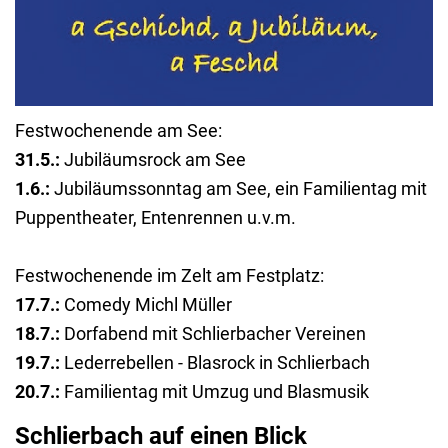
Festwochenende am See:
31.5.:
Jubiläumsrock am See
1.6.:
Jubiläumssonntag am See, ein Familientag mit
Puppentheater, Entenrennen u.v.m.
Festwochenende im Zelt am Festplatz:
17.7.:
Comedy Michl Müller
18.7.:
Dorfabend mit Schlierbacher Vereinen
19.7.:
Lederrebellen - Blasrock in Schlierbach
20.7.:
Familientag mit Umzug und Blasmusik
Schlierbach auf einen Blick