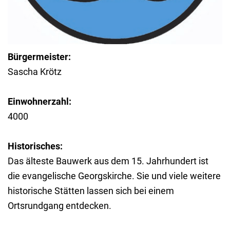
Bürgermeister:
Sascha Krötz
Einwohnerzahl:
4000
Historisches:
Das älteste Bauwerk aus dem 15. Jahrhundert ist
die evangelische Georgskirche. Sie und viele weitere
historische Stätten lassen sich bei einem
Ortsrundgang entdecken.