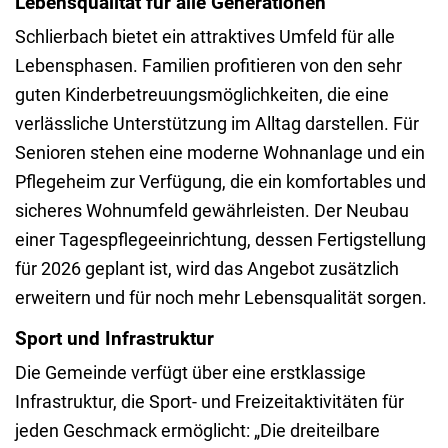
Lebensqualität für alle Generationen
Schlierbach bietet ein attraktives Umfeld für alle
Lebensphasen. Familien profitieren von den sehr
guten Kinderbetreuungsmöglichkeiten, die eine
verlässliche Unterstützung im Alltag darstellen. Für
Senioren stehen eine moderne Wohnanlage und ein
Pflegeheim zur Verfügung, die ein komfortables und
sicheres Wohnumfeld gewährleisten. Der Neubau
einer Tagespflegeeinrichtung, dessen Fertigstellung
für 2026 geplant ist, wird das Angebot zusätzlich
erweitern und für noch mehr Lebensqualität sorgen.
Sport und Infrastruktur
Die Gemeinde verfügt über eine erstklassige
Infrastruktur, die Sport- und Freizeitaktivitäten für
jeden Geschmack ermöglicht: „Die dreiteilbare