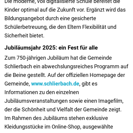
Die moderne, voll digitalisierte Schule bereitet die
Kinder optimal auf die Zukunft vor. Ergänzt wird das
Bildungsangebot durch eine gesicherte
Schülerbetreuung, die den Eltern Flexibilität und
Sicherheit bietet.
Jubiläumsjahr 2025: ein Fest für alle
Zum 750-jährigen Jubiläum hat die Gemeinde
Schlierbach ein abwechslungsreiches Programm auf
die Beine gestellt. Auf der offiziellen Homepage der
Gemeinde,
www.schlierbach.de
, gibt es
Informationen zu den einzelnen
Jubiläumsveranstaltungen sowie einen Imagefilm,
der die Schönheit und Vielfalt der Gemeinde zeigt.
Im Rahmen des Jubiläums stehen exklusive
Kleidungsstücke im Online-Shop, ausgewählte