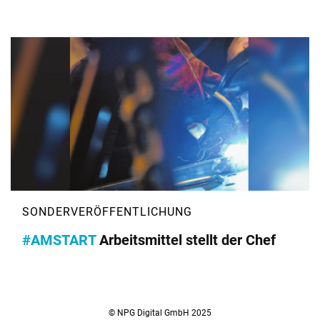
#AMSTART
Arbeitsmittel stellt der Chef
© NPG Digital GmbH 2025