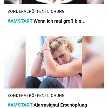
#AMSTART
Wenn ich mal groß bin...
#AMSTART
Alarmsignal Erschöpfung