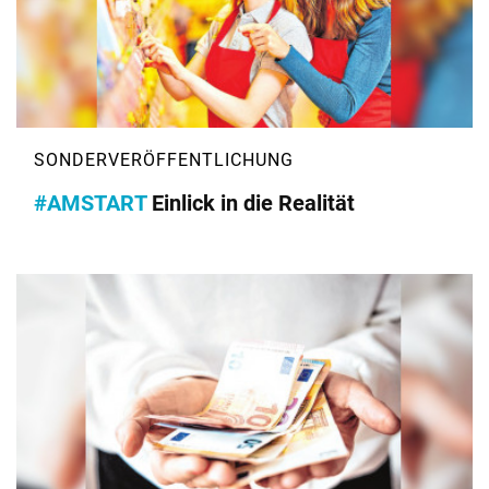
#AMSTART
Einlick in die Realität