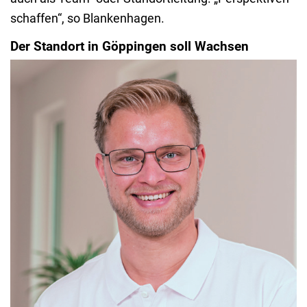
schaffen“, so Blankenhagen.
Der Standort in Göppingen soll Wachsen