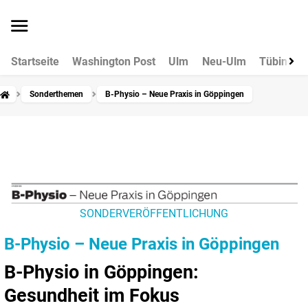
Startseite
Washington Post
Ulm
Neu-Ulm
Tübingen
Sonderthemen
B-Physio – Neue Praxis in Göppingen
SONDERVERÖFFENTLICHUNG
B-Physio – Neue Praxis in Göppingen
B-Physio in Göppingen:
Gesundheit im Fokus