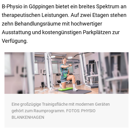
B-Physio in Göppingen bietet ein breites Spektrum an
therapeutischen Leistungen. Auf zwei Etagen stehen
zehn Behandlungsräume mit hochwertiger
Ausstattung und kostengünstigen Parkplätzen zur
Verfügung.
Eine großzügige Trainigsfläche mit modernen Geräten
gehört zum Raumprogramm. FOTOS: PHYSIO
BLANKENHAGEN