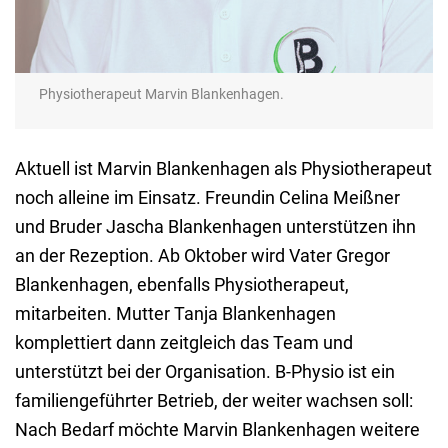
Physiotherapeut Marvin Blankenhagen.
Aktuell ist Marvin Blankenhagen als Physiotherapeut
noch alleine im Einsatz. Freundin Celina Meißner
und Bruder Jascha Blankenhagen unterstützen ihn
an der Rezeption. Ab Oktober wird Vater Gregor
Blankenhagen, ebenfalls Physiotherapeut,
mitarbeiten. Mutter Tanja Blankenhagen
komplettiert dann zeitgleich das Team und
unterstützt bei der Organisation. B-Physio ist ein
familiengeführter Betrieb, der weiter wachsen soll:
Nach Bedarf möchte Marvin Blankenhagen weitere