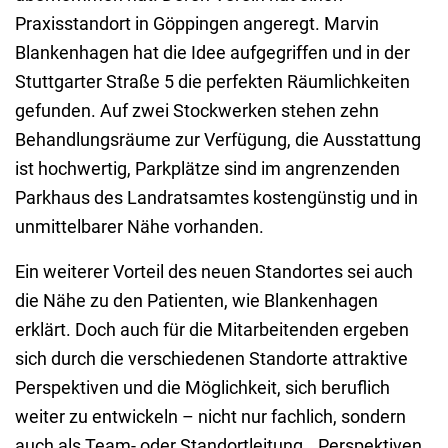
Praxisstandort in Göppingen angeregt. Marvin
Blankenhagen hat die Idee aufgegriffen und in der
Stuttgarter Straße 5 die perfekten Räumlichkeiten
gefunden. Auf zwei Stockwerken stehen zehn
Behandlungsräume zur Verfügung, die Ausstattung
ist hochwertig, Parkplätze sind im angrenzenden
Parkhaus des Landratsamtes kostengünstig und in
unmittelbarer Nähe vorhanden.
Ein weiterer Vorteil des neuen Standortes sei auch
die Nähe zu den Patienten, wie Blankenhagen
erklärt. Doch auch für die Mitarbeitenden ergeben
sich durch die verschiedenen Standorte attraktive
Perspektiven und die Möglichkeit, sich beruflich
weiter zu entwickeln – nicht nur fachlich, sondern
auch als Team- oder Standortleitung. „Perspektiven