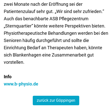
zwei Monate nach der Eröffnung sei der
Patientenzulauf sehr gut. „Wir sind sehr zufrieden.“
Auch das benachbarte ASB Pflegezentrum
„Sternquartier“ könnte weitere Perspektiven bieten.
Physiotherapeutische Behandlungen werden bei den
Senioren häufig durchgeführt und sollte die
Einrichtung Bedarf an Therapeuten haben, könnte
sich Blankenhagen eine Zusammenarbeit gut
vorstellen.
Info
www.b-physio.de
zurück zur Göppingen