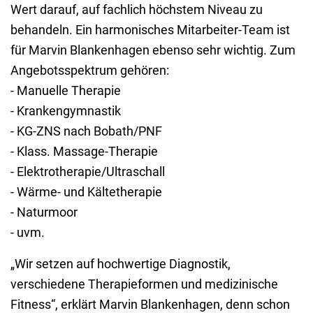
Wert darauf, auf fachlich höchstem Niveau zu
behandeln. Ein harmonisches Mitarbeiter-Team ist
für Marvin Blankenhagen ebenso sehr wichtig. Zum
Angebotsspektrum gehören:
- Manuelle Therapie
- Krankengymnastik
- KG-ZNS nach Bobath/PNF
- Klass. Massage-Therapie
- Elektrotherapie/Ultraschall
- Wärme- und Kältetherapie
- Naturmoor
- uvm.
„Wir setzen auf hochwertige Diagnostik,
verschiedene Therapieformen und medizinische
Fitness“, erklärt Marvin Blankenhagen, denn schon