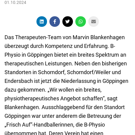
01.10.2024
Das Therapeuten-Team von Marvin Blankenhagen
überzeugt durch Kompetenz und Erfahrung. B-
Physio in Göppingen bietet ein breites Spektrum an
therapeutischen Leistungen. Neben den bisherigen
Standorten in Schorndorf, Schorndorf/Weiler und
Endersbach ist jetzt die Niederlassung in Göppingen
dazu gekommen. „Wir wollen ein breites,
physiotherapeutisches Angebot schaffen“, sagt
Blankenhagen. Ausschlaggebend für den Standort
Göppingen war unter anderem die Betreuung der
„Frisch Auf“-Handballerinnen, die B-Physio
übernommen hat. Deren Verein hat einen