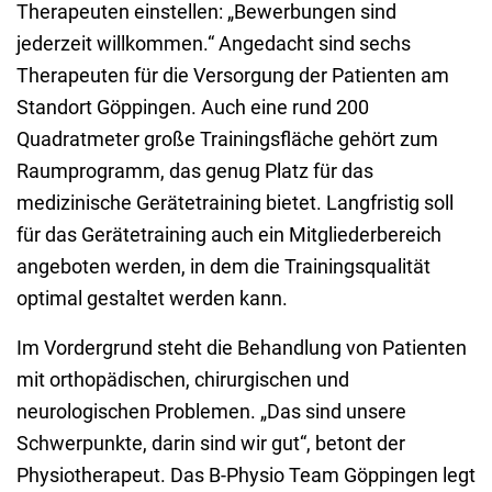
Therapeuten einstellen: „Bewerbungen sind
jederzeit willkommen.“ Angedacht sind sechs
Therapeuten für die Versorgung der Patienten am
Standort Göppingen. Auch eine rund 200
Quadratmeter große Trainingsfläche gehört zum
Raumprogramm, das genug Platz für das
medizinische Gerätetraining bietet. Langfristig soll
für das Gerätetraining auch ein Mitgliederbereich
angeboten werden, in dem die Trainingsqualität
optimal gestaltet werden kann.
Im Vordergrund steht die Behandlung von Patienten
mit orthopädischen, chirurgischen und
neurologischen Problemen. „Das sind unsere
Schwerpunkte, darin sind wir gut“, betont der
Physiotherapeut. Das B-Physio Team Göppingen legt