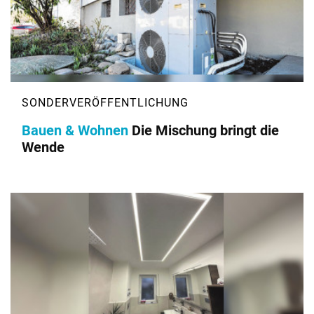
Bauen & Wohnen
Die Mischung bringt die
Wende