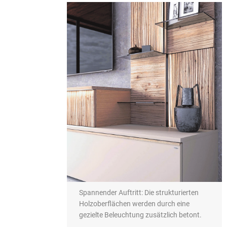
Spannender Auftritt: Die strukturierten
Holzoberflächen werden durch eine
gezielte Beleuchtung zusätzlich betont.