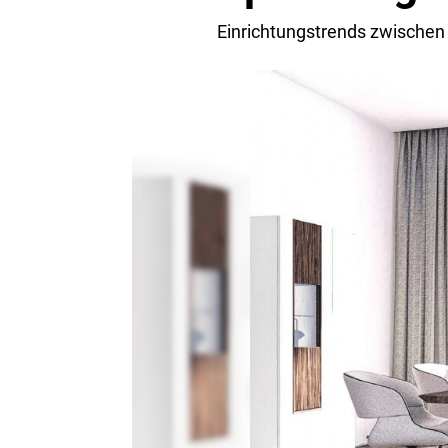
Einrichtungstrends zwischen 