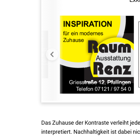
Das Zuhause der Kontraste verleiht jede
interpretiert. Nachhaltigkeit ist dabei 