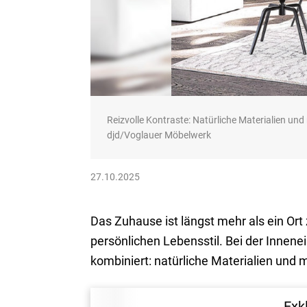
Reizvolle Kontraste: Natürliche Materialien und 
djd/Voglauer Möbelwerk
27.10.2025
Das Zuhause ist längst mehr als ein Or
persönlichen Lebensstil. Bei der Innene
kombiniert: natürliche Materialien und
Exk