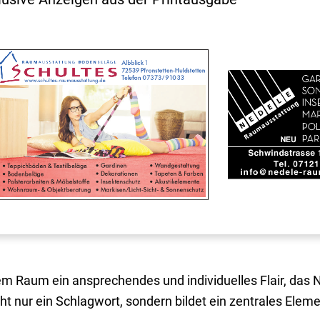
m Raum ein ansprechendes und individuelles Flair, das N
nicht nur ein Schlagwort, sondern bildet ein zentrales Elem