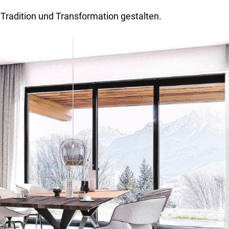
Tradition und Transformation gestalten.