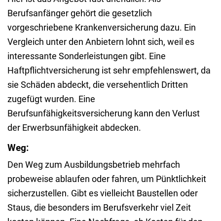
Berufsanfänger gehört die gesetzlich
vorgeschriebene Krankenversicherung dazu. Ein
Vergleich unter den Anbietern lohnt sich, weil es
interessante Sonderleistungen gibt. Eine
Haftpflichtversicherung ist sehr empfehlenswert, da
sie Schäden abdeckt, die versehentlich Dritten
zugefügt wurden. Eine
Berufsunfähigkeitsversicherung kann den Verlust
der Erwerbsunfähigkeit abdecken.
Weg:
Den Weg zum Ausbildungsbetrieb mehrfach
probeweise ablaufen oder fahren, um Pünktlichkeit
sicherzustellen. Gibt es vielleicht Baustellen oder
Staus, die besonders im Berufsverkehr viel Zeit