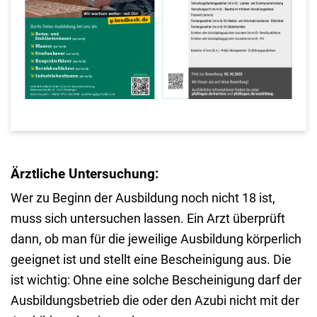
Ärztliche Untersuchung:
Wer zu Beginn der Ausbildung noch nicht 18 ist,
muss sich untersuchen lassen. Ein Arzt überprüft
dann, ob man für die jeweilige Ausbildung körperlich
geeignet ist und stellt eine Bescheinigung aus. Die
ist wichtig: Ohne eine solche Bescheinigung darf der
Ausbildungsbetrieb die oder den Azubi nicht mit der