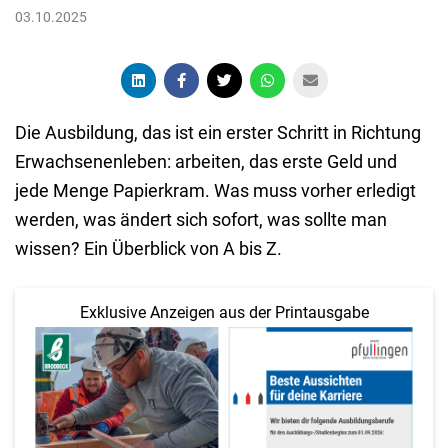
03.10.2025
Die Ausbildung, das ist ein erster Schritt in Richtung
Erwachsenenleben: arbeiten, das erste Geld und
jede Menge Papierkram. Was muss vorher erledigt
werden, was ändert sich sofort, was sollte man
wissen? Ein Überblick von A bis Z.
Exklusive Anzeigen aus der Printausgabe