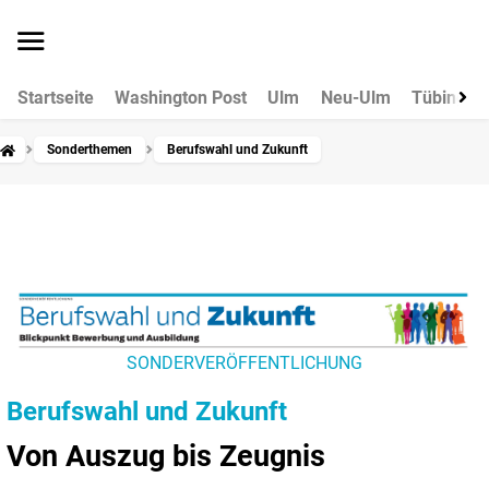
Startseite
Washington Post
Ulm
Neu-Ulm
Tübingen
Sonderthemen
Berufswahl und Zukunft
SONDERVERÖFFENTLICHUNG
Berufswahl und Zukunft
Von Auszug bis Zeugnis