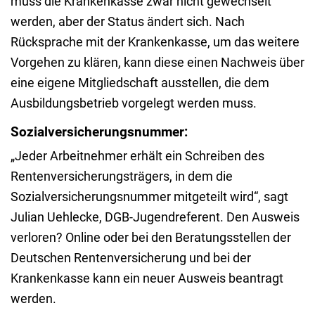
muss die Krankenkasse zwar nicht gewechselt
werden, aber der Status ändert sich. Nach
Rücksprache mit der Krankenkasse, um das weitere
Vorgehen zu klären, kann diese einen Nachweis über
eine eigene Mitgliedschaft ausstellen, die dem
Ausbildungsbetrieb vorgelegt werden muss.
Sozialversicherungsnummer:
„Jeder Arbeitnehmer erhält ein Schreiben des
Rentenversicherungsträgers, in dem die
Sozialversicherungsnummer mitgeteilt wird“, sagt
Julian Uehlecke, DGB-Jugendreferent. Den Ausweis
verloren? Online oder bei den Beratungsstellen der
Deutschen Rentenversicherung und bei der
Krankenkasse kann ein neuer Ausweis beantragt
werden.