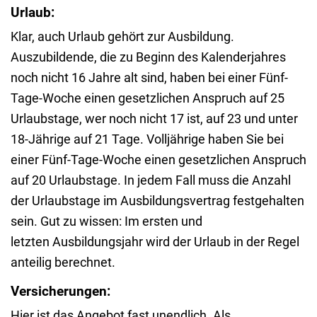
Urlaub:
Klar, auch Urlaub gehört zur Ausbildung.
Auszubildende, die zu Beginn des Kalenderjahres
noch nicht 16 Jahre alt sind, haben bei einer Fünf-
Tage-Woche einen gesetzlichen Anspruch auf 25
Urlaubstage, wer noch nicht 17 ist, auf 23 und unter
18-Jährige auf 21 Tage. Volljährige haben Sie bei
einer Fünf-Tage-Woche einen gesetzlichen Anspruch
auf 20 Urlaubstage. In jedem Fall muss die Anzahl
der Urlaubstage im Ausbildungsvertrag festgehalten
sein. Gut zu wissen: Im ersten und
letzten Ausbildungsjahr wird der Urlaub in der Regel
anteilig berechnet.
Versicherungen:
Hier ist das Angebot fast unendlich. Als