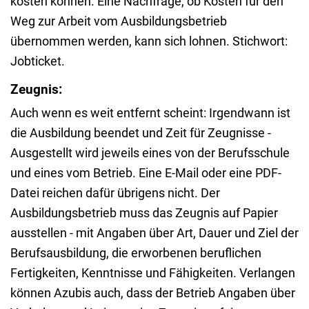
kosten können. Eine Nachfrage, ob Kosten für den
Weg zur Arbeit vom Ausbildungsbetrieb
übernommen werden, kann sich lohnen. Stichwort:
Jobticket.
Zeugnis:
Auch wenn es weit entfernt scheint: Irgendwann ist
die Ausbildung beendet und Zeit für Zeugnisse -
Ausgestellt wird jeweils eines von der Berufsschule
und eines vom Betrieb. Eine E-Mail oder eine PDF-
Datei reichen dafür übrigens nicht. Der
Ausbildungsbetrieb muss das Zeugnis auf Papier
ausstellen - mit Angaben über Art, Dauer und Ziel der
Berufsausbildung, die erworbenen beruflichen
Fertigkeiten, Kenntnisse und Fähigkeiten. Verlangen
können Azubis auch, dass der Betrieb Angaben über