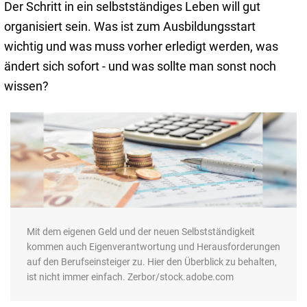
Der Schritt in ein selbstständiges Leben will gut
organisiert sein. Was ist zum Ausbildungsstart
wichtig und was muss vorher erledigt werden, was
ändert sich sofort - und was sollte man sonst noch
wissen?
Mit dem eigenen Geld und der neuen Selbstständigkeit
kommen auch Eigenverantwortung und Herausforderungen
auf den Berufseinsteiger zu. Hier den Überblick zu behalten,
ist nicht immer einfach. Zerbor/stock.adobe.com