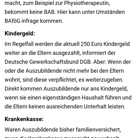
macht, zum Beispiel zur Physiotherapeutin,
bekommt keine BAB. Hier kann unter Umständen
BAföG infrage kommen.
Kindergeld:
Im Regelfall werden die aktuell 250 Euro Kindergeld
weiter an die Eltern ausgezahlt, informiert der
Deutsche Gewerkschaftsbund DGB. Aber: Wenn der
oder die Auszubildende nicht mehr bei den Eltern
wohnt, sind diese verpflichtet, es weiterzugeben.
Direkt kommen Auszubildende nur ans Kindergeld,
wenn sie einen eigenständigen Haushalt führen und
die Eltern keinen ausreichenden Unterhalt leisten.
Krankenkasse:
Waren Auszubildende bisher familienversichert,