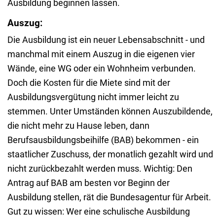
Ausbildung beginnen lassen.
Auszug:
Die Ausbildung ist ein neuer Lebensabschnitt - und
manchmal mit einem Auszug in die eigenen vier
Wände, eine WG oder ein Wohnheim verbunden.
Doch die Kosten für die Miete sind mit der
Ausbildungsvergütung nicht immer leicht zu
stemmen. Unter Umständen können Auszubildende,
die nicht mehr zu Hause leben, dann
Berufsausbildungsbeihilfe (BAB) bekommen - ein
staatlicher Zuschuss, der monatlich gezahlt wird und
nicht zurückbezahlt werden muss. Wichtig: Den
Antrag auf BAB am besten vor Beginn der
Ausbildung stellen, rät die Bundesagentur für Arbeit.
Gut zu wissen: Wer eine schulische Ausbildung