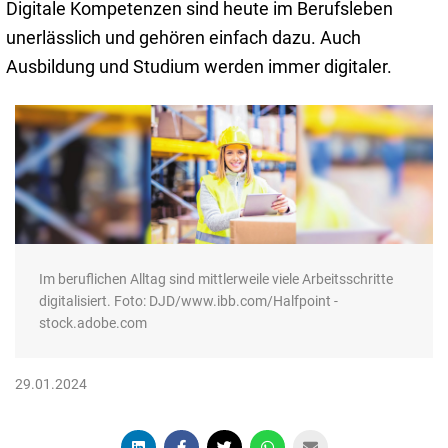
Digitale Kompetenzen sind heute im Berufsleben
unerlässlich und gehören einfach dazu. Auch
Ausbildung und Studium werden immer digitaler.
Im beruflichen Alltag sind mittlerweile viele Arbeitsschritte
digitalisiert. Foto: DJD/www.ibb.com/Halfpoint -
stock.adobe.com
29.01.2024