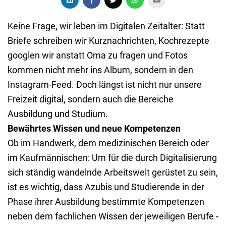
Keine Frage, wir leben im Digitalen Zeitalter: Statt
Briefe schreiben wir Kurznachrichten, Kochrezepte
googlen wir anstatt Oma zu fragen und Fotos
kommen nicht mehr ins Album, sondern in den
Instagram-Feed. Doch längst ist nicht nur unsere
Freizeit digital, sondern auch die Bereiche
Ausbildung und Studium.
Bewährtes Wissen und neue Kompetenzen
Ob im Handwerk, dem medizinischen Bereich oder
im Kaufmännischen: Um für die durch Digitalisierung
sich ständig wandelnde Arbeitswelt gerüstet zu sein,
ist es wichtig, dass Azubis und Studierende in der
Phase ihrer Ausbildung bestimmte Kompetenzen
neben dem fachlichen Wissen der jeweiligen Berufe -