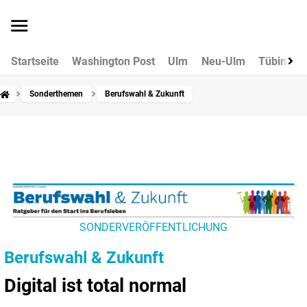
Startseite
Washington Post
Ulm
Neu-Ulm
Tübingen
Sonderthemen
Berufswahl & Zukunft
SONDERVERÖFFENTLICHUNG
Berufswahl & Zukunft
Digital ist total normal