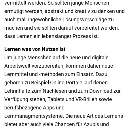
vermittelt werden. So sollten junge Menschen
ermutigt werden, abstrakt und kreativ zu denken und
auch mal ungewöhnliche Lösungsvorschläge zu
machen und sie sollten darauf vorbereitet werden,
dass Lernen ein lebenslanger Prozess ist.
Lernen was von Nutzen ist
Um junge Menschen auf die neue und digitale
Arbeitswelt vorzubereiten, kommen daher neue
Lernmittel und -methoden zum Einsatz. Dazu
gehören zu Beispiel Online-Portale, auf denen
Lehrinhalte zum Nachlesen und zum Download zur
Verfügung stehen, Tablets und VR-Brillen sowie
berufsbezogene Apps und
Lernmanagmentsysteme. Die neue Art des Lernens
bietet aber auch viele Chancen für Azubis und