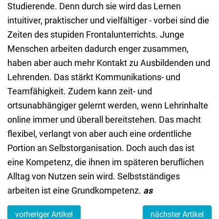
Studierende. Denn durch sie wird das Lernen
intuitiver, praktischer und vielfältiger - vorbei sind die
Zeiten des stupiden Frontalunterrichts. Junge
Menschen arbeiten dadurch enger zusammen,
haben aber auch mehr Kontakt zu Ausbildenden und
Lehrenden. Das stärkt Kommunikations- und
Teamfähigkeit. Zudem kann zeit- und
ortsunabhängiger gelernt werden, wenn Lehrinhalte
online immer und überall bereitstehen. Das macht
flexibel, verlangt von aber auch eine ordentliche
Portion an Selbstorganisation. Doch auch das ist
eine Kompetenz, die ihnen im späteren beruflichen
Alltag von Nutzen sein wird. Selbstständiges
arbeiten ist eine Grundkompetenz.
as
vorheriger Artikel
nächster Artikel