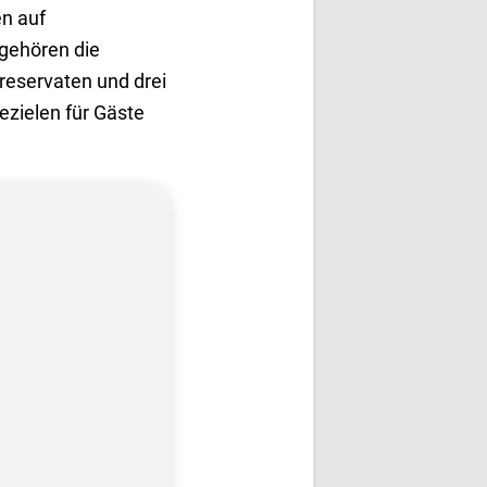
en auf
gehören die
reservaten und drei
ezielen für Gäste