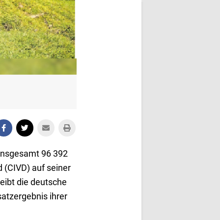
 insgesamt 96 392
 (CIVD) auf seiner
eibt die deutsche
atzergebnis ihrer