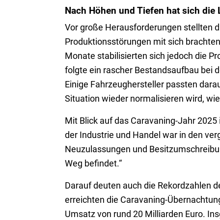
Nach Höhen und Tiefen hat sich die L
Vor große Herausforderungen stellten d
Produktionsstörungen mit sich brachten
Monate stabilisierten sich jedoch die 
folgte ein rascher Bestandsaufbau bei
Einige Fahrzeughersteller passten darau
Situation wieder normalisieren wird, wie 
Mit Blick auf das Caravaning-Jahr 2025 
der Industrie und Handel war in den v
Neuzulassungen und Besitzumschreibunge
Weg befindet.“
Darauf deuten auch die Rekordzahlen d
erreichten die Caravaning-Übernachtung
Umsatz von rund 20 Milliarden Euro. I