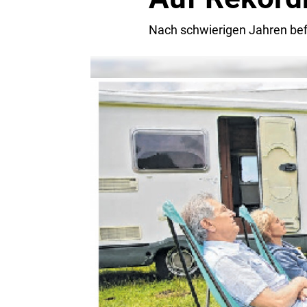
Nach schwierigen Jahren bef