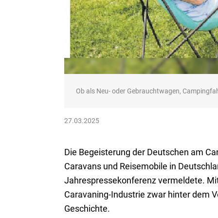
Ob als Neu- oder Gebrauchtwagen, Campingfahr
27.03.2025
Die Begeisterung der Deutschen am Ca
Caravans und Reisemobile in Deutschlan
Jahrespressekonferenz vermeldete. Mit
Caravaning-Industrie zwar hinter dem V
Geschichte.