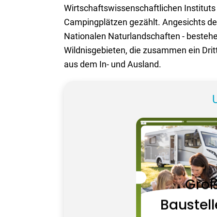
Wirtschaftswissenschaftlichen Institut
Campingplätzen gezählt. Angesichts de
Nationalen Naturlandschaften - bestehe
Wildnisgebieten, die zusammen ein Dritt
aus dem In- und Ausland.