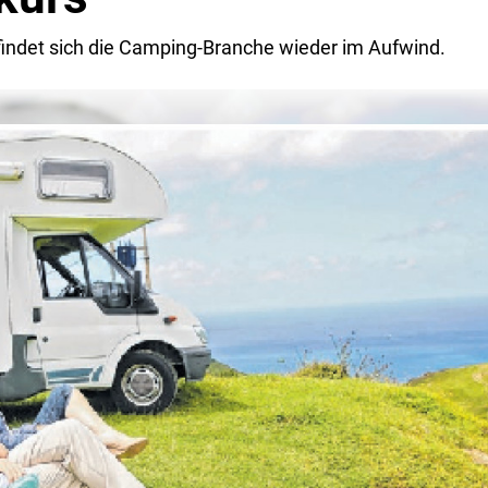
indet sich die Camping-Branche wieder im Aufwind.