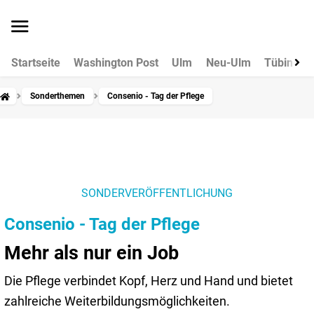
Startseite
Washington Post
Ulm
Neu-Ulm
Tübingen
Sonderthemen
Consenio - Tag der Pflege
SONDERVERÖFFENTLICHUNG
Consenio - Tag der Pflege
Mehr als nur ein Job
Die Pflege verbindet Kopf, Herz und Hand und bietet
zahlreiche Weiterbildungsmöglichkeiten.