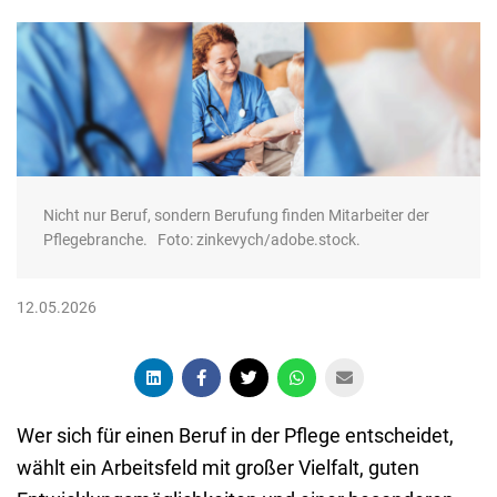
Nicht nur Beruf, sondern Berufung finden Mitarbeiter der
Pflegebranche. Foto: zinkevych/adobe.stock.
12.05.2026
Wer sich für einen Beruf in der Pflege entscheidet,
wählt ein Arbeitsfeld mit großer Vielfalt, guten