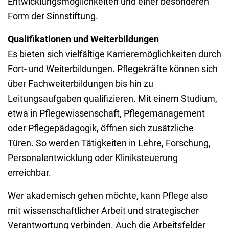
Entwicklungsmöglichkeiten und einer besonderen
Form der Sinnstiftung.
Qualifikationen und Weiterbildungen
Es bieten sich vielfältige Karrieremöglichkeiten durch
Fort- und Weiterbildungen. Pflegekräfte können sich
über Fachweiterbildungen bis hin zu
Leitungsaufgaben qualifizieren. Mit einem Studium,
etwa in Pflegewissenschaft, Pflegemanagement
oder Pflegepädagogik, öffnen sich zusätzliche
Türen. So werden Tätigkeiten in Lehre, Forschung,
Personalentwicklung oder Kliniksteuerung
erreichbar.
Wer akademisch gehen möchte, kann Pflege also
mit wissenschaftlicher Arbeit und strategischer
Verantwortung verbinden. Auch die Arbeitsfelder