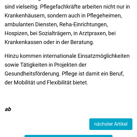
sind vielseitig. Pflegefachkräfte arbeiten nicht nur in
Krankenhäusern, sondern auch in Pflegehei
men,
ambulanten Diensten, Reha-Einrichtungen,
Hospizen, bei Sozialträgern, in Arztpraxen, bei
Krankenkassen oder in der Beratung.
Hinzu kommen internationale Einsatzmöglichkeiten
sowie Tätigkeiten in Projekten der
Gesundheitsförderung. Pflege ist damit ein Beruf,
der Mobilität und Flexibilität bietet.
ab
nächster Artikel