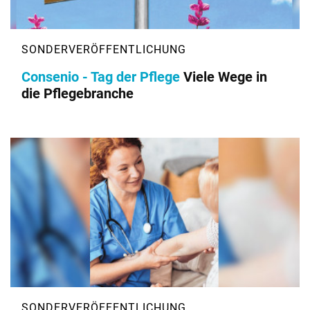
Consenio - Tag der Pflege
Viele Wege in
die Pflegebranche