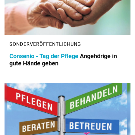
Consenio - Tag der Pflege
Angehörige in
gute Hände geben