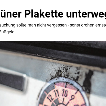
rüner Plakette unterwe
suchung sollte man nicht vergessen - sonst drohen ernst
Bußgeld.