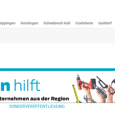
öppingen
Geislingen
Schwäbisch Hall
Crailsheim
Gaildorf
SONDERVERÖFFENTLICHUNG