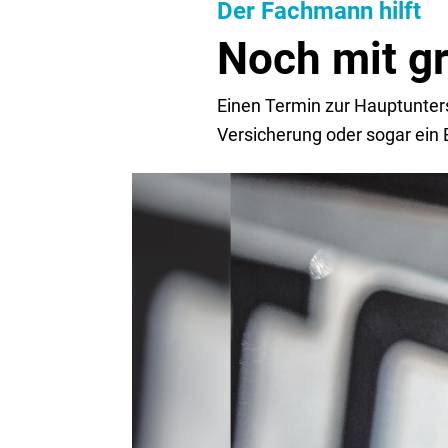
Der Fachmann hilft
Noch mit g
Einen Termin zur Hauptunter
Versicherung oder sogar ein 