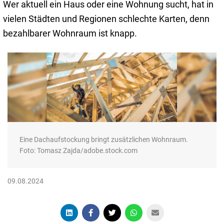
Wer aktuell ein Haus oder eine Wohnung sucht, hat in
vielen Städten und Regionen schlechte Karten, denn
bezahlbarer Wohnraum ist knapp.
Eine Dachaufstockung bringt zusätzlichen Wohnraum.
Foto: Tomasz Zajda/adobe.stock.com
09.08.2024