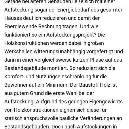
Gerade bei älteren Gebäuden ließe sich mit einer
Aufstockung sogar der Energiebedarf des gesamten
Hauses deutlich reduzieren und damit der
Energiewende Rechnung tragen. Und wie
funktioniert so ein Aufstockungsprojekt? Die
Holzkonstruktionen werden dabei in großen
Werkshallen witterungsunabhängig vorgefertigt und
dann in einer vergleichsweise kurzen Phase auf das
Bestandsgebäude montiert. So reduziert sich die
Komfort- und Nutzungseinschränkung für die
Bewohner auf ein Minimum. Der Baustoff Holz ist
aus gutem Grund die erste Wahl bei der
Aufstockung. Aufgrund des geringen Eigengewichts
von Holzkonstruktionen eignen sich diese für
statisch anspruchsvolle bauliche Veränderungen an
Bestandsgebäuden. Doch auch Aufstockungen in