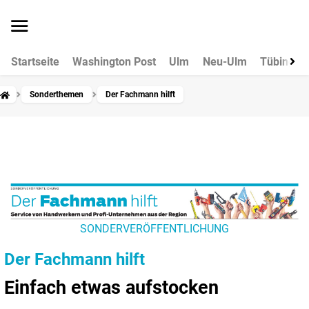
Startseite
Washington Post
Ulm
Neu-Ulm
Tübingen
Sonderthemen
Der Fachmann hilft
SONDERVERÖFFENTLICHUNG
Der Fachmann hilft
Einfach etwas aufstocken