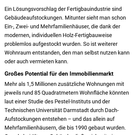
Ein Lösungsvorschlag der Fertigbauindustrie sind
Gebäudeaufstockungen. Mitunter sieht man schon
Ein-, Zwei- und Mehrfamilienhäuser, die dank der
modernen, individuellen Holz-Fertigbauweise
problemlos aufgestockt wurden. So ist weiterer
Wohnraum entstanden, den man selbst nutzen kann
oder auch vermieten kann.
Großes Potential für den Immobilienmarkt
Mehr als 1,5 Millionen zusätzliche Wohnungen mit
jeweils rund 85 Quadratmetern Wohnfläche könnten
laut einer Studie des Pestel-Instituts und der
Technischen Universität Darmstadt durch Dach-
Aufstockungen entstehen – und das allein auf
Mehrfamilienhäusern, die bis 1990 gebaut wurden.