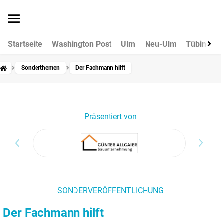
Startseite
Washington Post
Ulm
Neu-Ulm
Tübingen
Sonderthemen
Der Fachmann hilft
Präsentiert von
SONDERVERÖFFENTLICHUNG
Der Fachmann hilft