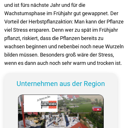
und ist fürs nächste Jahr und für die
Wachstumsphase im Frühjahr gut gewappnet. Der
Vorteil der Herbstpflanzaktion: Man kann der Pflanze
viel Stress ersparen. Denn wer zu spät im Frühjahr
pflanzt, riskiert, dass die Pflanzen bereits zu
wachsen beginnen und nebenbei noch neue Wurzeln
bilden müssen. Besonders groß wäre der Stress,
wenn es dann auch noch sehr warm und trocken ist.
Unternehmen aus der Region