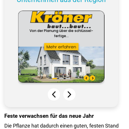
Feste verwachsen für das neue Jahr
Die Pflanze hat dadurch einen guten, festen Stand