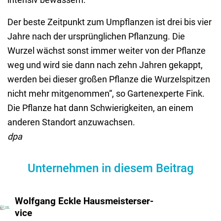
Der beste Zeitpunkt zum Umpflanzen ist drei bis vier
Jahre nach der ursprünglichen Pflanzung. Die
Wurzel wächst sonst immer weiter von der Pflanze
weg und wird sie dann nach zehn Jahren gekappt,
werden bei dieser großen Pflanze die Wurzelspitzen
nicht mehr mitgenommen“, so Gartenexperte Fink.
Die Pflanze hat dann Schwierigkeiten, an einem
anderen Standort anzuwachsen.
dpa
Unternehmen in diesem Beitrag
Wolf­gang Eckle Haus­meis­ter­ser­
vice