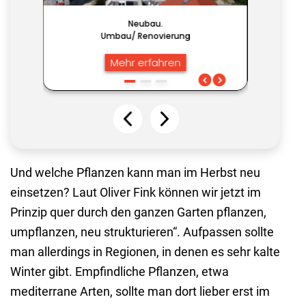
Und welche Pflanzen kann man im Herbst neu
einsetzen? Laut Oliver Fink können wir jetzt im
Prinzip quer durch den ganzen Garten pflanzen,
umpflanzen, neu strukturieren“. Aufpassen sollte
man allerdings in Regionen, in denen es sehr kalte
Winter gibt. Empfindliche Pflanzen, etwa
mediterrane Arten, sollte man dort lieber erst im