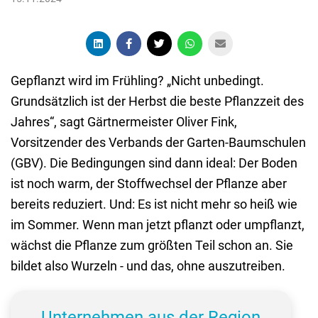
Gepflanzt wird im Frühling? „Nicht unbedingt.
Grundsätzlich ist der Herbst die beste Pflanzzeit des
Jahres“, sagt Gärtnermeister Oliver Fink,
Vorsitzender des Verbands der Garten-Baumschulen
(GBV). Die Bedingungen sind dann ideal: Der Boden
ist noch warm, der Stoffwechsel der Pflanze aber
bereits reduziert. Und: Es ist nicht mehr so heiß wie
im Sommer. Wenn man jetzt pflanzt oder umpflanzt,
wächst die Pflanze zum größten Teil schon an. Sie
bildet also Wurzeln - und das, ohne auszutreiben.
Unternehmen aus der Region