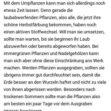
Mit dem Umpflanzen kann man sich allerdings noch
etwas Zeit lassen. Denn gerade die
laubabwerfenden Pflanzen, also alle, die jetzt ihre
schöne Herbstfärbung bekommen, haben noch
einen aktiven Stoffwechsel. Will man sie umsetzen,
sollte man warten, bis sie beginnen ihr Laub
abzuwerfen oder bereits abgeworfen haben. Bei
immergrünen Pflanzen und Nadelgehölzen kann
man sich aber ohne diese Einschränkung ans Werk
machen. Werden Pflanzen ausgegraben, sollten sie
übrigens immer gut durchfeuchtet sein, damit die
Erde besser an den Wurzeln haftet und nicht zu viele
von ihnen abgerissen werden. Besonders nach
trockenen Sommern sollte man die Pflanzen also
am besten ein paar Tage vor dem Ausgraben
intensiv bewässern.