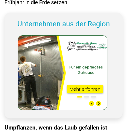
Frühjahr in die Erde setzen.
Unternehmen aus der Region
Umpflanzen, wenn das Laub gefallen ist