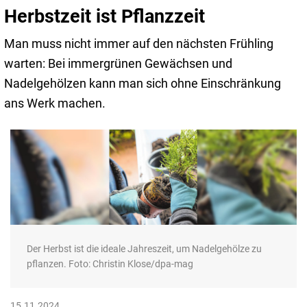
Herbstzeit ist Pflanzzeit
Man muss nicht immer auf den nächsten Frühling
warten: Bei immergrünen Gewächsen und
Nadelgehölzen kann man sich ohne Einschränkung
ans Werk machen.
Der Herbst ist die ideale Jahreszeit, um Nadelgehölze zu
pflanzen. Foto: Christin Klose/dpa-mag
15.11.2024