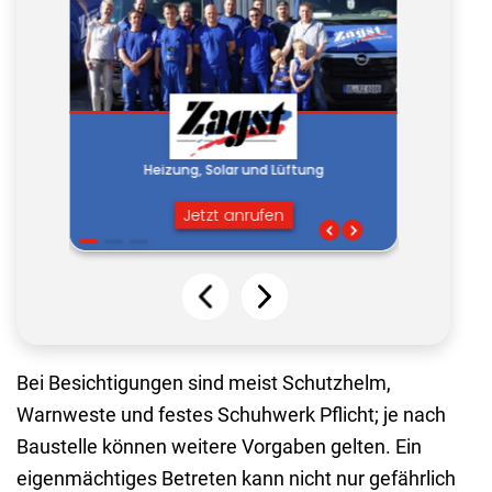
Bei Besichtigungen sind meist Schutzhelm,
Warnweste und festes Schuhwerk Pflicht; je nach
Baustelle können weitere Vorgaben gelten. Ein
eigenmächtiges Betreten kann nicht nur gefährlich