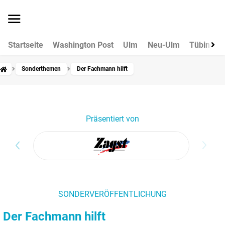
Startseite
Washington Post
Ulm
Neu-Ulm
Tübingen
Sonderthemen
Der Fachmann hilft
Präsentiert von
SONDERVERÖFFENTLICHUNG
Der Fachmann hilft