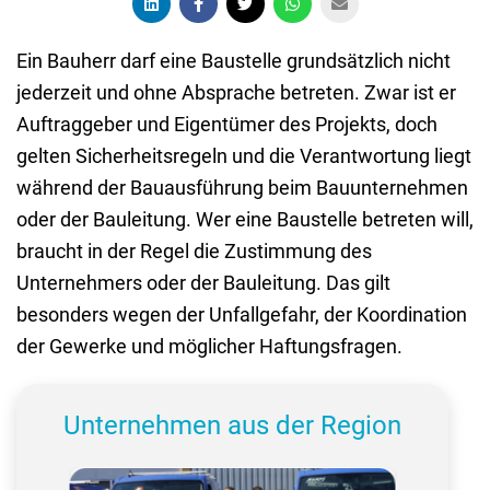
Ein Bauherr darf eine Baustelle grundsätzlich nicht
jederzeit und ohne Absprache betreten. Zwar ist er
Auftraggeber und Eigentümer des Projekts, doch
gelten Sicherheitsregeln und die Verantwortung liegt
während der Bauausführung beim Bauunternehmen
oder der Bauleitung. Wer eine Baustelle betreten will,
braucht in der Regel die Zustimmung des
Unternehmers oder der Bauleitung. Das gilt
besonders wegen der Unfallgefahr, der Koordination
der Gewerke und möglicher Haftungsfragen.
Unternehmen aus der Region