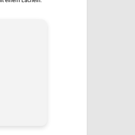
mit einem Lächeln.