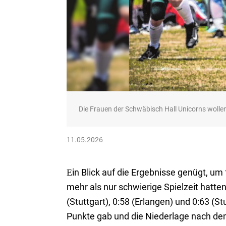
Die Frauen der Schwäbisch Hall Unicorns wollen
11.05.2026
Еin Blick auf die Ergebnisse genügt, um
mehr als nur schwierige Spielzeit hatten
(Stuttgart), 0:58 (Erlangen) und 0:63 (S
Punkte gab und die Niederlage nach de