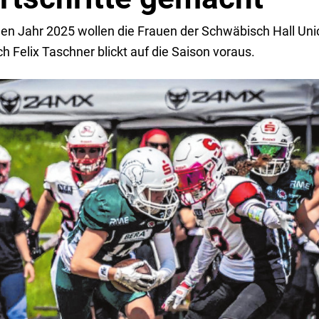
 Jahr 2025 wollen die Frauen der Schwäbisch Hall Uni
h Felix Taschner blickt auf die Saison voraus.