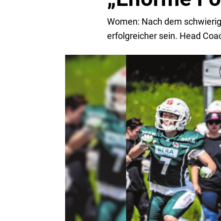
Women: Nach dem schwierigen
erfolgreicher sein. Head Coac