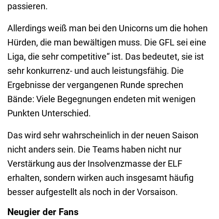
passieren.
Allerdings weiß man bei den Unicorns um die hohen
Hürden, die man bewältigen muss. Die GFL sei eine
Liga, die sehr competitive“ ist. Das bedeutet, sie ist
sehr konkurrenz- und auch leistungsfähig. Die
Ergebnisse der vergangenen Runde sprechen
Bände: Viele Begegnungen endeten mit wenigen
Punkten Unterschied.
Das wird sehr wahrscheinlich in der neuen Saison
nicht anders sein. Die Teams haben nicht nur
Verstärkung aus der Insolvenzmasse der ELF
erhalten, sondern wirken auch insgesamt häufig
besser aufgestellt als noch in der Vorsaison.
Neugier der Fans