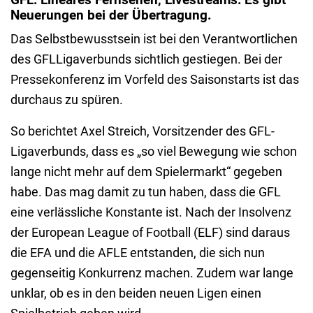
Neuerungen bei der Übertragung.
Das Selbstbewusstsein ist bei den Verantwortlichen
des GFLLigaverbunds sichtlich gestiegen. Bei der
Pressekonferenz im Vorfeld des Saisonstarts ist das
durchaus zu spüren.
So berichtet Axel Streich, Vorsitzender des GFL-
Ligaverbunds, dass es „so viel Bewegung wie schon
lange nicht mehr auf dem Spielermarkt“ gegeben
habe. Das mag damit zu tun haben, dass die GFL
eine verlässliche Konstante ist. Nach der Insolvenz
der European League of Football (ELF) sind daraus
die EFA und die AFLE entstanden, die sich nun
gegenseitig Konkurrenz machen. Zudem war lange
unklar, ob es in den beiden neuen Ligen einen