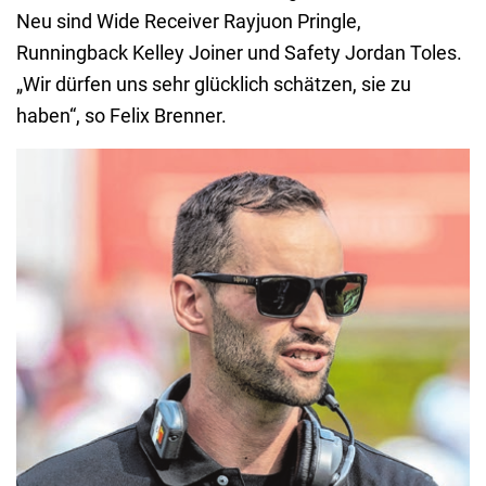
Neu sind Wide Receiver Rayjuon Pringle,
Runningback Kelley Joiner und Safety Jordan Toles.
„Wir dürfen uns sehr glücklich schätzen, sie zu
haben“, so Felix Brenner.