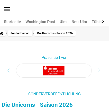
Startseite
Washington Post
Ulm
Neu-Ulm
Tübingen
Sonderthemen
Die Unicorns - Saison 2026
Präsentiert von
SONDERVERÖFFENTLICHUNG
Die Unicorns - Saison 2026