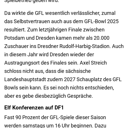
Spielbetrieb geben wird.
Da wirkte die GFL wesentlich verlässlicher, zumal
das Selbstvertrauen auch aus dem GFL-Bowl 2025
resultiert. Zum letztjährigen Finale zwischen
Potsdam und Dresden kamen mehr als 20.000
Zuschauer ins Dresdner Rudolf-Harbig-Stadion. Auch
in diesem Jahr wird Dresden wieder der
Austragungsort des Finales sein. Axel Streich
schloss nicht aus, dass die sächsische
Landeshauptstadt zudem 2027 Schauplatz des GFL
Bowls sein kann. Es sei noch nichts entschieden,
aber es gebe diesbezüglich Gespräche.
Elf Konferenzen auf DF1
Fast 90 Prozent der GFL-Spiele dieser Saison
werden samstags um 16 Uhr beginnen. Dazu