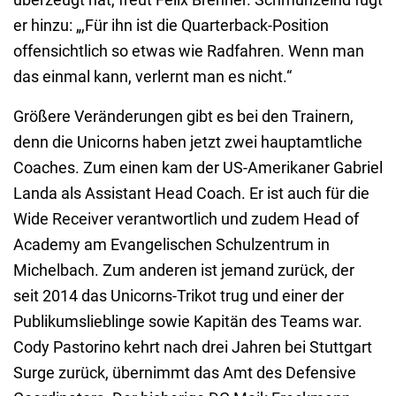
er hinzu: „,Für ihn ist die Quarterback-Position
offensichtlich so etwas wie Radfahren. Wenn man
das einmal kann, verlernt man es nicht.“
Größere Veränderungen gibt es bei den Trainern,
denn die Unicorns haben jetzt zwei hauptamtliche
Coaches. Zum einen kam der US-Amerikaner Gabriel
Landa als Assistant Head Coach. Er ist auch für die
Wide Receiver verantwortlich und zudem Head of
Academy am Evangelischen Schulzentrum in
Michelbach. Zum anderen ist jemand zurück, der
seit 2014 das Unicorns-Trikot trug und einer der
Publikumslieblinge sowie Kapitän des Teams war.
Cody Pastorino kehrt nach drei Jahren bei Stuttgart
Surge zurück, übernimmt das Amt des Defensive