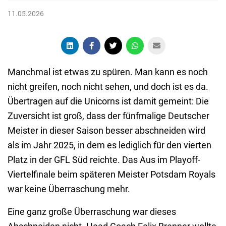
11.05.2026
Manchmal ist etwas zu spüren. Man kann es noch
nicht greifen, noch nicht sehen, und doch ist es da.
Übertragen auf die Unicorns ist damit gemeint: Die
Zuversicht ist groß, dass der fünfmalige Deutscher
Meister in dieser Saison besser abschneiden wird
als im Jahr 2025, in dem es lediglich für den vierten
Platz in der GFL Süd reichte. Das Aus im Playoff-
Viertelfinale beim späteren Meister Potsdam Royals
war keine Überraschung mehr.
Eine ganz große Überraschung war dieses