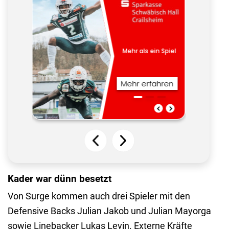
Kader war dünn besetzt
Von Surge kommen auch drei Spieler mit den
Defensive Backs Julian Jakob und Julian Mayorga
sowie Linebacker Lukas Levin. Externe Kräfte