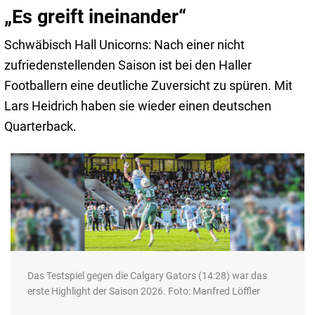
„Es greift ineinander“
Schwäbisch Hall Unicorns: Nach einer nicht
zufriedenstellenden Saison ist bei den Haller
Footballern eine deutliche Zuversicht zu spüren. Mit
Lars Heidrich haben sie wieder einen deutschen
Quarterback.
Das Testspiel gegen die Calgary Gators (14:28) war das
erste Highlight der Saison 2026. Foto: Manfred Löffler