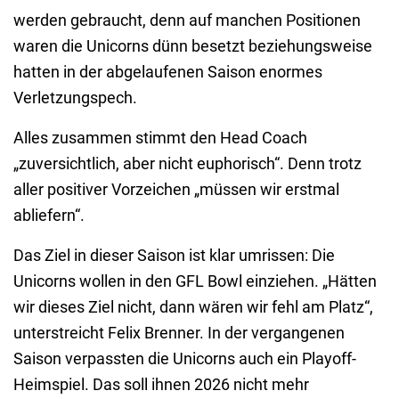
werden gebraucht, denn auf manchen Positionen
waren die Unicorns dünn besetzt beziehungsweise
hatten in der abgelaufenen Saison enormes
Verletzungspech.
Alles zusammen stimmt den Head Coach
„zuversichtlich, aber nicht euphorisch“. Denn trotz
aller positiver Vorzeichen „müssen wir erstmal
abliefern“.
Das Ziel in dieser Saison ist klar umrissen: Die
Unicorns wollen in den GFL Bowl einziehen. „Hätten
wir dieses Ziel nicht, dann wären wir fehl am Platz“,
unterstreicht Felix Brenner. In der vergangenen
Saison verpassten die Unicorns auch ein Playoff-
Heimspiel. Das soll ihnen 2026 nicht mehr