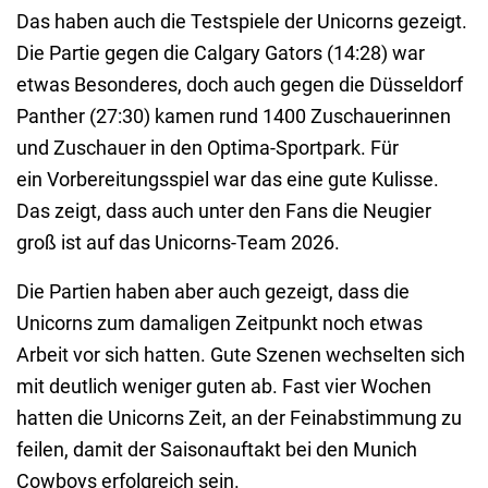
Das haben auch die Testspiele der Unicorns gezeigt.
Die Partie gegen die Calgary Gators (14:28) war
etwas Besonderes, doch auch gegen die Düsseldorf
Panther (27:30) kamen rund 1400 Zuschauerinnen
und Zuschauer in den Optima-Sportpark. Für
ein Vorbereitungsspiel war das eine gute Kulisse.
Das zeigt, dass auch unter den Fans die Neugier
groß ist auf das Unicorns-Team 2026.
Die Partien haben aber auch gezeigt, dass die
Unicorns zum damaligen Zeitpunkt noch etwas
Arbeit vor sich hatten. Gute Szenen wechselten sich
mit deutlich weniger guten ab. Fast vier Wochen
hatten die Unicorns Zeit, an der Feinabstimmung zu
feilen, damit der Saisonauftakt bei den Munich
Cowboys erfolgreich sein.