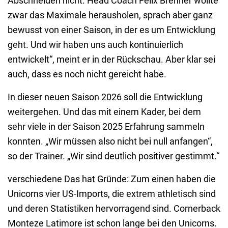
Abschneiden nicht. Head Coach Felix Brenner wollte
zwar das Maximale herausholen, sprach aber ganz
bewusst von einer Saison, in der es um Entwicklung
geht. Und wir haben uns auch kontinuierlich
entwickelt“, meint er in der Rückschau. Aber klar sei
auch, dass es noch nicht gereicht habe.
In dieser neuen Saison 2026 soll die Entwicklung
weitergehen. Und das mit einem Kader, bei dem
sehr viele in der Saison 2025 Erfahrung sammeln
konnten. „Wir müssen also nicht bei null anfangen“,
so der Trainer. „Wir sind deutlich positiver gestimmt.“
verschiedene Das hat Gründe: Zum einen haben die
Unicorns vier US-Imports, die extrem athletisch sind
und deren Statistiken hervorragend sind. Cornerback
Monteze Latimore ist schon lange bei den Unicorns.