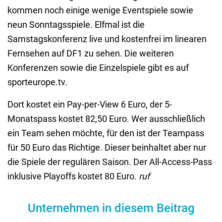
kommen noch einige wenige Eventspiele sowie
neun Sonntagsspiele. Elfmal ist die
Samstagskonferenz live und kostenfrei im linearen
Fernsehen auf DF1 zu sehen. Die weiteren
Konferenzen sowie die Einzelspiele gibt es auf
sporteurope.tv.
Dort kostet ein Pay-per-View 6 Euro, der 5-
Monatspass kostet 82,50 Euro. Wer ausschließlich
ein Team sehen möchte, für den ist der Teampass
für 50 Euro das Richtige. Dieser beinhaltet aber nur
die Spiele der regulären Saison. Der All-Access-Pass
inklusive Playoffs kostet 80 Euro.
ruf
Unternehmen in diesem Beitrag