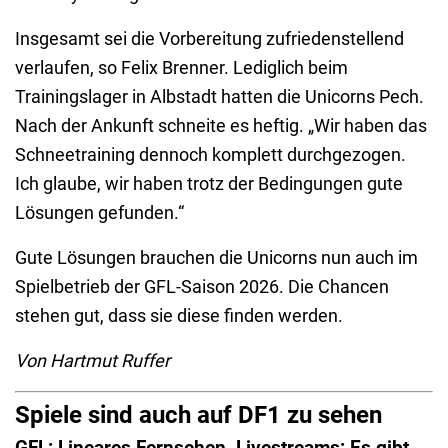
Insgesamt sei die Vorbereitung zufriedenstellend
verlaufen, so Felix Brenner. Lediglich beim
Trainingslager in Albstadt hatten die Unicorns Pech.
Nach der Ankunft schneite es heftig. „Wir haben das
Schneetraining dennoch komplett durchgezogen.
Ich glaube, wir haben trotz der Bedingungen gute
Lösungen gefunden.“
Gute Lösungen brauchen die Unicorns nun auch im
Spielbetrieb der GFL-Saison 2026. Die Chancen
stehen gut, dass sie diese finden werden.
Von Hartmut Ruffer
Spiele sind auch auf DF1 zu sehen
GFL: Lineares Fernsehen, Livestreams: Es gibt