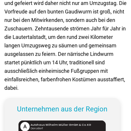
und gefeiert wird daher nicht nur am Umzugstag. Die
Vorfreude auf den bunten Gaudiwurm ist groß, nicht
nur bei den Mitwirkenden, sondern auch bei den
Zuschauern. Zehntausende strömen Jahr für Jahr in
die Lautertalstadt, um den rund zwei Kilometer
langen Umzugsweg zu säumen und gemeinsam
ausgelassen zu feiern. Der närrische Lindwurm
startet pünktlich um 14 Uhr, traditionell sind
ausschließlich einheimische Fußgruppen mit
einfallsreichen, farbenfrohen Kostümen ausstaffiert,
dabei.
Unternehmen aus der Region