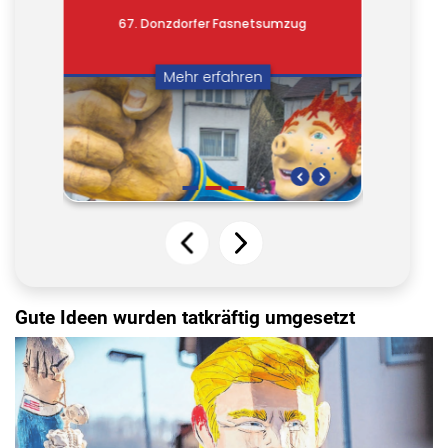
Gute Ideen wurden tatkräftig umgesetzt