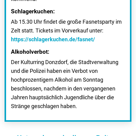
Schlagerkuchen:
Ab 15.30 Uhr findet die große Fasnetsparty im
Zelt statt. Tickets im Vorverkauf unter:
https://schlagerkuchen.de/fasnet/
Alkoholverbot:
Der Kulturring Donzdorf, die Stadtverwaltung
und die Polizei haben ein Verbot von
hochprozentigem Alkohol am Sonntag
beschlossen, nachdem in den vergangenen
Jahren hauptsächlich Jugendliche über die
Stränge geschlagen haben.