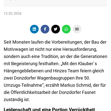
12.02.2026
Seit Monaten laufen die Vorbereitungen, der Bau der
Motivwagen ist nicht nur eine Herausforderung,
sondern auch eine Tradition, an der die Generationen
mit Begeisterung festhalten. „Mit den Klauber`s
Hängengebliebenen und Hinzes Team feiern gleich
zwei Donzdorfer Wagenbaugruppen ihre 50.
Umzugs-Teilnahme“, erzählt Markus Schmid, der für
die Öffentlichkeitsarbeit der Donzdorfer Fasnet
zuständig ist.
Leidenschaft und eine Portion Verrücktheit