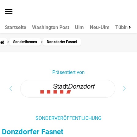
Startseite
Washington Post
Ulm
Neu-Ulm
Tübingen
Sonderthemen
Donzdorfer Fasnet
Präsentiert von
SONDERVERÖFFENTLICHUNG
Donzdorfer Fasnet