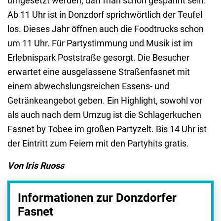
umgesetzt werden, darf man schon gespannt sein.
Ab 11 Uhr ist in Donzdorf sprichwörtlich der Teufel
los. Dieses Jahr öffnen auch die Foodtrucks schon
um 11 Uhr. Für Partystimmung und Musik ist im
Erlebnispark Poststraße gesorgt. Die Besucher
erwartet eine ausgelassene Straßenfasnet mit
einem abwechslungsreichen Essens- und
Getränkeangebot geben. Ein Highlight, sowohl vor
als auch nach dem Umzug ist die Schlagerkuchen
Fasnet by Tobee im großen Partyzelt. Bis 14 Uhr ist
der Eintritt zum Feiern mit den Partyhits gratis.
Von Iris Ruoss
Informationen zur Donzdorfer
Fasnet