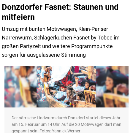
Donzdorfer Fasnet: Staunen und
mitfeiern
Umzug mit bunten Motivwagen, Klein-Pariser
Narrenwurm, Schlagerkuchen Fasnet by Tobee im
großen Partyzelt und weitere Programmpunkte
sorgen für ausgelassene Stimmung
Der närrische Lindwurm durch Donzdorf startet dieses Jahr
am 15. Februar um 14 Uhr. Auf die 20 Motivwagen darf man
gespannt sein! Fotos: Yannick Werner