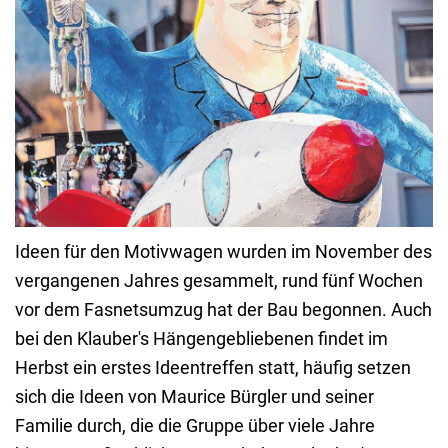
Ideen für den Motivwagen wurden im November des
vergangenen Jahres gesammelt, rund fünf Wochen
vor dem Fasnetsumzug hat der Bau begonnen. Auch
bei den Klauber's Hängengebliebenen findet im
Herbst ein erstes Ideentreffen statt, häufig setzen
sich die Ideen von Maurice Bürgler und seiner
Familie durch, die die Gruppe über viele Jahre