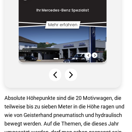
Absolute Höhepunkte sind die 20 Motivwagen, die
teilweise bis zu sieben Meter in die Höhe ragen und
wie von Geisterhand pneumatisch und hydraulisch
bewegt werden. Auf die Themen, die dieses Jahr