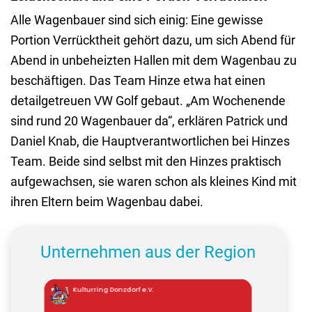
Alle Wagenbauer sind sich einig: Eine gewisse
Portion Verrücktheit gehört dazu, um sich Abend für
Abend in unbeheizten Hallen mit dem Wagenbau zu
beschäftigen. Das Team Hinze etwa hat einen
detailgetreuen VW Golf gebaut. „Am Wochenende
sind rund 20 Wagenbauer da“, erklären Patrick und
Daniel Knab, die Hauptverantwortlichen bei Hinzes
Team. Beide sind selbst mit den Hinzes praktisch
aufgewachsen, sie waren schon als kleines Kind mit
ihren Eltern beim Wagenbau dabei.
Unternehmen aus der Region