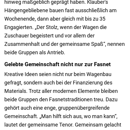
hinweg maßgeblich geprägt haben. Klauber's
Hängengebliebene bauen fast ausschließlich am
Wochenende, dann aber gleich mit bis zu 35
Engagierten. „Der Stolz, wenn der Wagen die
Zuschauer begeistert und vor allem der
Zusammenhalt und der gemeinsame Spaß“, nennen
beide Gruppen als Antrieb.
Gelebte Gemeinschaft nicht nur zur Fasnet
Kreative Ideen seien nicht nur beim Wagenbau
gefragt, sondern auch bei der Finanzierung des
Materials. Trotz aller modernen Elemente bleiben
beide Gruppen den Fasnetstraditionen treu. Dazu
gehört auch eine enge, gruppenübergreifende
Gemeinschaft. „Man hilft sich aus, wo man kann“,
lautet der gemeinsame Tenor. Gemeinsam gelacht