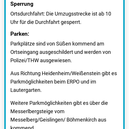
Sperrung
Ortsdurchfahrt: Die Umzugsstrecke ist ab 10
Uhr für die Durchfahrt gesperrt.
Parken:
Parkplätze sind von Süßen kommend am
Ortseingang ausgeschildert und werden von
Polizei/THW ausgewiesen.
Aus Richtung Heidenheim/Weißenstein gibt es
Parkmöglichkeiten beim ERPO und im
Lautergarten.
Weitere Parkmöglichkeiten gibt es über die
Messerlbergsteige vom
Messelberg/Geislingen/ Böhmenkirch aus
kommend.