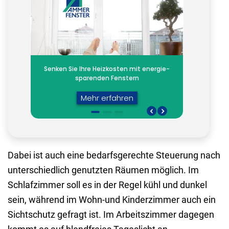
Dabei ist auch eine bedarfsgerechte Steuerung nach
unterschiedlich genutzten Räumen möglich. Im
Schlafzimmer soll es in der Regel kühl und dunkel
sein, während im Wohn-und Kinderzimmer auch ein
Sichtschutz gefragt ist. Im Arbeitszimmer dagegen