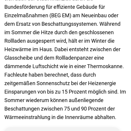
Bundesförderung für effiziente Gebäude für
Einzelmaßnahmen (BEG EM) am Neueinbau oder
dem Ersatz von Beschattungssystemen. Während
im Sommer die Hitze durch den geschlossenen
Rollladen ausgesperrt wird, hält er im Winter die
Heizwärme im Haus. Dabei entsteht zwischen der
Glasscheibe und dem Rollladenpanzer eine
dämmende Luftschicht wie in einer Thermoskanne.
Fachleute haben berechnet, dass durch
zeitgemäßen Sonnenschutz bei der Heizenergie
Einsparungen von bis zu 15 Prozent möglich sind. Im
Sommer wiederum können außenliegende
Beschattungen zwischen 75 und 90 Prozent der
Wärmeeinstrahlung in die Innenräume abhalten.