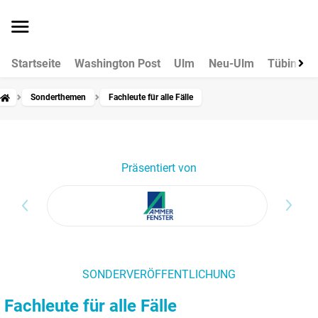
Startseite
Washington Post
Ulm
Neu-Ulm
Tübingen
Sonderthemen
Fachleute für alle Fälle
Präsentiert von
SONDERVERÖFFENTLICHUNG
Fachleute für alle Fälle