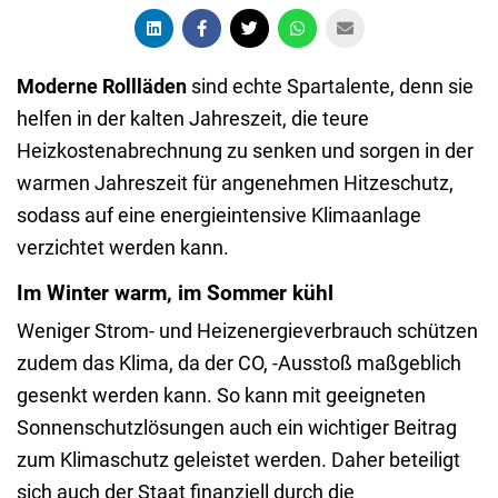
Moderne Rollläden
sind echte Spartalente, denn sie
helfen in der kalten Jahreszeit, die teure
Heizkostenabrechnung zu senken und sorgen in der
warmen Jahreszeit für angenehmen Hitzeschutz,
sodass auf eine energieintensive Klimaanlage
verzichtet werden kann.
Im Winter warm, im Sommer kühl
Weniger Strom- und Heizenergieverbrauch schützen
zudem das Klima, da der CO, -Ausstoß maßgeblich
gesenkt werden kann. So kann mit geeigneten
Sonnenschutzlösungen auch ein wichtiger Beitrag
zum Klimaschutz geleistet werden. Daher beteiligt
sich auch der Staat finanziell durch die