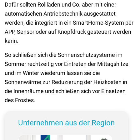
Dafür sollten Rollläden und Co. aber mit einer
automatischen Antriebstechnik ausgestattet
werden, die integriert in ein SmartHome-System per
APP, Sensor oder auf Knopfdruck gesteuert werden
kann.
So schließen sich die Sonnenschutzsysteme im
Sommer rechtzeitig vor Eintreten der Mittagshitze
und im Winter wiederum lassen sie die
Sonnenwärme zur Reduzierung der Heizkosten in
die Innenräume und schließen sich vor Einsetzen
des Frostes.
Unternehmen aus der Region