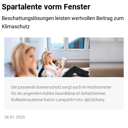
Spartalente vorm Fenster
Beschattungslösungen leisten wertvollen Beitrag zum
Klimaschutz
Der passende Sonnenschutz sorgt auch im Hochsommer
für ein angenehm kühles Raumklima im Schlafzimmer.
Rollladensysteme/Katrin Lamparth Foto: djd/Schanz
28.01.2025