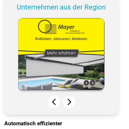
Unternehmen aus der Region
Automatisch effizienter