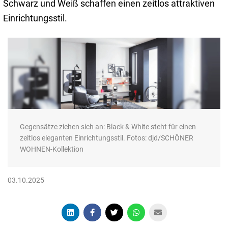
Schwarz und Weiß schaffen einen zeitlos attraktiven
Einrichtungsstil.
Gegensätze ziehen sich an: Black & White steht für einen
zeitlos eleganten Einrichtungsstil. Fotos: djd/SCHÖNER
WOHNEN-Kollektion
03.10.2025