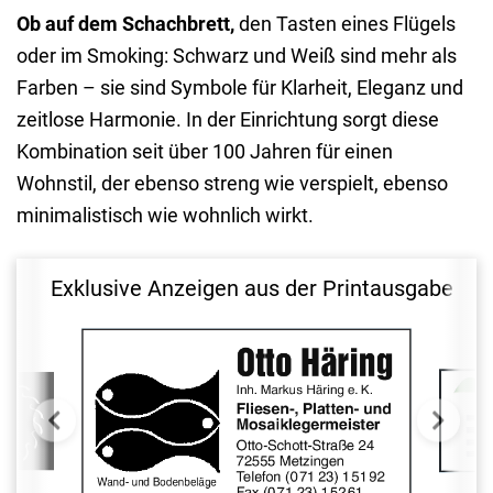
Ob auf dem Schachbrett,
den Tasten eines Flügels
oder im Smoking: Schwarz und Weiß sind mehr als
Farben – sie sind Symbole für Klarheit, Eleganz und
zeitlose Harmonie. In der Einrichtung sorgt diese
Kombination seit über 100 Jahren für einen
Wohnstil, der ebenso streng wie verspielt, ebenso
minimalistisch wie wohnlich wirkt.
Exklusive Anzeigen aus der Printausgabe