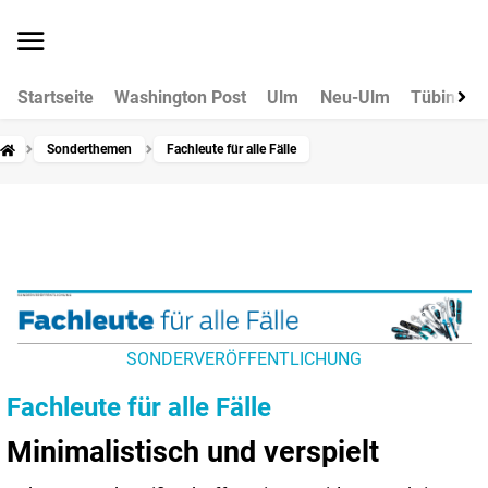
Startseite
Washington Post
Ulm
Neu-Ulm
Tübingen
Sonderthemen
Fachleute für alle Fälle
SONDERVERÖFFENTLICHUNG
Fachleute für alle Fälle
Minimalistisch und verspielt