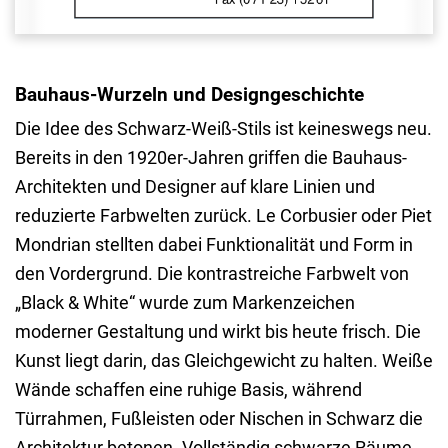
Bauhaus-Wurzeln und Designgeschichte
Die Idee des Schwarz-Weiß-Stils ist keineswegs neu.
Bereits in den 1920er-Jahren griffen die Bauhaus-
Architekten und Designer auf klare Linien und
reduzierte Farbwelten zurück. Le Corbusier oder Piet
Mondrian stellten dabei Funktionalität und Form in
den Vordergrund. Die kontrastreiche Farbwelt von
„Black & White“ wurde zum Markenzeichen
moderner Gestaltung und wirkt bis heute frisch. Die
Kunst liegt darin, das Gleichgewicht zu halten. Weiße
Wände schaffen eine ruhige Basis, während
Türrahmen, Fußleisten oder Nischen in Schwarz die
Architektur betonen. Vollständig schwarze Räume