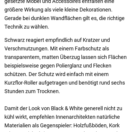
gesetzte Möbel und Accessoires entfalten eine
größere Wirkung als viele kleine Dekorationen.
Gerade bei dunklen Wandflächen gilt es, die richtige
Technik zu wählen.
Schwarz reagiert empfindlich auf Kratzer und
Verschmutzungen. Mit einem Farbschutz als
transparentem, matten Überzug lassen sich Flächen
beispielsweise gegen Polierglanz und Flecken
schützen. Der Schutz wird einfach mit einem
Kurzflor-Roller aufgetragen und benötigt rund sechs
Stunden zum Trocknen.
Damit der Look von Black & White generell nicht zu
kühl wirkt, empfehlen Innenarchitekten natürliche
Materialien als Gegenspieler: Holzfußböden, Kork