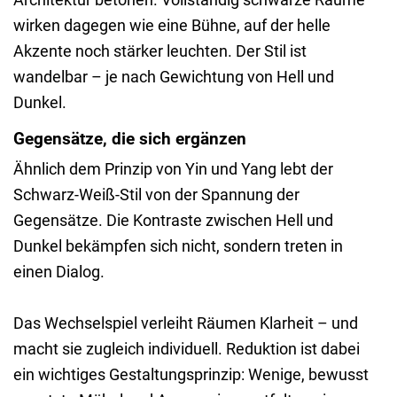
wirken dagegen wie eine Bühne, auf der helle
Akzente noch stärker leuchten. Der Stil ist
wandelbar – je nach Gewichtung von Hell und
Dunkel.
Gegensätze, die sich ergänzen
Ähnlich dem Prinzip von Yin und Yang lebt der
Schwarz-Weiß-Stil von der Spannung der
Gegensätze. Die Kontraste zwischen Hell und
Dunkel bekämpfen sich nicht, sondern treten in
einen Dialog.
Das Wechselspiel verleiht Räumen Klarheit – und
macht sie zugleich individuell. Reduktion ist dabei
ein wichtiges Gestaltungsprinzip: Wenige, bewusst