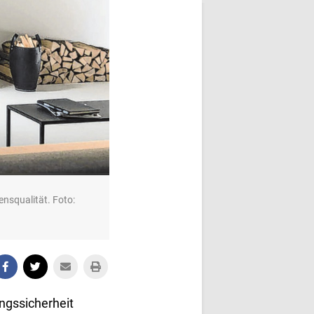
ensqualität. Foto:
ngssicherheit