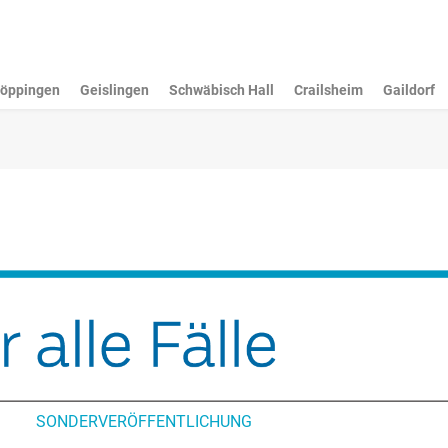
öppingen
Geislingen
Schwäbisch Hall
Crailsheim
Gaildorf
SONDERVERÖFFENTLICHUNG