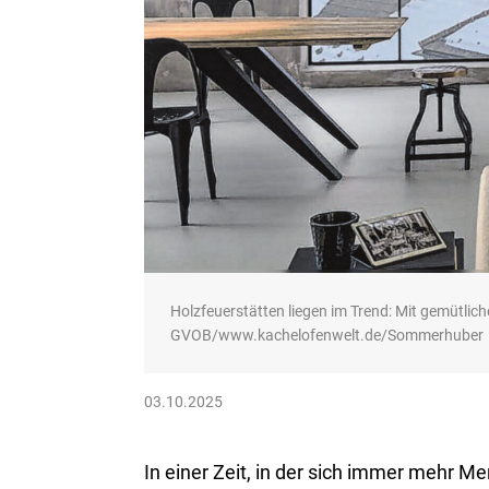
Holzfeuerstätten liegen im Trend: Mit gemütlic
GVOB/www.kachelofenwelt.de/Sommerhuber
03.10.2025
In einer Zeit, in der sich immer mehr 