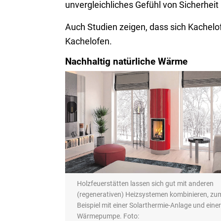
unvergleichliches Gefühl von Sicherheit
Auch Studien zeigen, dass sich Kachelof
Kachelofen.
Nachhaltig natürliche Wärme
Holzfeuerstätten lassen sich gut mit anderen
(regenerativen) Heizsystemen kombinieren, zu
Beispiel mit einer Solarthermie-Anlage und einer
Wärmepumpe. Foto: