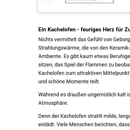
Ein Kachelofen - feuriges Herz für 
Nichts vermittelt das Gefühl von Gebor
Strahlungswärme, die von den Keramik-K
Ambiente. Es gibt kaum etwas Beruhige
sitzen, das Spiel der Flammen zu beobac
Kachelofen zum attraktiven Mittelpunkt
und schöne Momente teilt.
Während es draußen ungemütlich kalt is
Atmosphäre.
Denn der Kachelofen strahlt milde, lang
einlädt. Viele Menschen berichten, dass 