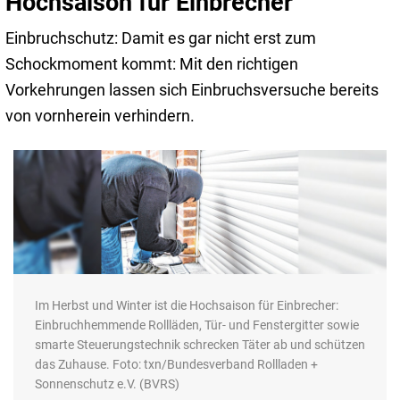
Hochsaison für Einbrecher
Einbruchschutz: Damit es gar nicht erst zum
Schockmoment kommt: Mit den richtigen
Vorkehrungen lassen sich Einbruchsversuche bereits
von vornherein verhindern.
Im Herbst und Winter ist die Hochsaison für Einbrecher:
Einbruchhemmende Rollläden, Tür- und Fenstergitter sowie
smarte Steuerungstechnik schrecken Täter ab und schützen
das Zuhause. Foto: txn/Bundesverband Rollladen +
Sonnenschutz e.V. (BVRS)