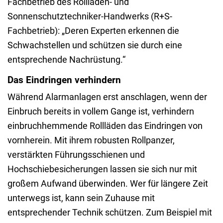
Fachbetrieb des Rollladen- und
Sonnenschutztechniker-Handwerks (R+S-
Fachbetrieb): „Deren Experten erkennen die
Schwachstellen und schützen sie durch eine
entsprechende Nachrüstung.“
Das Eindringen verhindern
Während Alarmanlagen erst anschlagen, wenn der
Einbruch bereits in vollem Gange ist, verhindern
einbruchhemmende Rollläden das Eindringen von
vornherein. Mit ihrem robusten Rollpanzer,
verstärkten Führungsschienen und
Hochschiebesicherungen lassen sie sich nur mit
großem Aufwand überwinden. Wer für längere Zeit
unterwegs ist, kann sein Zuhause mit
entsprechender Technik schützen. Zum Beispiel mit