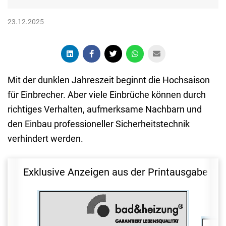
23.12.2025
Mit der dunklen Jahreszeit beginnt die Hochsaison
für Einbrecher. Aber viele Einbrüche können durch
richtiges Verhalten, aufmerksame Nachbarn und
den Einbau professioneller Sicherheitstechnik
verhindert werden.
Exklusive Anzeigen aus der Printausgabe