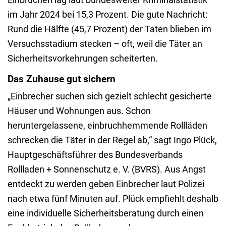
im Jahr 2024 bei 15,3 Prozent. Die gute Nachricht:
Rund die Hälfte (45,7 Prozent) der Taten blieben im
Versuchsstadium stecken – oft, weil die Täter an
Sicherheitsvorkehrungen scheiterten.
Das Zuhause gut sichern
„Einbrecher suchen sich gezielt schlecht gesicherte
Häuser und Wohnungen aus. Schon
heruntergelassene, einbruchhemmende Rollläden
schrecken die Täter in der Regel ab,“ sagt Ingo Plück,
Hauptgeschäftsführer des Bundesverbands
Rollladen + Sonnenschutz e. V. (BVRS). Aus Angst
entdeckt zu werden geben Einbrecher laut Polizei
nach etwa fünf Minuten auf. Plück empfiehlt deshalb
eine individuelle Sicherheitsberatung durch einen