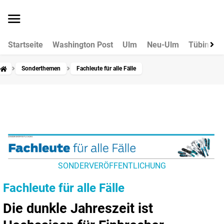
Startseite
Washington Post
Ulm
Neu-Ulm
Tübingen
Sonderthemen
Fachleute für alle Fälle
SONDERVERÖFFENTLICHUNG
Fachleute für alle Fälle
Die dunkle Jahreszeit ist