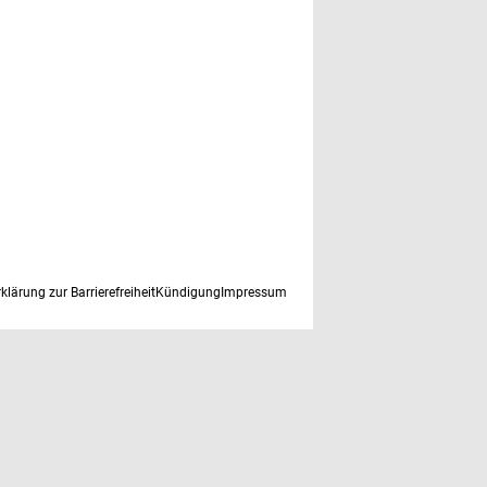
rklärung zur Barrierefreiheit
Kündigung
Impressum