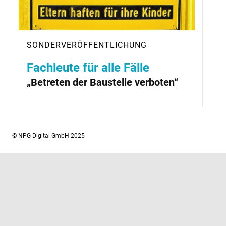
Fachleute für alle Fälle
„Betreten der Baustelle verboten“
© NPG Digital GmbH 2025