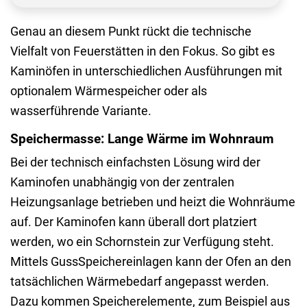
Genau an diesem Punkt
rückt die technische
Vielfalt
von Feuerstätten in den Fokus. So gibt es
Kaminöfen in unterschiedlichen Ausführungen mit
optionalem Wärmespeicher oder als
wasserführende Variante.
Speichermasse: Lange Wärme im Wohnraum
Bei der technisch einfachsten Lösung wird der
Kaminofen unabhängig von der zentralen
Heizungsanlage betrieben und heizt die Wohnräume
auf. Der Kaminofen kann überall dort platziert
werden, wo ein Schornstein zur Verfügung steht.
Mittels GussSpeichereinlagen kann der Ofen an den
tatsächlichen Wärmebedarf angepasst werden.
Dazu kommen Speicherelemente, zum Beispiel aus