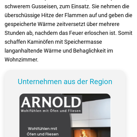
schwerem Gusseisen, zum Einsatz. Sie nehmen die
überschüssige Hitze der Flammen auf und geben die
gespeicherte Wärme zeitversetzt über mehrere
Stunden ab, nachdem das Feuer erloschen ist. Somit
schaffen Kaminöfen mit Speichermasse
langanhaltende Wärme und Behaglichkeit im
Wohnzimmer.
Unternehmen aus der Region