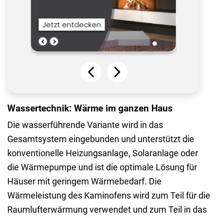
Wassertechnik: Wärme im ganzen Haus
Die wasserführende Variante wird in das
Gesamtsystem eingebunden und unterstützt die
konventionelle Heizungsanlage, Solaranlage oder
die Wärmepumpe und ist die optimale Lösung für
Häuser mit geringem Wärmebedarf. Die
Wärmeleistung des Kaminofens wird zum Teil für die
Raumlufterwärmung verwendet und zum Teil in das