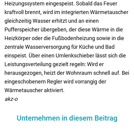
Heizungssystem eingespeist. Sobald das Feuer
kraftvoll brennt, wird im integrierten Wärmetauscher
gleichzeitig Wasser erhitzt und an einen
Pufferspeicher übergeben, der diese Wärme in die
Heizkörper oder die Fußbodenheizung sowie in die
zentrale Wasserversorgung für Küche und Bad
einspeist. Über einen Umlenkschieber lässt sich die
Leistungsverteilung gezielt regeln: Wird er
herausgezogen, heizt der Wohnraum schnell auf. Bei
eingeschobenem Regler wird vorrangig der
Wärmetauscher aktiviert.
akz-o
Unternehmen in diesem Beitrag