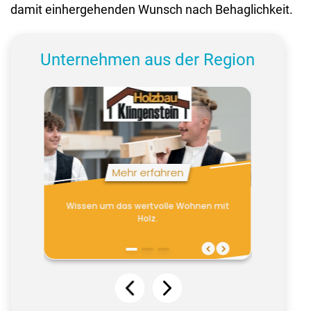
damit einhergehenden Wunsch nach Behaglichkeit.
Unternehmen aus der Region