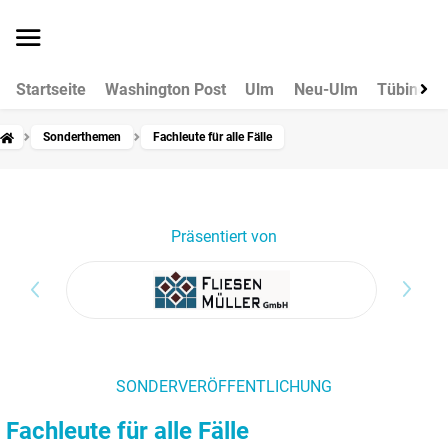
Startseite
Washington Post
Ulm
Neu-Ulm
Tübingen
Sonderthemen
Fachleute für alle Fälle
Präsentiert von
SONDERVERÖFFENTLICHUNG
Fachleute für alle Fälle