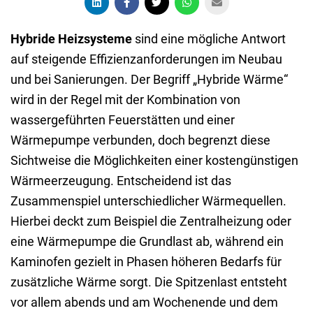
Hybride Heizsysteme
sind eine mögliche Antwort
auf steigende Effizienzanforderungen im Neubau
und bei Sanierungen. Der Begriff „Hybride Wärme“
wird in der Regel mit der Kombination von
wassergeführten Feuerstätten und einer
Wärmepumpe verbunden, doch begrenzt diese
Sichtweise die Möglichkeiten einer kostengünstigen
Wärmeerzeugung. Entscheidend ist das
Zusammenspiel unterschiedlicher Wärmequellen.
Hierbei deckt zum Beispiel die Zentralheizung oder
eine Wärmepumpe die Grundlast ab, während ein
Kaminofen gezielt in Phasen höheren Bedarfs für
zusätzliche Wärme sorgt. Die Spitzenlast entsteht
vor allem abends und am Wochenende und dem