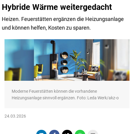
Hybride Wärme weitergedacht
Heizen. Feuerstätten ergänzen die Heizungsanlage
und können helfen, Kosten zu sparen.
Moderne Feuerstätten können die vorhandene
Heizungsanlage sinnvoll ergänzen. Foto: Leda Werk/akz-o
24.03.2026