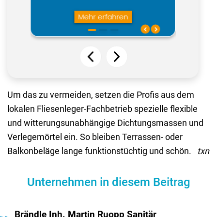
Um das zu vermeiden, setzen die Profis aus dem
lokalen Fliesenleger-Fachbetrieb spezielle flexible
und witterungsunabhängige Dichtungsmassen und
Verlegemörtel ein. So bleiben Terrassen- oder
Balkonbeläge lange funktionstüchtig und schön.
txn
Unternehmen in diesem Beitrag
Brändle Inh. Martin Ruopp Sanitär