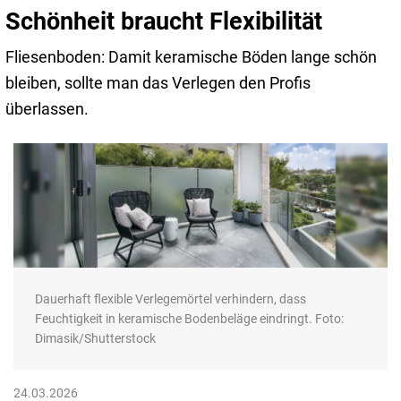
Schönheit braucht Flexibilität
Fliesenboden: Damit keramische Böden lange schön
bleiben, sollte man das Verlegen den Profis
überlassen.
Dauerhaft flexible Verlegemörtel verhindern, dass
Feuchtigkeit in keramische Bodenbeläge eindringt. Foto:
Dimasik/Shutterstock
24.03.2026