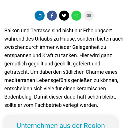
Balkon und Terrasse sind nicht nur Erholungsort
während des Urlaubs zu Hause, sondern bieten auch
zwischendurch immer wieder Gelegenheit zu
entspannen und Kraft zu tanken. Hier wird ganz
gemütlich gegrillt und gechillt, gefeiert und
getratscht. Um dabei den südlichen Charme eines
mediterranen Lebensgefühls genießen zu können,
entscheiden sich viele für einen keramischen
Bodenbelag. Damit dieser dauerhaft schön bleibt,
sollte er vom Fachbetrieb verlegt werden.
Unternehmen aus der Region