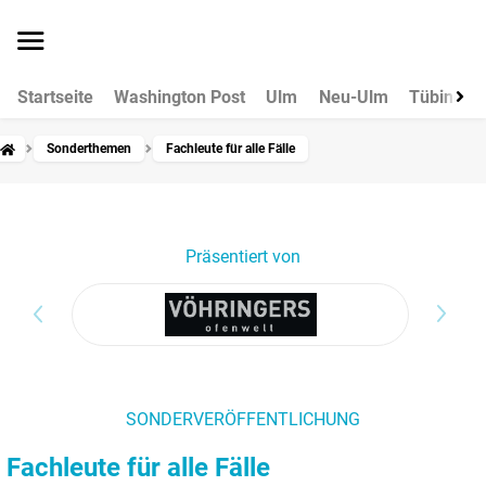
Startseite
Washington Post
Ulm
Neu-Ulm
Tübingen
Sonderthemen
Fachleute für alle Fälle
Präsentiert von
SONDERVERÖFFENTLICHUNG
Fachleute für alle Fälle