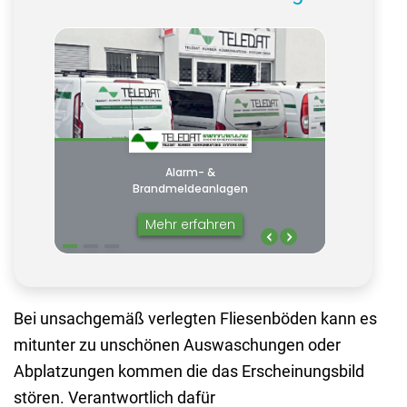
Bei unsachgemäß verlegten Fliesenböden kann es
mitunter zu unschönen Auswaschungen oder
Abplatzungen kommen die das Erscheinungsbild
stören. Verantwortlich dafür