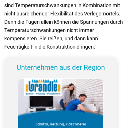
sind Temperaturschwankungen in Kombination mit
nicht ausreichender Flexibilität des Verlegemörtels.
Denn die Fugen allein können die Spannungen durch
Temperaturschwankungen nicht immer
kompensieren. Sie reißen, und dann kann
Feuchtigkeit in die Konstruktion dringen.
Unternehmen aus der Region