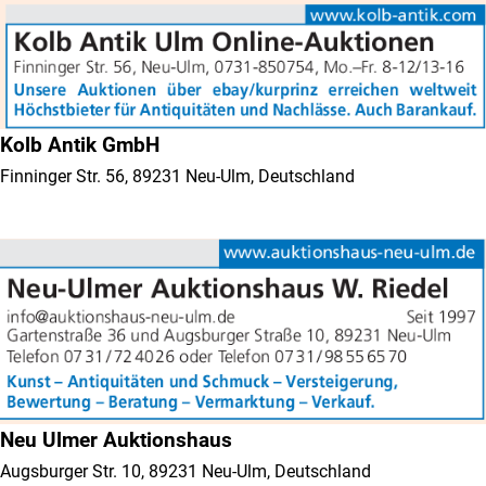
Kolb Antik GmbH
Finninger Str. 56, 89231 Neu-Ulm, Deutschland
Neu Ulmer Auktionshaus
Augsburger Str. 10, 89231 Neu-Ulm, Deutschland