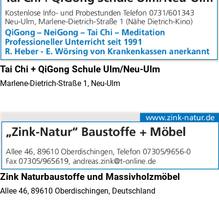
Tai Chi + QiGong Schule Ulm/Neu-Ulm
Marlene-Dietrich-Straße 1, Neu-Ulm
Zink Naturbaustoffe und Massivholzmöbel
Allee 46, 89610 Oberdischingen, Deutschland