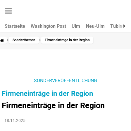
Startseite
Washington Post
Ulm
Neu-Ulm
Tübingen
Sonderthemen
Firmeneinträge in der Region
SONDERVERÖFFENTLICHUNG
Firmeneinträge in der Region
Firmeneinträge in der Region
18.11.2025