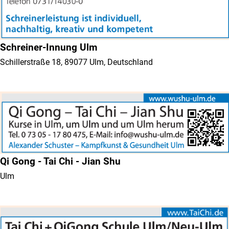
Schreiner-Innung Ulm
Schillerstraße 18, 89077 Ulm, Deutschland
Qi Gong - Tai Chi - Jian Shu
Ulm