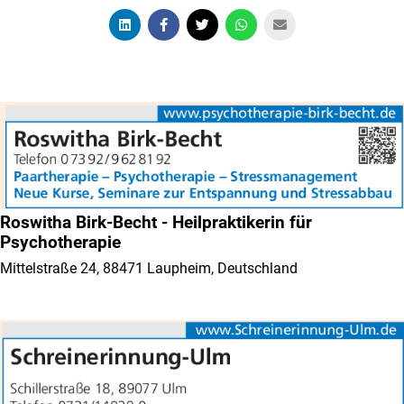
Roswitha Birk-Becht - Heilpraktikerin für
Psychotherapie
Mittelstraße 24, 88471 Laupheim, Deutschland