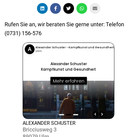
Rufen Sie an, wir beraten Sie gerne unter: Telefon
(0731) 156-576
ALEXANDER SCHUSTER
Bric­ci­usweg 3
89079 Ulm