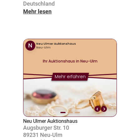
Deutsch­land
Mehr lesen
Neu Ulmer Auktionshaus
Augs­burger Str. 10
89231 Neu-Ulm