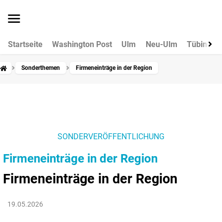
Startseite
Washington Post
Ulm
Neu-Ulm
Tübingen
Sonderthemen
Firmeneinträge in der Region
SONDERVERÖFFENTLICHUNG
Firmeneinträge in der Region
Firmeneinträge in der Region
19.05.2026