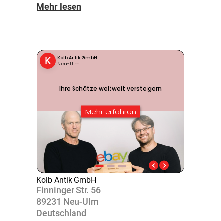
Mehr lesen
Kolb Antik GmbH
Finninger Str. 56
89231 Neu-Ulm
Deutsch­land