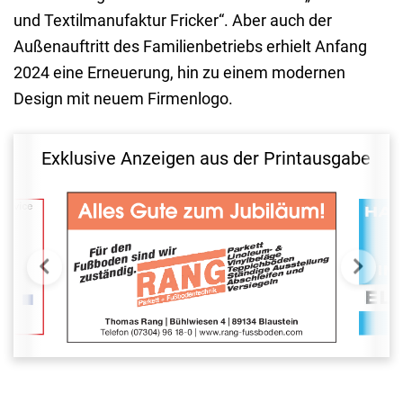
und Textilmanufaktur Fricker“. Aber auch der
Außenauftritt des Familienbetriebs erhielt Anfang
2024 eine Erneuerung, hin zu einem modernen
Design mit neuem Firmenlogo.
Exklusive Anzeigen aus der Printausgabe