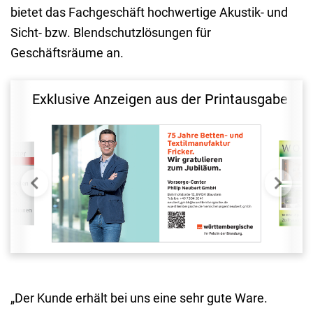
bietet das Fachgeschäft hochwertige Akustik- und
Sicht- bzw. Blendschutzlösungen für
Geschäftsräume an.
Exklusive Anzeigen aus der Printausgabe
„Der Kunde erhält bei uns eine sehr gute Ware.