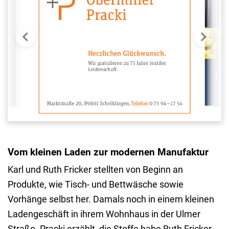
Vom kleinen Laden zur modernen Manufaktur
Karl und Ruth Fricker stellten von Beginn an
Produkte, wie Tisch- und Bettwäsche sowie
Vorhänge selbst her. Damals noch in einem kleinen
Ladengeschäft in ihrem Wohnhaus in der Ulmer
Straße. Pracki erzählt, die Stoffe habe Ruth Fricker