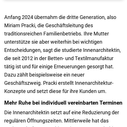
Anfang 2024 übernahm die dritte Generation, also
Miriam Pracki, die Geschäftsleitung des
traditionsreichen Familienbetriebs. Ihre Mutter
unterstütze sie aber weiterhin bei wichtigen
Entscheidungen, sagt die studierte Innenarchitektin,
die seit 2012 in der Betten- und Textilmanufaktur
tätig ist und für einige Erneuerungen gesorgt hat.
Dazu zählt beispielsweise ein neuer
Geschäftszweig. Pracki erstellt Innenarchitektur-
Konzepte und setzt diese für ihre Kunden um.
Mehr Ruhe bei individuell vereinbarten Terminen
Die Innenarchitektin setzt auf eine Reduzierung der
regulären Öffnungszeiten. Mittlerweile hat das