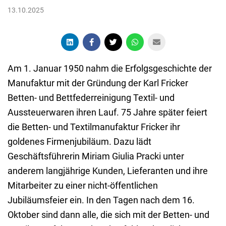
13.10.2025
Am 1. Januar 1950 nahm die Erfolgsgeschichte der
Manufaktur mit der Gründung der Karl Fricker
Betten- und Bettfederreinigung Textil- und
Aussteuerwaren ihren Lauf. 75 Jahre später feiert
die Betten- und Textilmanufaktur Fricker ihr
goldenes Firmenjubiläum. Dazu lädt
Geschäftsführerin Miriam Giulia Pracki unter
anderem langjährige Kunden, Lieferanten und ihre
Mitarbeiter zu einer nicht-öffentlichen
Jubiläumsfeier ein. In den Tagen nach dem 16.
Oktober sind dann alle, die sich mit der Betten- und