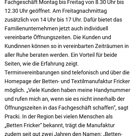
Fachgeschäft Montag bis Freitag von 8.30 Uhr bis
12.30 Uhr geöffnet. Am Freitagnachmittag
zusätzlich von 14 Uhr bis 17 Uhr. Dafür bietet das
Familienunternehmen jetzt auch individuell
vereinbarte Öffnungszeiten. Die Kunden und
Kundinnen können so in vereinbarten Zeiträumen in
aller Ruhe beraten werden. Ein Vorteil für beide
Seiten, wie die Erfahrung zeigt.
Terminvereinbarungen sind telefonisch und über die
Homepage der Betten- und Textilmanufaktur Fricker
möglich. „Viele Kunden haben meine Handynummer
und rufen mich an, wenn sie es nicht innerhalb der
Öffnungszeiten in das Fachgeschäft schaffen“, sagt
Pracki. In der Region bei vielen Menschen als
„Betten Fricker“ bekannt, trägt die Manufaktur
zudem seit gut zwei Jahren den Namen: „Betten-