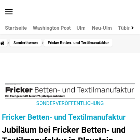
Startseite
Washington Post
Ulm
Neu-Ulm
Tübingen
Sonderthemen
Fricker Betten- und Textilmanufaktur
SONDERVERÖFFENTLICHUNG
Fricker Betten- und Textilmanufaktur
Jubiläum bei Fricker Betten- und