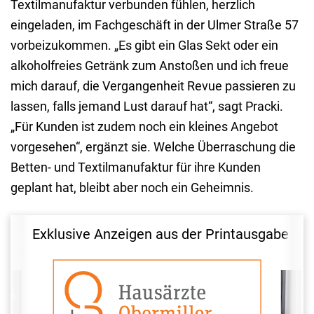
Textilmanufaktur verbunden fühlen, herzlich
eingeladen, im Fachgeschäft in der Ulmer Straße 57
vorbeizukommen. „Es gibt ein Glas Sekt oder ein
alkoholfreies Getränk zum Anstoßen und ich freue
mich darauf, die Vergangenheit Revue passieren zu
lassen, falls jemand Lust darauf hat“, sagt Pracki.
„Für Kunden ist zudem noch ein kleines Angebot
vorgesehen“, ergänzt sie. Welche Überraschung die
Betten- und Textilmanufaktur für ihre Kunden
geplant hat, bleibt aber noch ein Geheimnis.
Exklusive Anzeigen aus der Printausgabe