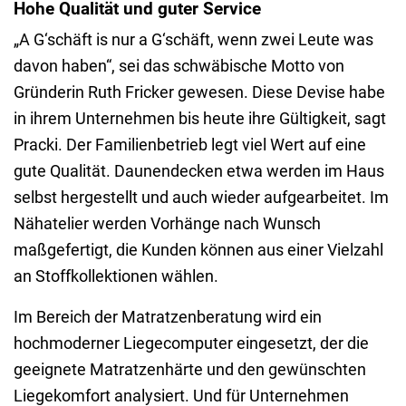
Hohe Qualität und guter Service
„A G‘schäft is nur a G‘schäft, wenn zwei Leute was
davon haben“, sei das schwäbische Motto von
Gründerin Ruth Fricker gewesen. Diese Devise habe
in ihrem Unternehmen bis heute ihre Gültigkeit, sagt
Pracki. Der Familienbetrieb legt viel Wert auf eine
gute Qualität. Daunendecken etwa werden im Haus
selbst hergestellt und auch wieder aufgearbeitet. Im
Nähatelier werden Vorhänge nach Wunsch
maßgefertigt, die Kunden können aus einer Vielzahl
an Stoffkollektionen wählen.
Im Bereich der Matratzenberatung wird ein
hochmoderner Liegecomputer eingesetzt, der die
geeignete Matratzenhärte und den gewünschten
Liegekomfort analysiert. Und für Unternehmen