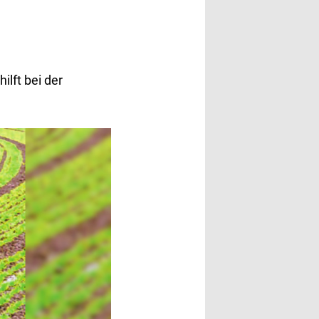
lft bei der