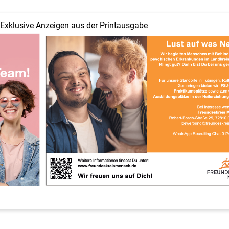
Exklusive Anzeigen aus der Printausgabe