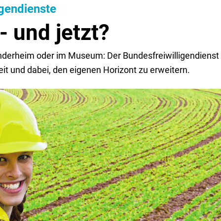
igendienste
- und jetzt?
derheim oder im Museum: Der Bundesfreiwilligendienst hi
eit und dabei, den eigenen Horizont zu erweitern.