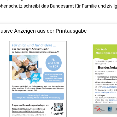
ophenschutz schreibt das Bundesamt für Familie und zivilg
lusive Anzeigen aus der Printausgabe