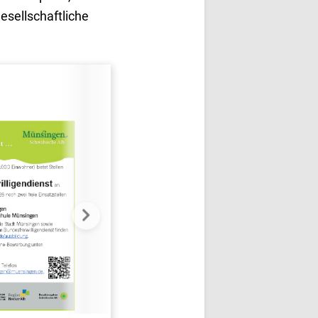
esellschaftliche