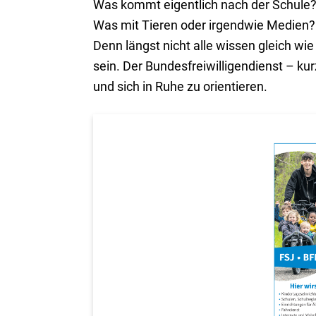
Was kommt eigentlich nach der Schule? 
Was mit Tieren oder irgendwie Medien? F
Denn längst nicht alle wissen gleich wie 
sein. Der Bundesfreiwilligendienst – kur
und sich in Ruhe zu orientieren.