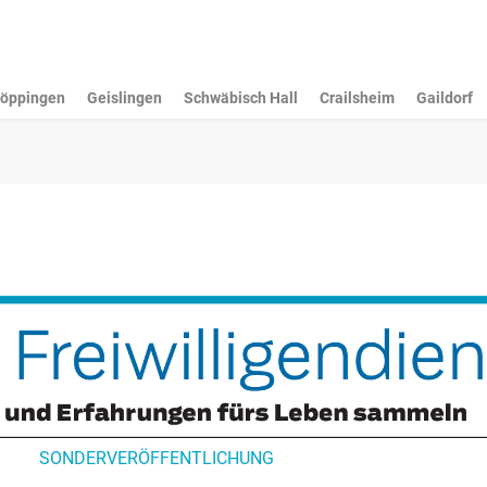
öppingen
Geislingen
Schwäbisch Hall
Crailsheim
Gaildorf
SONDERVERÖFFENTLICHUNG