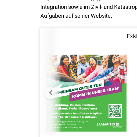
Integration sowie im Zivil- und Katastr
Aufgaben auf seiner Website.
Exk