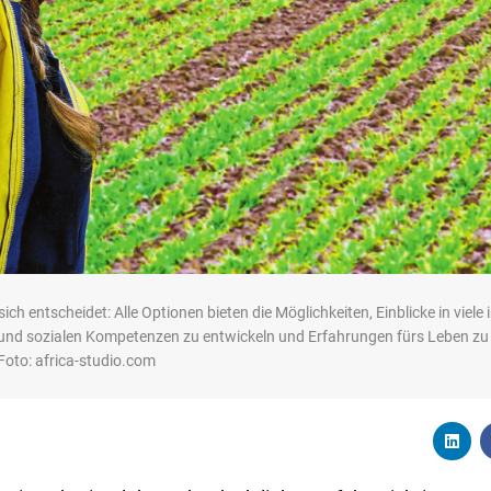
ch entscheidet: Alle Optionen bieten die Möglichkeiten, Einblicke in viele
 und sozialen Kompetenzen zu entwickeln und Erfahrungen fürs Leben z
 Foto: africa-studio.com