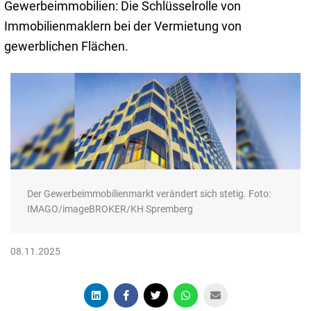
Gewerbeimmobilien: Die Schlüsselrolle von
Immobilienmaklern bei der Vermietung von
gewerblichen Flächen.
Der Gewerbeimmobilienmarkt verändert sich stetig. Foto:
IMAGO/imageBROKER/KH Spremberg
08.11.2025