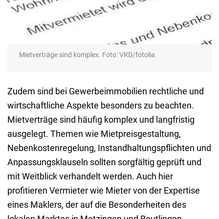
Mietverträge sind komplex. Foto: VRD/fotolia
Zudem sind bei Gewerbeimmobilien rechtliche und
wirtschaftliche Aspekte besonders zu beachten.
Mietverträge sind häufig komplex und langfristig
ausgelegt. Themen wie Mietpreisgestaltung,
Nebenkostenregelung, Instandhaltungspflichten und
Anpassungsklauseln sollten sorgfältig geprüft und
mit Weitblick verhandelt werden. Auch hier
profitieren Vermieter wie Mieter von der Expertise
eines Maklers, der auf die Besonderheiten des
lokalen Marktes in Metzingen und Reutlingen