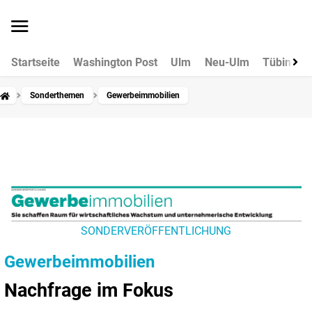
Startseite
Washington Post
Ulm
Neu-Ulm
Tübingen
Sonderthemen
Gewerbeimmobilien
SONDERVERÖFFENTLICHUNG
Gewerbeimmobilien
Nachfrage im Fokus