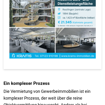
Ein komplexer Prozess
Die Vermietung von Gewerbeimmobilien ist ein
komplexer Prozess, der weit über die reine
Objektvermittlung hinausgeht. Anders als bei