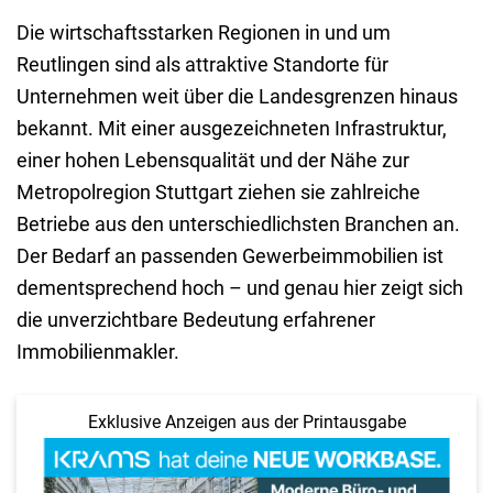
Die wirtschaftsstarken Regionen in und um
Reutlingen sind als attraktive Standorte für
Unternehmen weit über die Landesgrenzen hinaus
bekannt. Mit einer ausgezeichneten Infrastruktur,
einer hohen Lebensqualität und der Nähe zur
Metropolregion Stuttgart ziehen sie zahlreiche
Betriebe aus den unterschiedlichsten Branchen an.
Der Bedarf an passenden Gewerbeimmobilien ist
dementsprechend hoch – und genau hier zeigt sich
die unverzichtbare Bedeutung erfahrener
Immobilienmakler.
Exklusive Anzeigen aus der Printausgabe