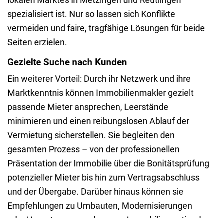
spezialisiert ist. Nur so lassen sich Konflikte
vermeiden und faire, tragfähige Lösungen für beide
Seiten erzielen.
Gezielte Suche nach Kunden
Ein weiterer Vorteil: Durch ihr Netzwerk und ihre
Marktkenntnis können Immobilienmakler gezielt
passende Mieter ansprechen, Leerstände
minimieren und einen reibungslosen Ablauf der
Vermietung sicherstellen. Sie begleiten den
gesamten Prozess – von der professionellen
Präsentation der Immobilie über die Bonitätsprüfung
potenzieller Mieter bis hin zum Vertragsabschluss
und der Übergabe. Darüber hinaus können sie
Empfehlungen zu Umbauten, Modernisierungen