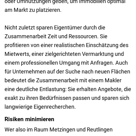
oder Umnutzungen geben, um Immobilien optimal
am Markt zu platzieren.
Nicht zuletzt sparen Eigentümer durch die
Zusammenarbeit Zeit und Ressourcen. Sie
profitieren von einer realistischen Einschätzung des
Mietwerts, einer zielgerichteten Vermarktung und
einem professionellen Umgang mit Anfragen. Auch
für Unternehmen auf der Suche nach neuen Flächen
bedeutet die Zusammenarbeit mit einem Makler
eine deutliche Entlastung: Sie erhalten Angebote, die
exakt zu ihren Bedürfnissen passen und sparen sich
langwierige Eigenrecherchen.
Risiken minimieren
Wer also im Raum Metzingen und Reutlingen