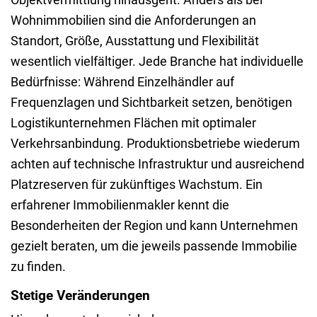
Wohnimmobilien sind die Anforderungen an
Standort, Größe, Ausstattung und Flexibilität
wesentlich vielfältiger. Jede Branche hat individuelle
Bedürfnisse: Während Einzelhändler auf
Frequenzlagen und Sichtbarkeit setzen, benötigen
Logistikunternehmen Flächen mit optimaler
Verkehrsanbindung. Produktionsbetriebe wiederum
achten auf technische Infrastruktur und ausreichend
Platzreserven für zukünftiges Wachstum. Ein
erfahrener Immobilienmakler kennt die
Besonderheiten der Region und kann Unternehmen
gezielt beraten, um die jeweils passende Immobilie
zu finden.
Stetige Veränderungen