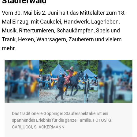
Stauferwald
Vom 30. Mai bis 2. Juni hält das Mittelalter zum 18.
Mal Einzug, mit Gaukelei, Handwerk, Lagerleben,
Musik, Ritterturnieren, Schaukämpfen, Speis und
Trank, Hexen, Wahrsagern, Zauberern und vielem
mehr.
Das traditionelle Göppinger Stauferspektakel ist ein
spannendes Erlebnis für die ganze Familie. FOTOS: G.
CARLUCCI, S. ACKERMANN