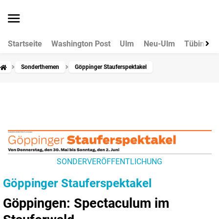
Startseite
Washington Post
Ulm
Neu-Ulm
Tübingen
Sonderthemen
Göppinger Stauferspektakel
SONDERVERÖFFENTLICHUNG
Göppinger Stauferspektakel
Göppingen: Spectaculum im