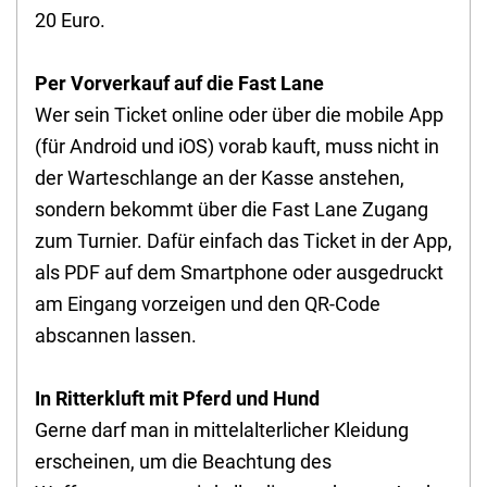
20 Euro.
Per Vorverkauf auf die Fast Lane
Wer sein Ticket online oder über die mobile App
(für Android und iOS) vorab kauft, muss nicht in
der Warteschlange an der Kasse anstehen,
sondern bekommt über die Fast Lane Zugang
zum Turnier. Dafür einfach das Ticket in der App,
als PDF auf dem Smartphone oder ausgedruckt
am Eingang vorzeigen und den QR-Code
abscannen lassen.
In Ritterkluft mit Pferd und Hund
Gerne darf man in mittelalterlicher Kleidung
erscheinen, um die Beachtung des