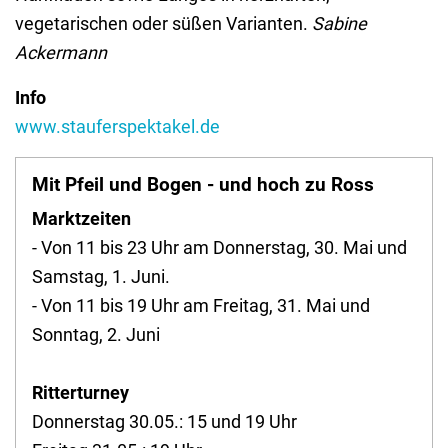
vegetarischen oder süßen Varianten.
Sabine
Ackermann
Info
www.stauferspektakel.de
Mit Pfeil und Bogen - und hoch zu Ross
Marktzeiten
- Von 11 bis 23 Uhr am Donnerstag, 30. Mai und
Samstag, 1. Juni.
- Von 11 bis 19 Uhr am Freitag, 31. Mai und
Sonntag, 2. Juni
Ritterturney
Donnerstag 30.05.: 15 und 19 Uhr