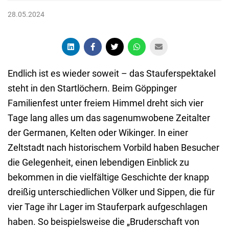
28.05.2024
Endlich ist es wieder soweit – das Stauferspektakel
steht in den Startlöchern. Beim Göppinger
Familienfest unter freiem Himmel dreht sich vier
Tage lang alles um das sagenumwobene Zeitalter
der Germanen, Kelten oder Wikinger. In einer
Zeltstadt nach historischem Vorbild haben Besucher
die Gelegenheit, einen lebendigen Einblick zu
bekommen in die vielfältige Geschichte der knapp
dreißig unterschiedlichen Völker und Sippen, die für
vier Tage ihr Lager im Stauferpark aufgeschlagen
haben. So beispielsweise die „Bruderschaft von