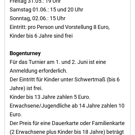
Freitag 31.05.: 19 Uhr
Samstag 01.06.: 15 und 20 Uhr
Sonntag, 02.06.: 15 Uhr
Eintritt: pro Person und Vorstellung 8 Euro,
Kinder bis 6 Jahre sind frei
Bogenturney
Für das Turnier am 1. und 2. Juni ist eine
Anmeldung erforderlich.
Der Eintritt für Kinder unter Schwertmaß (bis 6
Jahre) ist frei.
Kinder bis 13 Jahre zahlen 5 Euro.
Erwachsene/Jugendliche ab 14 Jahre zahlen 10
Euro.
Der Preis für eine Dauerkarte oder Familienkarte
(2 Erwachsene plus Kinder bis 18 Jahre) beträgt