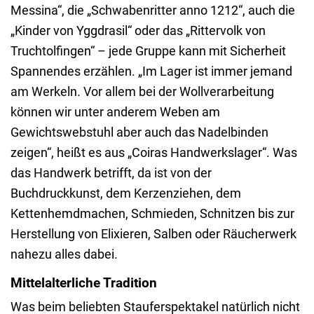
Messina“, die „Schwabenritter anno 1212“, auch die
„Kinder von Yggdrasil“ oder das „Rittervolk von
Truchtolfingen“ – jede Gruppe kann mit Sicherheit
Spannendes erzählen. „Im Lager ist immer jemand
am Werkeln. Vor allem bei der Wollverarbeitung
können wir unter anderem Weben am
Gewichtswebstuhl aber auch das Nadelbinden
zeigen“, heißt es aus „Coiras Handwerkslager“. Was
das Handwerk betrifft, da ist von der
Buchdruckkunst, dem Kerzenziehen, dem
Kettenhemdmachen, Schmieden, Schnitzen bis zur
Herstellung von Elixieren, Salben oder Räucherwerk
nahezu alles dabei.
Mittelalterliche Tradition
Was beim beliebten Stauferspektakel natürlich nicht