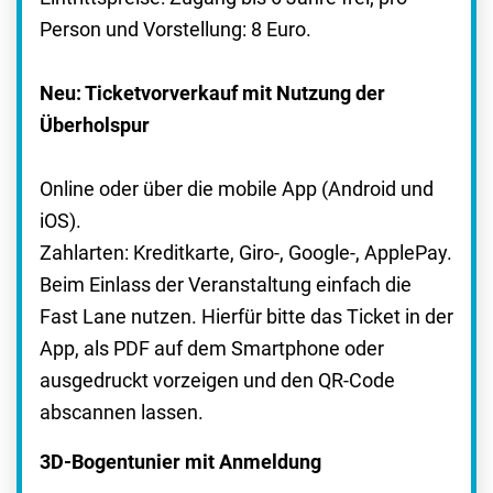
Person und Vorstellung: 8 Euro.
Neu: Ticketvorverkauf mit Nutzung der
Überholspur
Online oder über die mobile App (Android und
iOS).
Zahlarten: Kreditkarte, Giro-, Google-, ApplePay.
Beim Einlass der Veranstaltung einfach die
Fast Lane nutzen. Hierfür bitte das Ticket in der
App, als PDF auf dem Smartphone oder
ausgedruckt vorzeigen und den QR-Code
abscannen lassen.
3D-Bogentunier mit Anmeldung