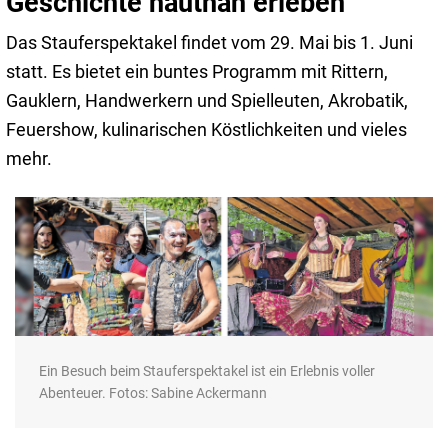
Geschichte hautnah erleben
Das Stauferspektakel findet vom 29. Mai bis 1. Juni
statt. Es bietet ein buntes Programm mit Rittern,
Gauklern, Handwerkern und Spielleuten, Akrobatik,
Feuershow, kulinarischen Köstlichkeiten und vieles
mehr.
Ein Besuch beim Stauferspektakel ist ein Erlebnis voller
Abenteuer. Fotos: Sabine Ackermann