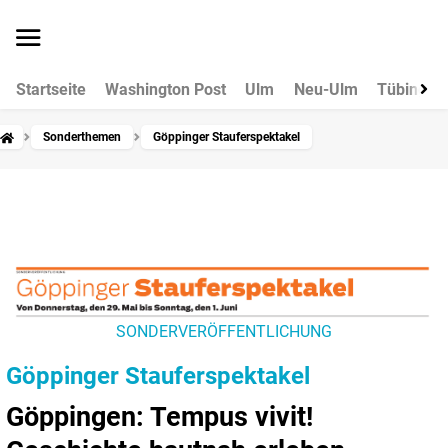
Startseite
Washington Post
Ulm
Neu-Ulm
Tübingen
Sonderthemen
Göppinger Stauferspektakel
SONDERVERÖFFENTLICHUNG
Göppinger Stauferspektakel
Göppingen: Tempus vivit!