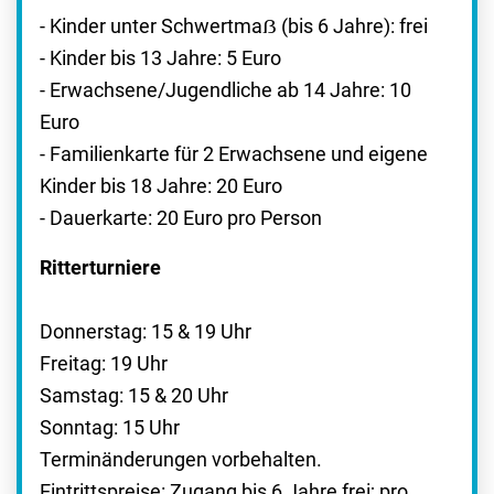
- Kinder unter Schwertmaẞ (bis 6 Jahre): frei
- Kinder bis 13 Jahre: 5 Euro
- Erwachsene/Jugendliche ab 14 Jahre: 10
Euro
- Familienkarte für 2 Erwachsene und eigene
Kinder bis 18 Jahre: 20 Euro
- Dauerkarte: 20 Euro pro Person
Ritterturniere
Donnerstag: 15 & 19 Uhr
Freitag: 19 Uhr
Samstag: 15 & 20 Uhr
Sonntag: 15 Uhr
Terminänderungen vorbehalten.
Eintrittspreise: Zugang bis 6 Jahre frei; pro