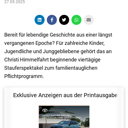
27.05.2025
Bereit für lebendige Geschichte aus einer längst
vergangenen Epoche? Für zahlreiche Kinder,
Jugendliche und Junggebliebene gehört das an
Christi Himmelfahrt beginnende viertägige
Stauferspektakel zum familientauglichen
Pflichtprogramm.
Exklusive Anzeigen aus der Printausgabe