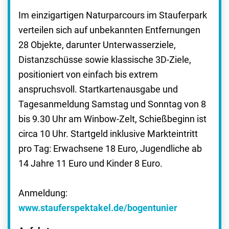
Im einzigartigen Naturparcours im Stauferpark
verteilen sich auf unbekannten Entfernungen
28 Objekte, darunter Unterwasserziele,
Distanzschüsse sowie klassische 3D-Ziele,
positioniert von einfach bis extrem
anspruchsvoll. Startkartenausgabe und
Tagesanmeldung Samstag und Sonntag von 8
bis 9.30 Uhr am Winbow-Zelt, Schießbeginn ist
circa 10 Uhr. Startgeld inklusive Markteintritt
pro Tag: Erwachsene 18 Euro, Jugendliche ab
14 Jahre 11 Euro und Kinder 8 Euro.
Anmeldung:
www.stauferspektakel.de/bogentunier