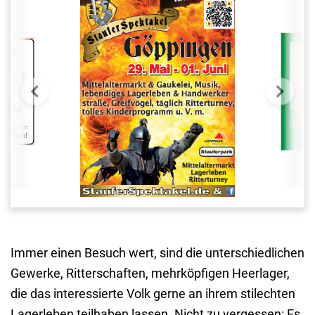
Immer einen Besuch wert, sind die unterschiedlichen
Gewerke, Ritterschaften, mehrköpfigen Heerlager,
die das interessierte Volk gerne an ihrem stilechten
Lagerleben teilhaben lassen. Nicht zu vergessen: Es