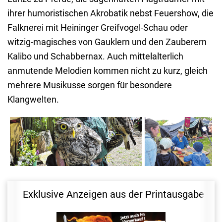
ihrer humoristischen Akrobatik nebst Feuershow, die
Falknerei mit Heininger Greifvogel-Schau oder
witzig-magisches von Gauklern und den Zauberern
Kalibo und Schabbernax. Auch mittelalterlich
anmutende Melodien kommen nicht zu kurz, gleich
mehrere Musikusse sorgen für besondere
Klangwelten.
Exklusive Anzeigen aus der Printausgabe