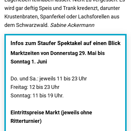
wird gar deftig Speis und Trank kredenzt, darunter
Krustenbraten, Spanferkel oder Lachsforellen aus
dem Schwarzwald.
Sabine Ackermann
Infos zum Staufer Spektakel auf einen Blick
Marktzeiten von Donnerstag 29. Mai bis
Sonntag 1. Juni
Do. und Sa.: jeweils 11 bis 23 Uhr
Freitag: 12 bis 23 Uhr
Sonntag: 11 bis 19 Uhr.
Eintrittspreise Markt (jeweils ohne
Ritterturnier)