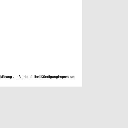
rklärung zur Barrierefreiheit
Kündigung
Impressum