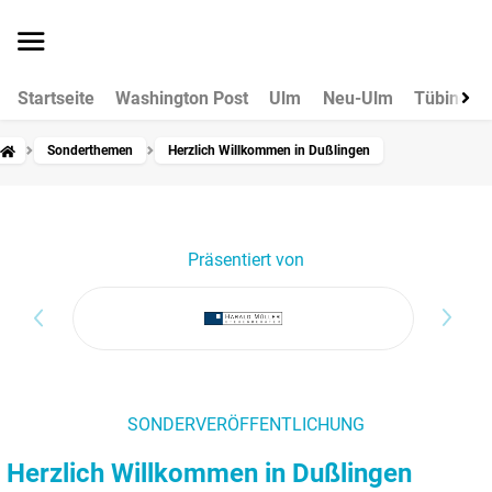
Startseite
Washington Post
Ulm
Neu-Ulm
Tübingen
Sonderthemen
Herzlich Willkommen in Dußlingen
Präsentiert von
Z
SONDERVERÖFFENTLICHUNG
Herzlich Willkommen in Dußlingen