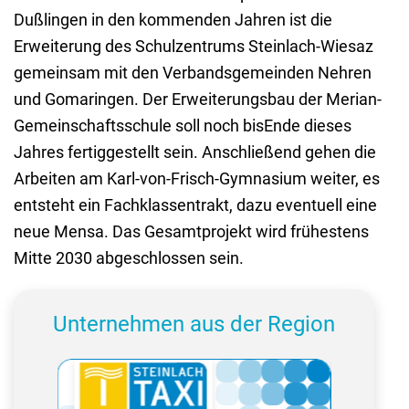
Dußlingen in den kommenden Jahren ist die
Erweiterung des Schulzentrums Steinlach-Wiesaz
gemeinsam mit den Verbandsgemeinden Nehren
und Gomaringen. Der Erweiterungsbau der Merian-
Gemeinschaftsschule soll noch bisEnde dieses
Jahres fertiggestellt sein. Anschließend gehen die
Arbeiten am Karl-von-Frisch-Gymnasium weiter, es
entsteht ein Fachklassentrakt, dazu eventuell eine
neue Mensa. Das Gesamtprojekt wird frühestens
Mitte 2030 abgeschlossen sein.
Unternehmen aus der Region