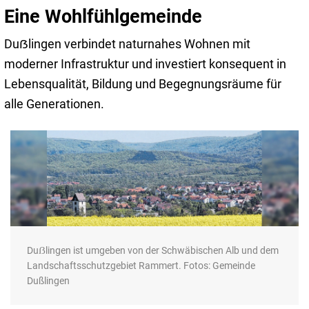
Eine Wohlfühlgemeinde
Duẞlingen verbindet naturnahes Wohnen mit
moderner Infrastruktur und investiert konsequent in
Lebensqualität, Bildung und Begegnungsräume für
alle Generationen.
Duẞlingen ist umgeben von der Schwäbischen Alb und dem
Landschaftsschutzgebiet Rammert. Fotos: Gemeinde
Dußlingen