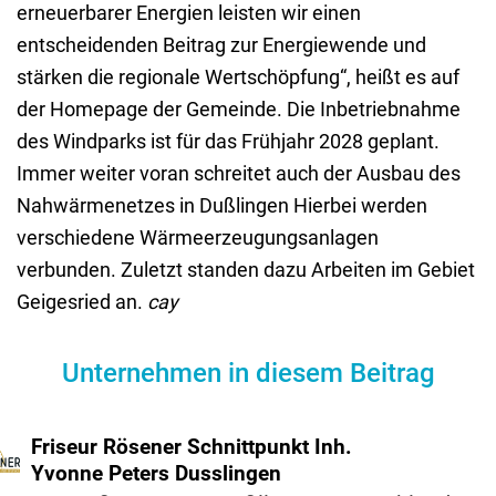
erneuerbarer Energien leisten wir einen
entscheidenden Beitrag zur Energiewende und
stärken die regionale Wertschöpfung“, heißt es auf
der Homepage der Gemeinde. Die Inbetriebnahme
des Windparks ist für das Frühjahr 2028 geplant.
Immer weiter voran schreitet auch der Ausbau des
Nahwärmenetzes in Dußlingen Hierbei werden
verschiedene Wärmeerzeugungsanlagen
verbunden. Zuletzt standen dazu Arbeiten im Gebiet
Geigesried an.
cay
Unternehmen in diesem Beitrag
Friseur Rösener Schnitt­punkt Inh.
Yvonne Peters Duss­lingen