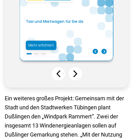
Ein weiteres großes Projekt: Gemeinsam mit der
Stadt und den Stadtwerken Tübingen plant
Dußlingen den „Windpark Rammert“. Zwei der
insgesamt 13 Windenergieanlagen sollen auf
Dußlinger Gemarkung stehen. „Mit der Nutzung