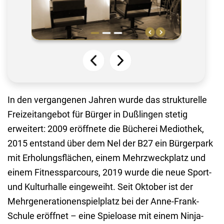
In den vergangenen Jahren wurde das strukturelle
Freizeitangebot für Bürger in Dußlingen stetig
erweitert: 2009 eröffnete die Bücherei Mediothek,
2015 entstand über dem Nel der B27 ein Bürgerpark
mit Erholungsflächen, einem Mehrzweckplatz und
einem Fitnessparcours, 2019 wurde die neue Sport-
und Kulturhalle eingeweiht. Seit Oktober ist der
Mehrgenerationenspielplatz bei der Anne-Frank-
Schule eröffnet – eine Spieloase mit einem Ninja-