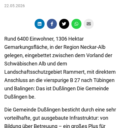
22.05.2026
Rund 6400 Einwohner, 1306 Hektar
Gemarkungsfläche, in der Region Neckar-Alb
gelegen, eingebettet zwischen dem Vorland der
Schwäbischen Alb und dem
Landschaftsschutzgebiet Rammert, mit direktem
Anschluss an die vierspurige B 27 nach Tübingen
und Balingen: Das ist Dußlingen Die Gemeinde
Dußlingen be.
Die Gemeinde Dußlingen besticht durch eine sehr
vorteilhafte, gut ausgebaute Infrastruktur: von
Bildung über Betreuung – ein großes Plus für