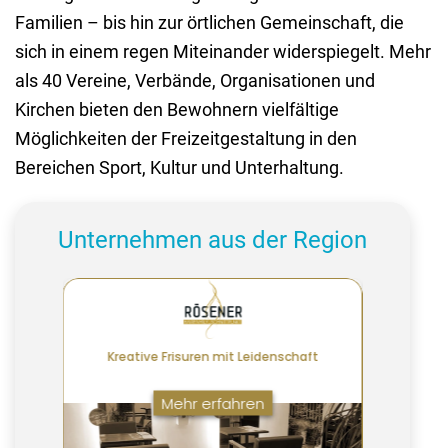
Familien – bis hin zur örtlichen Gemeinschaft, die
sich in einem regen Miteinander widerspiegelt. Mehr
als 40 Vereine, Verbände, Organisationen und
Kirchen bieten den Bewohnern vielfältige
Möglichkeiten der Freizeitgestaltung in den
Bereichen Sport, Kultur und Unterhaltung.
Unternehmen aus der Region