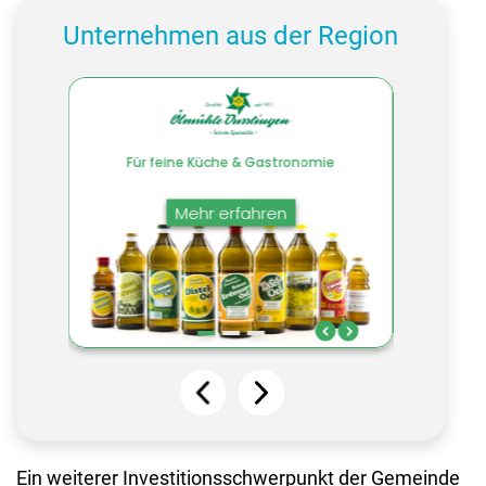
Unternehmen aus der Region
Ein weiterer Investitionsschwerpunkt der Gemeinde