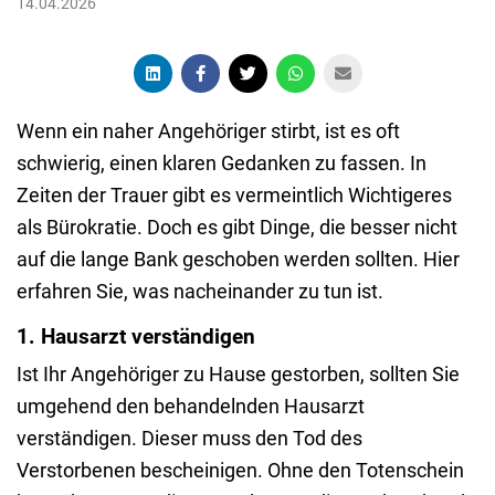
14.04.2026
Wenn ein naher Angehöriger stirbt, ist es oft
schwierig, einen klaren Gedanken zu fassen. In
Zeiten der Trauer gibt es vermeintlich Wichtigeres
als Bürokratie. Doch es gibt Dinge, die besser nicht
auf die lange Bank geschoben werden sollten. Hier
erfahren Sie, was nacheinander zu tun ist.
1. Hausarzt verständigen
Ist Ihr Angehöriger zu Hause gestorben, sollten Sie
umgehend den behandelnden Hausarzt
verständigen. Dieser muss den Tod des
Verstorbenen bescheinigen. Ohne den Totenschein