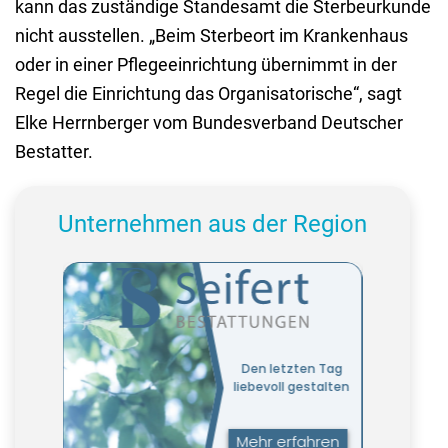
kann das zuständige Standesamt die Sterbeurkunde
nicht ausstellen. „Beim Sterbeort im Krankenhaus
oder in einer Pflegeeinrichtung übernimmt in der
Regel die Einrichtung das Organisatorische“, sagt
Elke Herrnberger vom Bundesverband Deutscher
Bestatter.
Unternehmen aus der Region