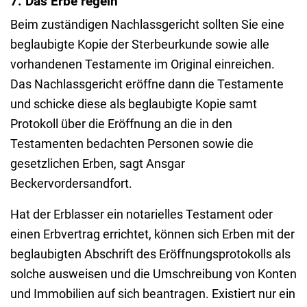
7. Das Erbe regeln
Beim zuständigen Nachlassgericht sollten Sie eine
beglaubigte Kopie der Sterbeurkunde sowie alle
vorhandenen Testamente im Original einreichen.
Das Nachlassgericht eröffne dann die Testamente
und schicke diese als beglaubigte Kopie samt
Protokoll über die Eröffnung an die in den
Testamenten bedachten Personen sowie die
gesetzlichen Erben, sagt Ansgar
Beckervordersandfort.
Hat der Erblasser ein notarielles Testament oder
einen Erbvertrag errichtet, können sich Erben mit der
beglaubigten Abschrift des Eröffnungsprotokolls als
solche ausweisen und die Umschreibung von Konten
und Immobilien auf sich beantragen. Existiert nur ein