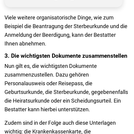
Viele weitere organisatorische Dinge, wie zum
Beispiel die Beantragung der Sterbeurkunde und die
Anmeldung der Beerdigung, kann der Bestatter
Ihnen abnehmen.
3. Die wichtigsten Dokumente zusammenstellen
Nun gilt es, die wichtigsten Dokumente
zusammenzustellen. Dazu gehören
Personalausweis oder Reisepass, die
Geburtsurkunde, die Sterbeurkunde, gegebenenfalls
die Heiratsurkunde oder ein Scheidungsurteil. Ein
Bestatter kann hierbei unterstützen.
Zudem sind in der Folge auch diese Unterlagen
wichtig: die Krankenkassenkarte, die