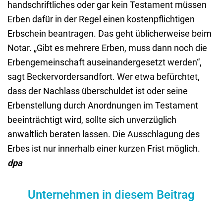
handschriftliches oder gar kein Testament müssen
Erben dafür in der Regel einen kostenpflichtigen
Erbschein beantragen. Das geht üblicherweise beim
Notar. „Gibt es mehrere Erben, muss dann noch die
Erbengemeinschaft auseinandergesetzt werden“,
sagt Beckervordersandfort. Wer etwa befürchtet,
dass der Nachlass überschuldet ist oder seine
Erbenstellung durch Anordnungen im Testament
beeinträchtigt wird, sollte sich unverzüglich
anwaltlich beraten lassen. Die Ausschlagung des
Erbes ist nur innerhalb einer kurzen Frist möglich.
dpa
Unternehmen in diesem Beitrag