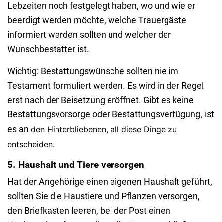
Lebzeiten noch festgelegt haben, wo und wie er
beerdigt werden möchte, welche Trauergäste
informiert werden sollten und welcher der
Wunschbestatter ist.
Wichtig: Bestattungswünsche sollten nie im
Testament formuliert werden. Es wird in der Regel
erst nach der Beisetzung eröffnet. Gibt es keine
Bestattungsvorsorge oder Bestattungsverfügung
ist
,
es an
den Hinterbliebenen, all diese Dinge zu
entscheiden.
5. Haushalt und Tiere versorgen
Hat der Angehörige einen eigenen Haushalt geführt,
sollten Sie die Haustiere und Pflanzen versorgen,
den Briefkasten leeren, bei der Post einen