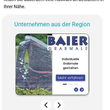
Ihrer Nähe.
Unternehmen aus der Region