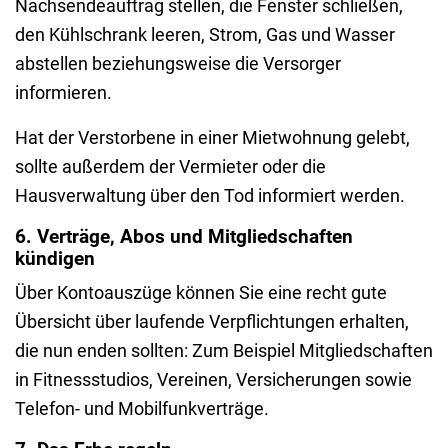
Nachsendeauftrag stellen, die Fenster schließen,
den Kühlschrank leeren, Strom, Gas und Wasser
abstellen beziehungsweise die Versorger
informieren.
Hat der Verstorbene in einer Mietwohnung gelebt,
sollte außerdem der Vermieter oder die
Hausverwaltung über den Tod informiert werden.
6. Verträge, Abos und Mitgliedschaften
kündigen
Über Kontoauszüge können Sie eine recht gute
Übersicht über laufende Verpflichtungen erhalten,
die nun enden sollten: Zum Beispiel Mitgliedschaften
in Fitnessstudios, Vereinen, Versicherungen sowie
Telefon- und Mobilfunkverträge.