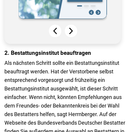
2. Bestattungsinstitut beauftragen
Als nächsten Schritt sollte ein Bestattungsinstitut
beauftragt werden. Hat der Verstorbene selbst
entsprechend vorgesorgt und frühzeitig ein
Bestattungsinstitut ausgewählt, ist dieser Schritt
einfacher. Wenn nicht, könnten Empfehlungen aus
dem Freundes- oder Bekanntenkreis bei der Wahl
des Bestatters helfen, sagt Herrnberger. Auf der
Webseite des Bundesverbands Deutscher Bestatter
finden Sie außerdem eine Auswahl an Bestattern in