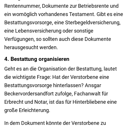
Rentennummer, Dokumente zur Betriebsrente und
ein womöglich vorhandenes Testament. Gibt es eine
Bestattungsvorsorge, eine Sterbegeldversicherung,
eine Lebensversicherung oder sonstige
Verfügungen, so sollten auch diese Dokumente
herausgesucht werden.
4. Bestattung organisieren
Geht es an die Organisation der Bestattung, lautet
die wichtigste Frage: Hat der Verstorbene eine
Bestattungsvorsorge hinterlassen? Ansgar
Beckervordersandfort zufolge, Fachanwalt für
Erbrecht und Notar, ist das für Hinterbliebene eine
große Erleichterung.
In dem Dokument könnte der Verstorbene zu