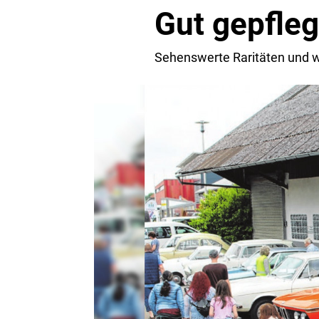
Gut gepfleg
Sehenswerte Raritäten und w