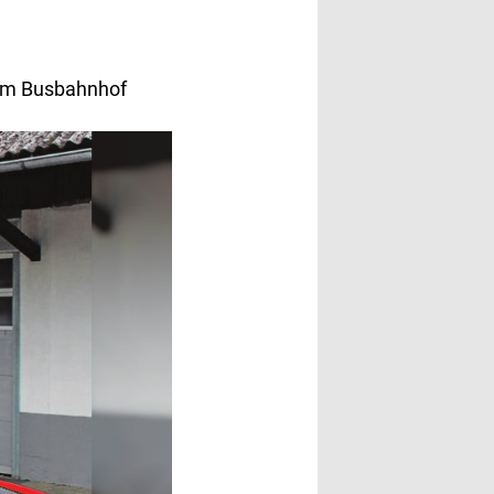
dem Busbahnhof