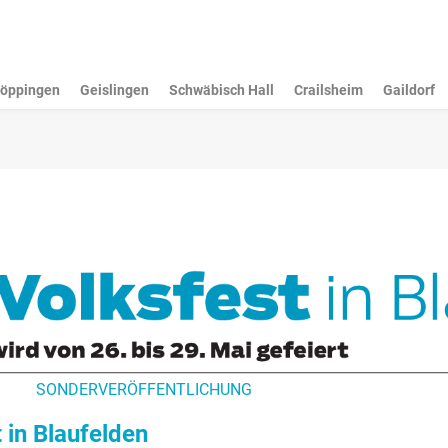
öppingen
Geislingen
Schwäbisch Hall
Crailsheim
Gaildorf
SONDERVERÖFFENTLICHUNG
 in Blaufelden