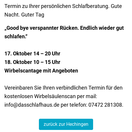
Termin zu Ihrer persönlichen Schlafberatung. Gute
Nacht. Guter Tag
„Good bye verspannter Rücken. Endlich wieder gut
schlafen.“
17. Oktober 14 – 20 Uhr
18. Oktober 10 – 15 Uhr
Wirbelscantage mit Angeboten
Vereinbaren Sie Ihren verbindlichen Termin für den
kostenlosen Wirbelsäulenscan per mail:
info@dasschlafhaus.de per telefon: 07472 281308.
zurück zur Hechingen