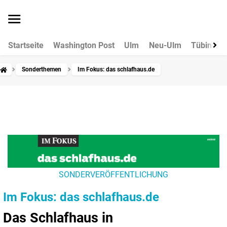
Startseite
Washington Post
Ulm
Neu-Ulm
Tübingen
Sonderthemen
Im Fokus: das schlafhaus.de
SONDERVERÖFFENTLICHUNG
Im Fokus: das schlafhaus.de
Das Schlafhaus in