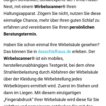
Nest, mit einem
Wirbelscanner®
Ihren
Haltungsapparat. Zögern Sie nicht, nutzen Sie diese
einmalige Chance, mehr über Ihren guten Schlaf zu
erfahren und vereinbaren Sie Ihren
persönlichen
Beratungstermin.
Haben Sie schon einmal Ihre Wirbelsäule gesehen?
Das können Sie in
dasschlafhaus.de
erleben. Der
Wirbelscanner®
ist ein mobiles,
herstellerunabhängiges Testgerät, bei dem ohne
Strahlenbelastung durch Abfahren der Wirbelsäule
über der Kleidung die Wirbelstellung jedes
Wirbelkörpers ermittelt wird. Zuerst im Stehen und
dann im Liegen. Mit diesem einzigartigen
„Fingerabdruck“ Ihrer Wirbelsäule wird diese für Sie