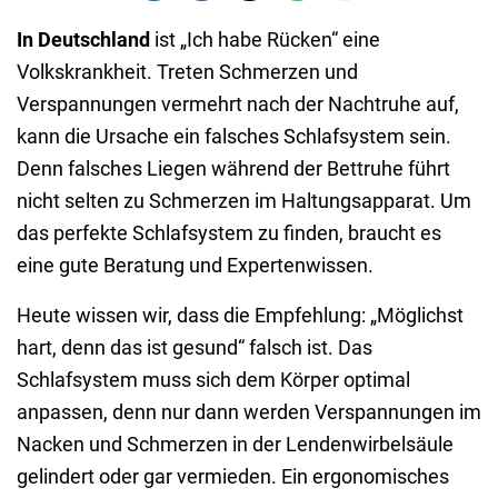
In Deutschland
ist „Ich habe Rücken“ eine
Volkskrankheit. Treten Schmerzen und
Verspannungen vermehrt nach der Nachtruhe auf,
kann die Ursache ein falsches Schlafsystem sein.
Denn falsches Liegen während der Bettruhe führt
nicht selten zu Schmerzen im Haltungsapparat. Um
das perfekte Schlafsystem zu finden, braucht es
eine gute Beratung und Expertenwissen.
Heute wissen wir, dass die Empfehlung: „Möglichst
hart, denn das ist gesund“ falsch ist. Das
Schlafsystem muss sich dem Körper optimal
anpassen, denn nur dann werden Verspannungen im
Nacken und Schmerzen in der Lendenwirbelsäule
gelindert oder gar vermieden. Ein ergonomisches