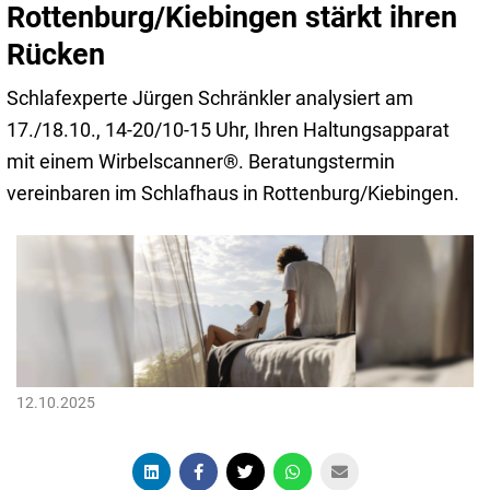
Rottenburg/Kiebingen stärkt ihren
Rücken
Schlafexperte Jürgen Schränkler analysiert am
17./18.10., 14-20/10-15 Uhr, Ihren Haltungsapparat
mit einem Wirbelscanner®. Beratungstermin
vereinbaren im Schlafhaus in Rottenburg/Kiebingen.
12.10.2025