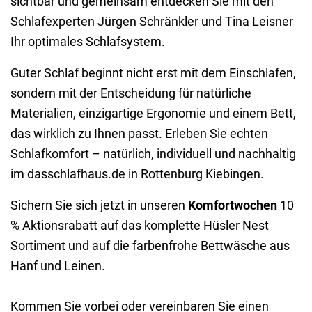
sichtbar und gemeinsam entdecken Sie mit den
Schlafexperten Jürgen Schränkler und Tina Leisner
Ihr optimales Schlafsystem.
Guter Schlaf beginnt nicht erst mit dem Einschlafen,
sondern mit der Entscheidung für natürliche
Materialien, einzigartige Ergonomie und einem Bett,
das wirklich zu Ihnen passt. Erleben Sie echten
Schlafkomfort – natürlich, individuell und nachhaltig
im dasschlafhaus.de in Rottenburg Kiebingen.
Sichern Sie sich jetzt in unseren
Komfortwochen
10
% Aktionsrabatt auf das komplette Hüsler Nest
Sortiment und auf die farbenfrohe Bettwäsche aus
Hanf und Leinen.
Kommen Sie vorbei oder vereinbaren Sie einen