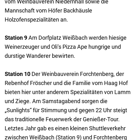
vom Weinbauverein Niedernhall sowie die
Mannschaft vom Höfer Backhäusle
Holzofenspezialitäten an.
Station 9
Am Dorfplatz Weißbach werden hiesige
Weinerzeuger und Oli‘s Pizza Ape hungrige und
durstige Wanderer bewirten.
Station 10
Der Weinbauverein Forchtenberg, der
Rebenhof Fröscher und die Familie vom Haag Hof
bieten hier unter anderem Spezialitäten von Lamm
und Ziege. Am Samstagabend sorgen die
„Sunlights“ für Stimmung und gegen 22 Uhr steigt
das traditionelle Feuerwerk der Genießer-Tour.
Letztes Jahr gab es einen kleinen Shuttleverkehr
zwischen Weißbach (Station 9) und Forchtenberg