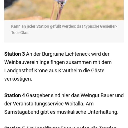
Kann an jeder Station gefüllt werden: das typische Genießer-
Tour-Glas.
Station 3
An der Burgruine Lichteneck wird der
Weinbauverein Ingelfingen zusammen mit dem
Landgasthof Krone aus Krautheim die Gäste
verköstigen.
Station 4
Gastgeber sind hier das Weingut Bauer und
der Veranstaltungsservice Woitalla. Am
Samstagabend gibt es musikalische Unterhaltung.