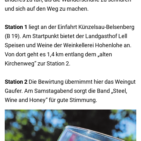
und sich auf den Weg zu machen.
Station 1
liegt an der Einfahrt Künzelsau-Belsenberg
(B 19). Am Startpunkt bietet der Landgasthof Lell
Speisen und Weine der Weinkellerei Hohenlohe an.
Von dort geht es 1,4 km entlang dem „alten
Kirchenweg“ zur Station 2.
Station 2
Die Bewirtung übernimmt hier das Weingut
Gaufer. Am Samstagabend sorgt die Band „Steel,
Wine and Honey“ für gute Stimmung.