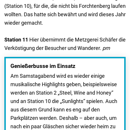
(Station 10), für die, die nicht bis Forchtenberg laufen
wollten. Das hatte sich bewährt und wird dieses Jahr
wieder gemacht.
Station 11
Hier übernimmt die Metzgerei Schäfer die
Verköstigung der Besucher und Wanderer.
pm
Genießerbusse im Einsatz
Am Samstagabend wird es wieder einige
musikalische Highlights geben, beispielsweise
werden an Station 2 „Steel, Wine and Honey“
und an Station 10 die „Sunlights“ spielen. Auch
aus diesem Grund kann es eng auf den
Parkplätzen werden. Deshalb – aber auch, um
nach ein paar Gläschen sicher wieder heim zu