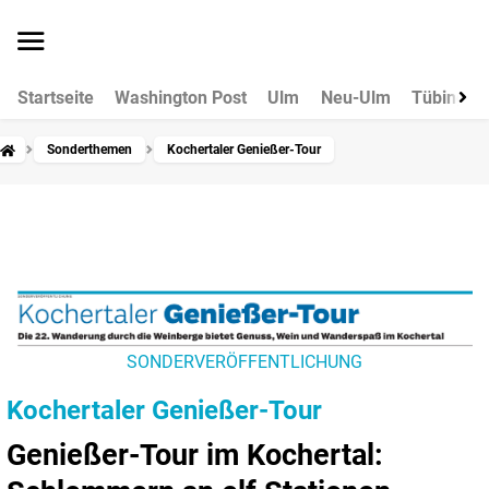
Startseite
Washington Post
Ulm
Neu-Ulm
Tübingen
Sonderthemen
Kochertaler Genießer-Tour
SONDERVERÖFFENTLICHUNG
Kochertaler Genießer-Tour
Genießer-Tour im Kochertal: