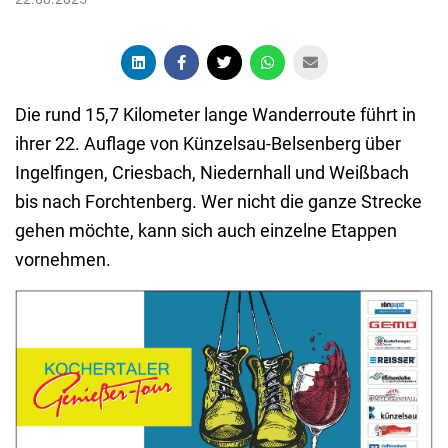
Die rund 15,7 Kilometer lange Wanderroute führt in
ihrer 22. Auflage von Künzelsau-Belsenberg über
Ingelfingen, Criesbach, Niedernhall und Weißbach
bis nach Forchtenberg. Wer nicht die ganze Strecke
gehen möchte, kann sich auch einzelne Etappen
vornehmen.