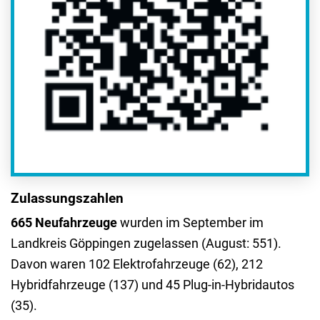
Zulassungszahlen
665 Neufahrzeuge
wurden im September im
Landkreis Göppingen zugelassen (August: 551).
Davon waren 102 Elektrofahrzeuge (62), 212
Hybridfahrzeuge (137) und 45 Plug-in-Hybridautos
(35).