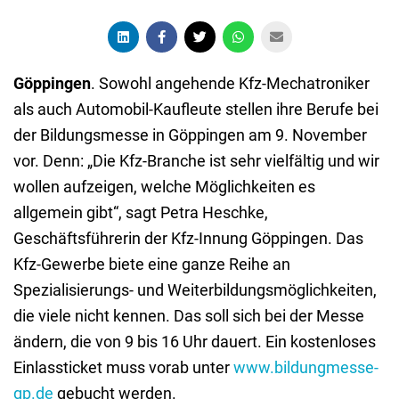
Göppingen
. Sowohl angehende Kfz-Mechatroniker
als auch Automobil-Kaufleute stellen ihre Berufe bei
der Bildungsmesse in Göppingen am 9. November
vor. Denn: „Die Kfz-Branche ist sehr vielfältig und wir
wollen aufzeigen, welche Möglichkeiten es
allgemein gibt“, sagt Petra Heschke,
Geschäftsführerin der Kfz-Innung Göppingen. Das
Kfz-Gewerbe biete eine ganze Reihe an
Spezialisierungs- und Weiterbildungsmöglichkeiten,
die viele nicht kennen. Das soll sich bei der Messe
ändern, die von 9 bis 16 Uhr dauert. Ein kostenloses
Einlassticket muss vorab unter
www.bildungmesse-
gp.de
gebucht werden.