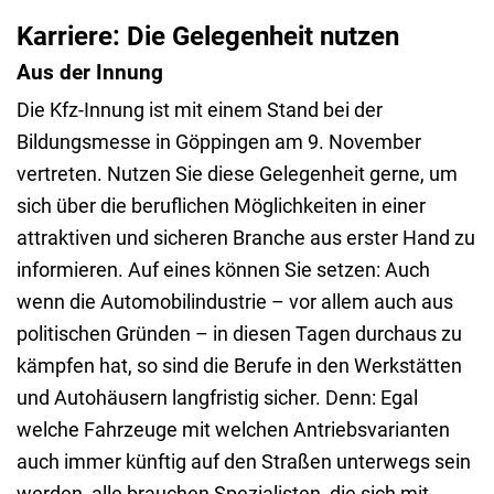
Karriere: Die Gelegenheit nutzen
Aus der Innung
Die Kfz-Innung ist mit einem Stand bei der
Bildungsmesse in Göppingen am 9. November
vertreten. Nutzen Sie diese Gelegenheit gerne, um
sich über die beruflichen Möglichkeiten in einer
attraktiven und sicheren Branche aus erster Hand zu
informieren. Auf eines können Sie setzen: Auch
wenn die Automobilindustrie – vor allem auch aus
politischen Gründen – in diesen Tagen durchaus zu
kämpfen hat, so sind die Berufe in den Werkstätten
und Autohäusern langfristig sicher. Denn: Egal
welche Fahrzeuge mit welchen Antriebsvarianten
auch immer künftig auf den Straßen unterwegs sein
werden, alle brauchen Spezialisten, die sich mit