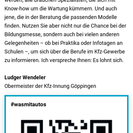
Know-how um die Wartung kümmern. Und auch
jene, die in der Beratung die passenden Modelle
finden. Nutzen Sie aber nicht nur die Chance bei der
Bildungsmesse, sondern auch bei vielen anderen
Gelegenheiten – ob bei Praktika oder Infotagen an
Schulen –, um sich über die Berufe im Kfz-Gewerbe
zu informieren. Ich verspreche Ihnen: Es lohnt sich.
Ludger Wendeler
Obermeister der Kfz-Innung Göppingen
#wasmitautos
Videos Azubis berichten.