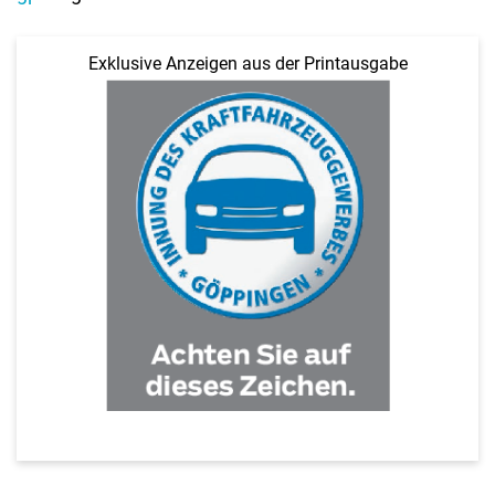
Exklusive Anzeigen aus der Printausgabe