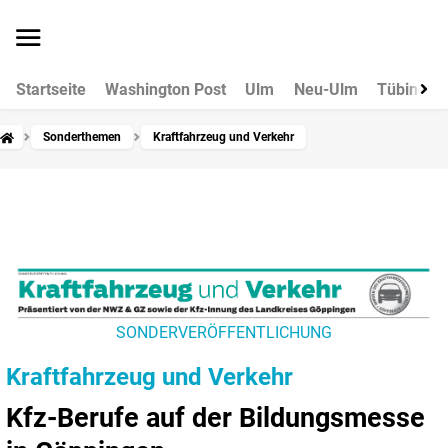
Startseite
Washington Post
Ulm
Neu-Ulm
Tübingen
Sonderthemen
Kraftfahrzeug und Verkehr
SONDERVERÖFFENTLICHUNG
Kraftfahrzeug und Verkehr
Kfz-Berufe auf der Bildungsmesse