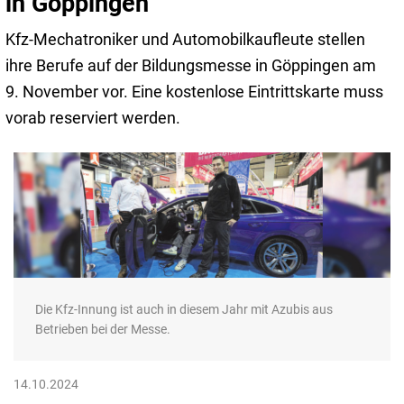
in Göppingen
Kfz-Mechatroniker und Automobilkaufleute stellen
ihre Berufe auf der Bildungsmesse in Göppingen am
9. November vor. Eine kostenlose Eintrittskarte muss
vorab reserviert werden.
Die Kfz-Innung ist auch in diesem Jahr mit Azubis aus
Betrieben bei der Messe.
14.10.2024