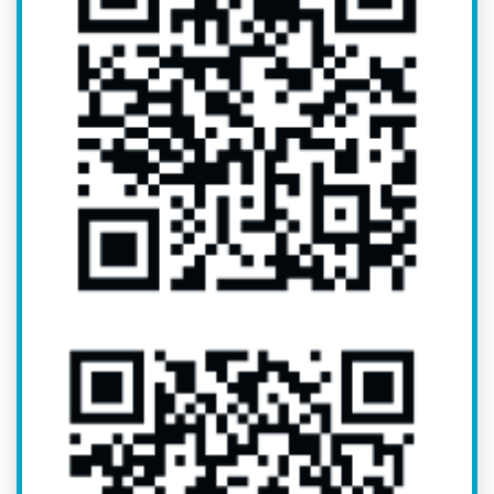
Betriebefinder für Ausbildung und Praktika