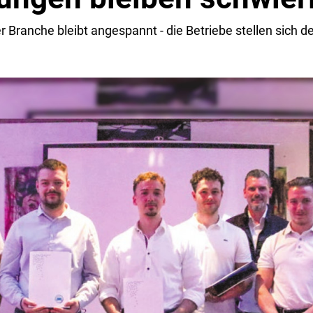
er Branche bleibt angespannt - die Betriebe stellen sich d