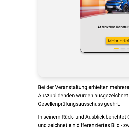
Bei der Veranstaltung erhielten mehrere
Auszubildenden wurden ausgezeichnet 
Gesellenprüfungsausschuss geehrt.
In seinem Rück- und Ausblick berichte
und zeichnet ein differenziertes Bild 