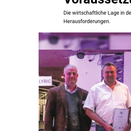
Die wirtschaftliche Lage in d
Herausforderungen.