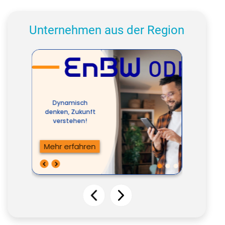
Unternehmen aus der Region