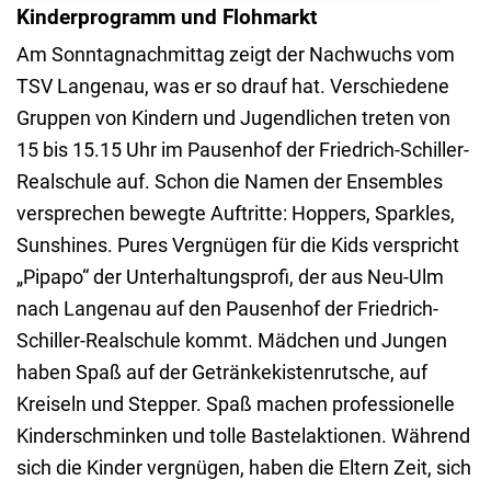
Kinderprogramm und Flohmarkt
Am Sonntagnachmittag zeigt der Nachwuchs vom
TSV Langenau, was er so drauf hat. Verschiedene
Gruppen von Kindern und Jugendlichen treten von
15 bis 15.15 Uhr im Pausenhof der Friedrich-Schiller-
Realschule auf. Schon die Namen der Ensembles
versprechen bewegte Auftritte: Hoppers, Sparkles,
Sunshines. Pures Vergnügen für die Kids verspricht
„Pipapo“ der Unterhaltungsprofi, der aus Neu-Ulm
nach Langenau auf den Pausenhof der Friedrich-
Schiller-Realschule kommt. Mädchen und Jungen
haben Spaß auf der Getränkekistenrutsche, auf
Kreiseln und Stepper. Spaß machen professionelle
Kinderschminken und tolle Bastelaktionen. Während
sich die Kinder vergnügen, haben die Eltern Zeit, sich