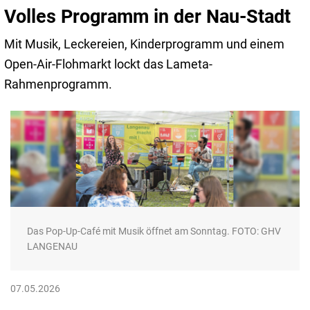
Volles Programm in der Nau-Stadt
Mit Musik, Leckereien, Kinderprogramm und einem
Open-Air-Flohmarkt lockt das Lameta-
Rahmenprogramm.
Das Pop-Up-Café mit Musik öffnet am Sonntag. FOTO: GHV
LANGENAU
07.05.2026