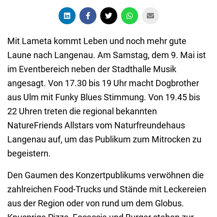
Mit Lameta kommt Leben und noch mehr gute
Laune nach Langenau. Am Samstag, dem 9. Mai ist
im Eventbereich neben der Stadthalle Musik
angesagt. Von 17.30 bis 19 Uhr macht Dogbrother
aus Ulm mit Funky Blues Stimmung. Von 19.45 bis
22 Uhren treten die regional bekannten
NatureFriends Allstars vom Naturfreundehaus
Langenau auf, um das Publikum zum Mitrocken zu
begeistern.
Den Gaumen des Konzertpublikums verwöhnen die
zahlreichen Food-Trucks und Stände mit Leckereien
aus der Region oder von rund um dem Globus.