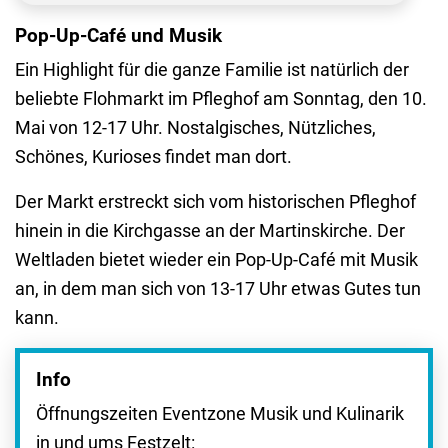
Pop-Up-Café und Musik
Ein Highlight für die ganze Familie ist natürlich der
beliebte Flohmarkt im Pfleghof am Sonntag, den 10.
Mai von 12-17 Uhr. Nostalgisches, Nützliches,
Schönes, Kurioses findet man dort.
Der Markt erstreckt sich vom historischen Pfleghof
hinein in die Kirchgasse an der Martinskirche. Der
Weltladen bietet wieder ein Pop-Up-Café mit Musik
an, in dem man sich von 13-17 Uhr etwas Gutes tun
kann.
Info
Öffnungszeiten Eventzone Musik und Kulinarik
in und ums Festzelt: