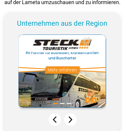
auf der Lameta umzuschauen und zu informieren.
Unternehmen aus der Region