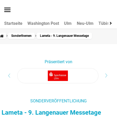
Startseite
Washington Post
Ulm
Neu-Ulm
Tübingen
Sonderthemen
Lameta - 9. Langenauer Messetage
Präsentiert von
SONDERVERÖFFENTLICHUNG
Lameta - 9. Langenauer Messetage