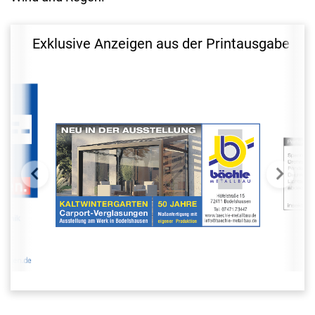
Exklusive Anzeigen aus der Printausgabe