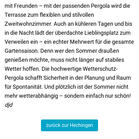
mit Freunden – mit der passenden Pergola wird die
Terrasse zum flexiblen und stilvollen
Zweitwohnzimmer. Auch an kühleren Tagen und bis
in die Nacht lädt der überdachte Lieblingsplatz zum
Verweilen ein – ein echter Mehrwert für die gesamte
Gartensaison. Denn wer den Sommer draußen
genießen möchte, muss nicht länger auf stabiles
Wetter hoffen. Die hochwertige Wetterschutz-
Pergola schafft Sicherheit in der Planung und Raum
für Spontanität. Und plötzlich ist der Sommer nicht
mehr wetterabhängig – sondern einfach nur schön!
djd
zurück zur Hechingen