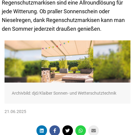
Regenschutzmarkisen sind eine Allroundlösung für
jede Witterung. Ob praller Sonnenschein oder
Nieselregen, dank Regenschutzmarkisen kann man
den Sommer jederzeit draußen genießen.
Archivbild: djd/Klaiber Sonnen- und Wetterschutztechnik
21.06.2025