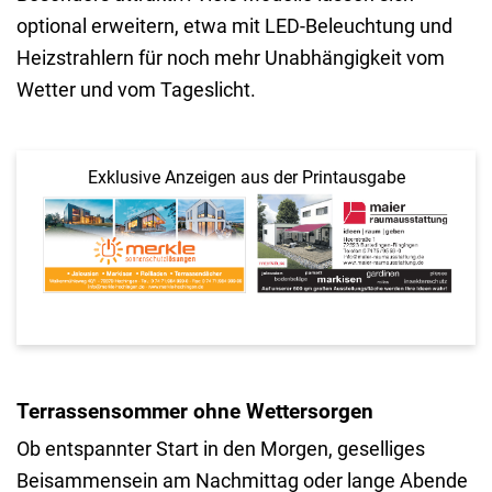
optional erweitern, etwa mit LED-Beleuchtung und
Heizstrahlern für noch mehr Unabhängigkeit vom
Wetter und vom Tageslicht.
Exklusive Anzeigen aus der Printausgabe
Terrassensommer ohne Wettersorgen
Ob entspannter Start in den Morgen, geselliges
Beisammensein am Nachmittag oder lange Abende