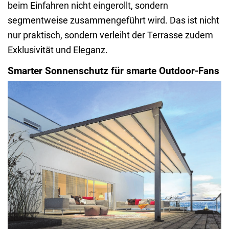
beim Einfahren nicht eingerollt, sondern
segmentweise zusammengeführt wird. Das ist nicht
nur praktisch, sondern verleiht der Terrasse zudem
Exklusivität und Eleganz.
Smarter Sonnenschutz für smarte Outdoor-Fans