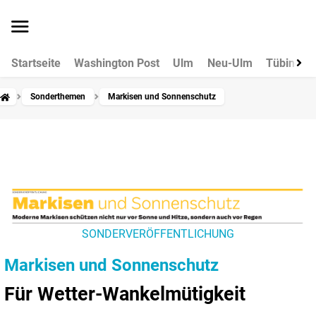
Startseite
Washington Post
Ulm
Neu-Ulm
Tübingen
Sonderthemen
Markisen und Sonnenschutz
SONDERVERÖFFENTLICHUNG
Markisen und Sonnenschutz
Für Wetter-Wankelmütigkeit