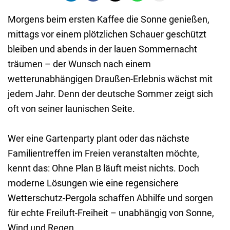
Morgens beim ersten Kaffee die Sonne genießen,
mittags vor einem plötzlichen Schauer geschützt
bleiben und abends in der lauen Sommernacht
träumen – der Wunsch nach einem
wetterunabhängigen Draußen-Erlebnis wächst mit
jedem Jahr. Denn der deutsche Sommer zeigt sich
oft von seiner launischen Seite.
Wer eine Gartenparty plant oder das nächste
Familientreffen im Freien veranstalten möchte,
kennt das: Ohne Plan B läuft meist nichts. Doch
moderne Lösungen wie eine regensichere
Wetterschutz-Pergola schaffen Abhilfe und sorgen
für echte Freiluft-Freiheit – unabhängig von Sonne,
Wind und Regen.