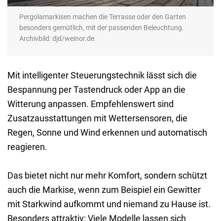
Pergolamarkisen machen die Terrasse oder den Garten
besonders gemütlich, mit der passenden Beleuchtung.
Archivbild: djd/weinor.de
Mit intelligenter Steuerungstechnik lässt sich die
Bespannung per Tastendruck oder App an die
Witterung anpassen. Empfehlenswert sind
Zusatzausstattungen mit Wettersensoren, die
Regen, Sonne und Wind erkennen und automatisch
reagieren.
Das bietet nicht nur mehr Komfort, sondern schützt
auch die Markise, wenn zum Beispiel ein Gewitter
mit Starkwind aufkommt und niemand zu Hause ist.
Besonders attraktiv: Viele Modelle lassen sich