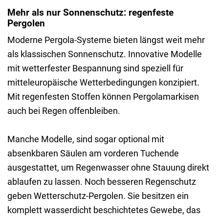
Mehr als nur Sonnenschutz: regenfeste
Pergolen
Moderne Pergola-Systeme bieten längst weit mehr
als klassischen Sonnenschutz. Innovative Modelle
mit wetterfester Bespannung sind speziell für
mitteleuropäische Wetterbedingungen konzipiert.
Mit regenfesten Stoffen können Pergolamarkisen
auch bei Regen offenbleiben.
Manche Modelle, sind sogar optional mit
absenkbaren Säulen am vorderen Tuchende
ausgestattet, um Regenwasser ohne Stauung direkt
ablaufen zu lassen. Noch besseren Regenschutz
geben Wetterschutz-Pergolen. Sie besitzen ein
komplett wasserdicht beschichtetes Gewebe, das