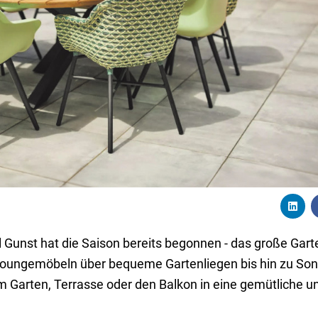
l Gunst hat die Saison bereits begonnen - das große Gart
oungemöbeln über bequeme Gartenliegen bis hin zu Son
 Garten, Terrasse oder den Balkon in eine gemütliche und