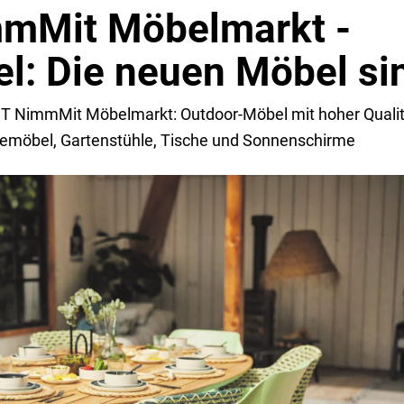
mMit Möbelmarkt -
l: Die neuen Möbel si
T NimmMit Möbelmarkt: Outdoor-Möbel mit hoher Qualitä
emöbel, Gartenstühle, Tische und Sonnenschirme