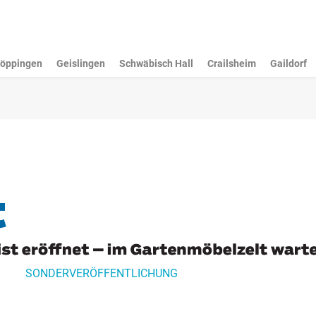
öppingen
Geislingen
Schwäbisch Hall
Crailsheim
Gaildorf
SONDERVERÖFFENTLICHUNG