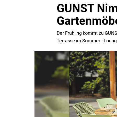
GUNST Nim
Gartenmöbe
Der Frühling kommt zu GUNS
Terrasse im Sommer - Loung