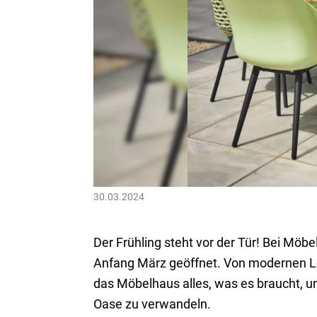
30.03.2024
Der Frühling steht vor der Tür! Bei Möbe
Anfang März geöffnet. Von modernen L
das Möbelhaus alles, was es braucht, um
Oase zu verwandeln.