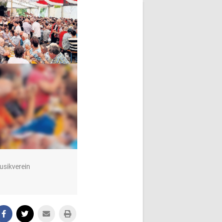
usikverein