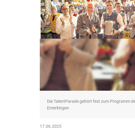
Die TalentParade gehört fest zum Programm der
Emerkingen
17.06.2025