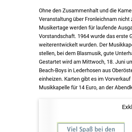
Ohne den Zusammenhalt und die Kamera
Veranstaltung über Fronleichnam nicht 
Musikertage werden für laufende Ausgab
Vorstandschaft. 1964 wurde das erste Ga
weiterentwickelt wurden. Der Musikkapell
stellen, bei dem Blasmusik, gute Unterh
Gestartet wird am Mittwoch, 18. Juni u
Beach-Boys in Lederhosen aus Oberöste
einheizen. Karten gibt es im Vorverkauf
Musikkapelle für 14 Euro, an der Abendk
Exk