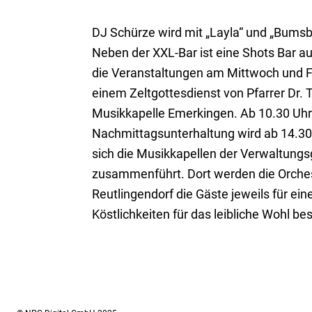
DJ Schürze wird mit „Layla“ und „Bumsb
Neben der XXL-Bar ist eine Shots Bar au
die Veranstaltungen am Mittwoch und Fre
einem Zeltgottesdienst von Pfarrer Dr.
Musikkapelle Emerkingen. Ab 10.30 Uhr
Nachmittagsunterhaltung wird ab 14.30
sich die Musikkapellen der Verwaltung
zusammenführt. Dort werden die Orches
Reutlingendorf die Gäste jeweils für ein
Köstlichkeiten für das leibliche Wohl be