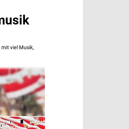
musik
mit viel Musik,