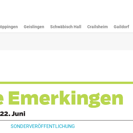
öppingen
Geislingen
Schwäbisch Hall
Crailsheim
Gaildorf
SONDERVERÖFFENTLICHUNG