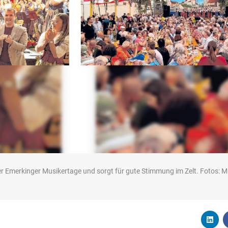
 Emerkinger Musikertage und sorgt für gute Stimmung im Zelt. Fotos: M