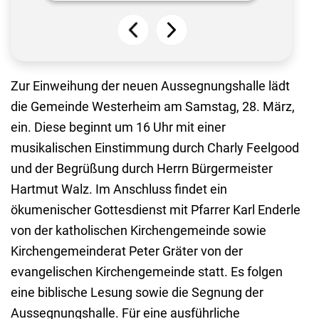
Zur Einweihung der neuen Aussegnungshalle lädt
die Gemeinde Westerheim am Samstag, 28. März,
ein. Diese beginnt um 16 Uhr mit einer
musikalischen Einstimmung durch Charly Feelgood
und der Begrüßung durch Herrn Bürgermeister
Hartmut Walz. Im Anschluss findet ein
ökumenischer Gottesdienst mit Pfarrer Karl Enderle
von der katholischen Kirchengemeinde sowie
Kirchengemeinderat Peter Gräter von der
evangelischen Kirchengemeinde statt. Es folgen
eine biblische Lesung sowie die Segnung der
Aussegnungshalle. Für eine ausführliche