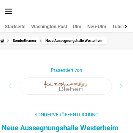
Startseite
Washington Post
Ulm
Neu-Ulm
Tübingen
Sonderthemen
Neue Aussegnungshalle Westerheim
Präsentiert von
SONDERVERÖFFENTLICHUNG
Neue Aussegnungshalle Westerheim