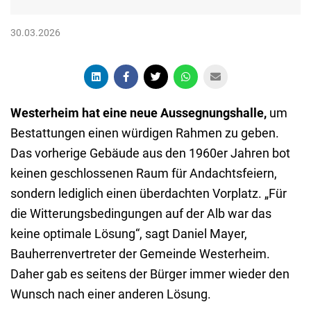
30.03.2026
Westerheim hat eine neue Aussegnungshalle,
um
Bestattungen einen würdigen Rahmen zu geben.
Das vorherige Gebäude aus den 1960er Jahren bot
keinen geschlossenen Raum für Andachtsfeiern,
sondern lediglich einen überdachten Vorplatz. „Für
die Witterungsbedingungen auf der Alb war das
keine optimale Lösung“, sagt Daniel Mayer,
Bauherrenvertreter der Gemeinde Westerheim.
Daher gab es seitens der Bürger immer wieder den
Wunsch nach einer anderen Lösung.