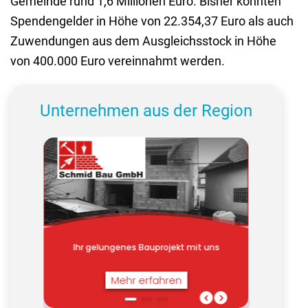
Gemeinde rund 1,6 Millionen Euro. Bisher konnten
Spendengelder in Höhe von 22.354,37 Euro als auch
Zuwendungen aus dem Ausgleichsstock in Höhe
von 400.000 Euro vereinnahmt werden.
Unternehmen aus der Region