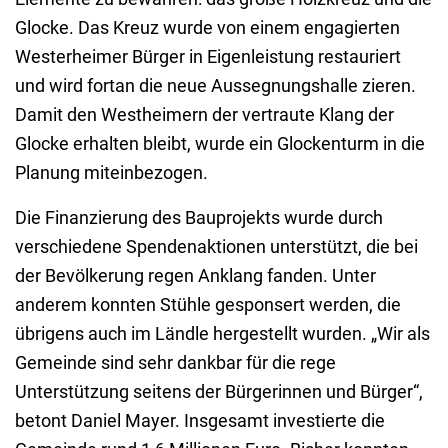
Glocke. Das Kreuz wurde von einem engagierten
Westerheimer Bürger in Eigenleistung restauriert
und wird fortan die neue Aussegnungshalle zieren.
Damit den Westheimern der vertraute Klang der
Glocke erhalten bleibt, wurde ein Glockenturm in die
Planung miteinbezogen.
Die Finanzierung des Bauprojekts wurde durch
verschiedene Spendenaktionen unterstützt, die bei
der Bevölkerung regen Anklang fanden. Unter
anderem konnten Stühle gesponsert werden, die
übrigens auch im Ländle hergestellt wurden. „Wir als
Gemeinde sind sehr dankbar für die rege
Unterstützung seitens der Bürgerinnen und Bürger“,
betont Daniel Mayer. Insgesamt investierte die