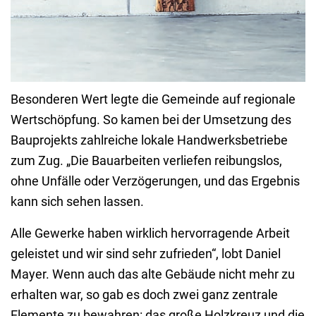
Besonderen Wert legte die Gemeinde auf regionale
Wertschöpfung. So kamen bei der Umsetzung des
Bauprojekts zahlreiche lokale Handwerksbetriebe
zum Zug. „Die Bauarbeiten verliefen reibungslos,
ohne Unfälle oder Verzögerungen, und das Ergebnis
kann sich sehen lassen.
Alle Gewerke haben wirklich hervorragende Arbeit
geleistet und wir sind sehr zufrieden“, lobt Daniel
Mayer. Wenn auch das alte Gebäude nicht mehr zu
erhalten war, so gab es doch zwei ganz zentrale
Elemente zu bewahren: das große Holzkreuz und die