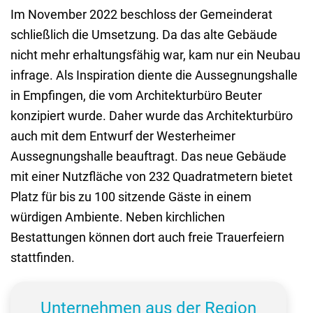
Im November 2022 beschloss der Gemeinderat
schließlich die Umsetzung. Da das alte Gebäude
nicht mehr erhaltungsfähig war, kam nur ein Neubau
infrage. Als Inspiration diente die Aussegnungshalle
in Empfingen, die vom Architekturbüro Beuter
konzipiert wurde. Daher wurde das Architekturbüro
auch mit dem Entwurf der Westerheimer
Aussegnungshalle beauftragt. Das neue Gebäude
mit einer Nutzfläche von 232 Quadratmetern bietet
Platz für bis zu 100 sitzende Gäste in einem
würdigen Ambiente. Neben kirchlichen
Bestattungen können dort auch freie Trauerfeiern
stattfinden.
Unternehmen aus der Region