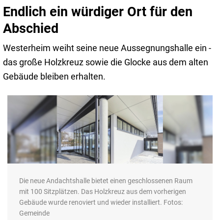
Endlich ein würdiger Ort für den
Abschied
Westerheim weiht seine neue Aussegnungshalle ein -
das große Holzkreuz sowie die Glocke aus dem alten
Gebäude bleiben erhalten.
Die neue Andachtshalle bietet einen geschlossenen Raum
mit 100 Sitzplätzen. Das Holzkreuz aus dem vorherigen
Gebäude wurde renoviert und wieder installiert. Fotos:
Gemeinde