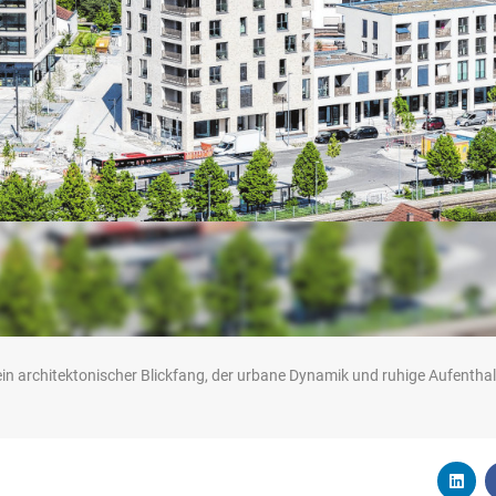
ein architektonischer Blickfang, der urbane Dynamik und ruhige Aufenthal