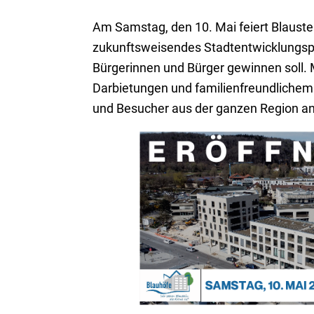
Am Samstag, den 10. Mai feiert Blaustei
zukunftsweisendes Stadtentwicklungspro
Bürgerinnen und Bürger gewinnen soll. M
Darbietungen und familienfreundlichem
und Besucher aus der ganzen Region an