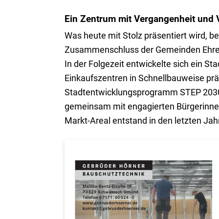
Ein Zentrum mit Vergangenheit und 
Was heute mit Stolz präsentiert wird, 
Zusammenschluss der Gemeinden Ehren
In der Folgezeit entwickelte sich ein St
Einkaufszentren in Schnellbauweise prä
Stadtentwicklungsprogramm STEP 2030,
gemeinsam mit engagierten Bürgerinne
Markt-Areal entstand in den letzten Ja