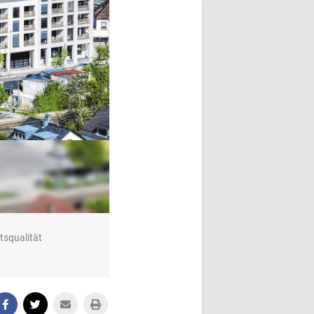
tsqualität