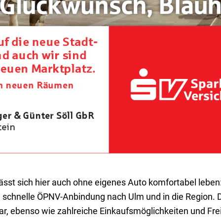
ässt sich hier auch ohne eigenes Auto komfortabel leben
nd schnelle ÖPNV-Anbindung nach Ulm und in die Region. 
bar, ebenso wie zahlreiche Einkaufsmöglichkeiten und Fre