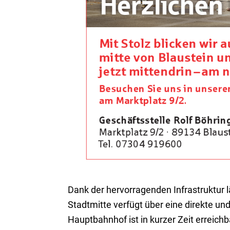
Dank der hervorragenden Infrastruktur l
Stadtmitte verfügt über eine direkte u
Hauptbahnhof ist in kurzer Zeit erreich