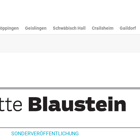
öppingen
Geislingen
Schwäbisch Hall
Crailsheim
Gaildorf
SONDERVERÖFFENTLICHUNG