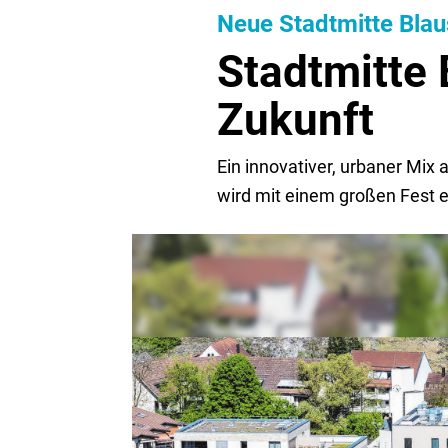
Neue Stadtmitte Blau
Stadtmitte 
Zukunft
Ein innovativer, urbaner Mi
wird mit einem großen Fest e